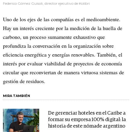
Federico Gómez Guisoli, director ejecutivo de Kolibri
Uno de los ejes de las compañías es el medioambiente.
Hay un interés creciente por la medición de la huella de
carbono, un proceso sumamente exhaustivo que
profundiza la conversación en la organización sobre
eficiencia energética y energías renovables. También, el
interés por evaluar viabilidad de proyectos de economía
circular que reconviertan de manera virtuosa sistemas de
gestión de residuos.
MIRA TAMBIÉN
De gerenciar hoteles en el Caribe a
formar su empresa 100% digital: la
historia de este nómade argentino