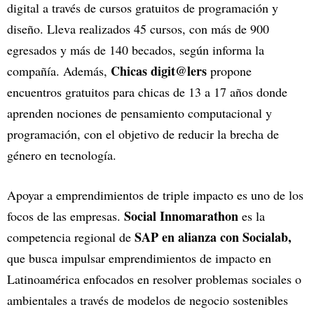
digital a través de cursos gratuitos de programación y
diseño. Lleva realizados 45 cursos, con más de 900
egresados y más de 140 becados, según informa la
Chicas digit@lers
compañía. Además,
propone
encuentros gratuitos para chicas de 13 a 17 años donde
aprenden nociones de pensamiento computacional y
programación, con el objetivo de reducir la brecha de
género en tecnología.
Apoyar a emprendimientos de triple impacto es uno de los
Social Innomarathon
focos de las empresas.
es la
SAP en alianza con Socialab,
competencia regional de
que busca impulsar emprendimientos de impacto en
Latinoamérica enfocados en resolver problemas sociales o
ambientales a través de modelos de negocio sostenibles