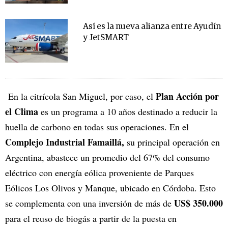
Así es la nueva alianza entre Ayudín
y JetSMART
Plan Acción por
En la citrícola San Miguel, por caso, el
el Clima
es un programa a 10 años destinado a reducir la
huella de carbono en todas sus operaciones. En el
Complejo Industrial Famaillá,
su principal operación en
Argentina, abastece un promedio del 67% del consumo
eléctrico con energía eólica proveniente de Parques
Eólicos Los Olivos y Manque, ubicado en Córdoba. Esto
US$ 350.000
se complementa con una inversión de más de
para el reuso de biogás a partir de la puesta en