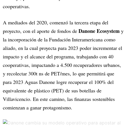
cooperativas.
A mediados del 2020, comenzó la tercera etapa del
Danone Ecosystem
proyecto, con el aporte de fondos de
y
la incorporación de la Fundación Interamericana como
aliado, en la cual proyecta para 2023 poder incrementar el
impacto y el alcance del programa, trabajando con 40
cooperativas, impactando a 4.500 recuperadores urbanos,
y recolectar 300t ns de PET/mes, lo que permitirá que
para 2023 Aguas Danone logre recuperar el 100% del
equivalente de plástico (PET) de sus botellas de
Villavicencio. En este camino, las finanzas sostenibles
comienzan a ganar protagonismo.