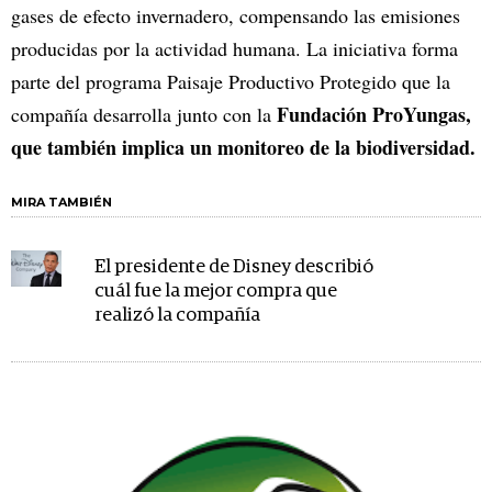
gases de efecto invernadero, compensando las emisiones
producidas por la actividad humana. La iniciativa forma
parte del programa Paisaje Productivo Protegido que la
Fundación ProYungas,
compañía desarrolla junto con la
que también implica un monitoreo de la biodiversidad.
MIRA TAMBIÉN
El presidente de Disney describió
cuál fue la mejor compra que
realizó la compañía