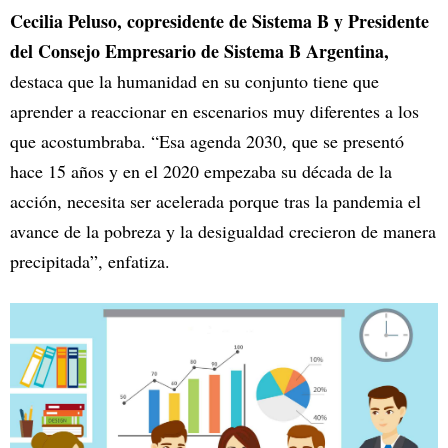
Cecilia Peluso, copresidente de Sistema B y Presidente
del Consejo Empresario de Sistema B Argentina,
destaca que la humanidad en su conjunto tiene que
aprender a reaccionar en escenarios muy diferentes a los
que acostumbraba. “Esa agenda 2030, que se presentó
hace 15 años y en el 2020 empezaba su década de la
acción, necesita ser acelerada porque tras la pandemia el
avance de la pobreza y la desigualdad crecieron de manera
precipitada”, enfatiza.