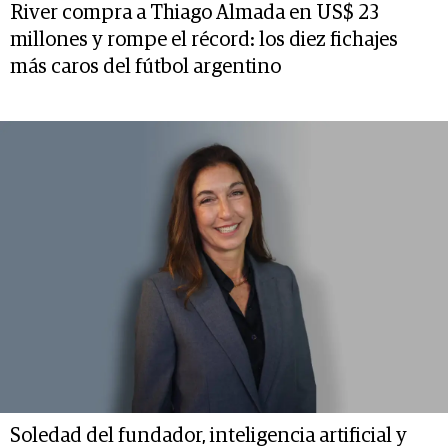
River compra a Thiago Almada en US$ 23
millones y rompe el récord: los diez fichajes
más caros del fútbol argentino
Soledad del fundador, inteligencia artificial y