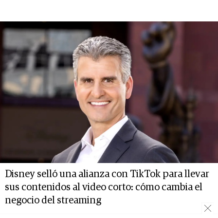
Disney selló una alianza con TikTok para llevar
sus contenidos al video corto: cómo cambia el
negocio del streaming