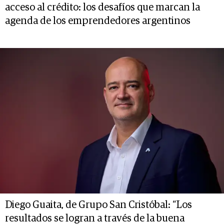
acceso al crédito: los desafíos que marcan la
agenda de los emprendedores argentinos
Diego Guaita, de Grupo San Cristóbal: “Los
resultados se logran a través de la buena