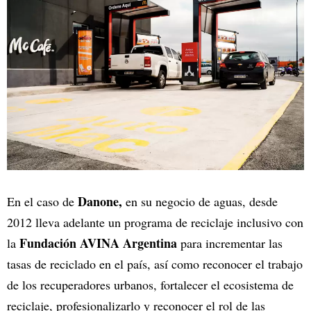
Danone,
En el caso de
en su negocio de aguas, desde
2012 lleva adelante un programa de reciclaje inclusivo con
Fundación AVINA Argentina
la
para incrementar las
tasas de reciclado en el país, así como reconocer el trabajo
de los recuperadores urbanos, fortalecer el ecosistema de
reciclaje, profesionalizarlo y reconocer el rol de las