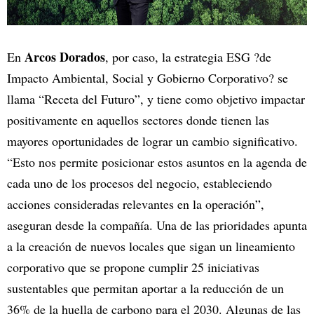
Arcos Dorados
En
, por caso, la estrategia ESG ?de
Impacto Ambiental, Social y Gobierno Corporativo? se
llama “Receta del Futuro”, y tiene como objetivo impactar
positivamente en aquellos sectores donde tienen las
mayores oportunidades de lograr un cambio significativo.
“Esto nos permite posicionar estos asuntos en la agenda de
cada uno de los procesos del negocio, estableciendo
acciones consideradas relevantes en la operación”,
aseguran desde la compañía. Una de las prioridades apunta
a la creación de nuevos locales que sigan un lineamiento
corporativo que se propone cumplir 25 iniciativas
sustentables que permitan aportar a la reducción de un
36% de la huella de carbono para el 2030. Algunas de las