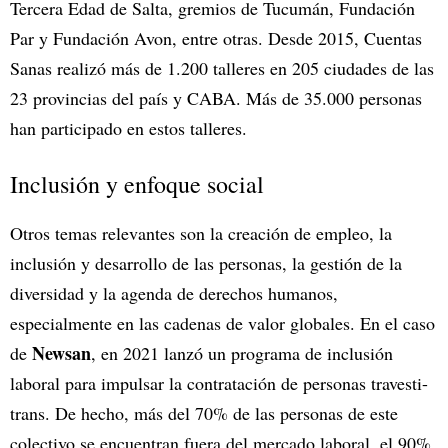
Tercera Edad de Salta, gremios de Tucumán, Fundación
Par y Fundación Avon, entre otras. Desde 2015, Cuentas
Sanas realizó más de 1.200 talleres en 205 ciudades de las
23 provincias del país y CABA. Más de 35.000 personas
han participado en estos talleres.
Inclusión y enfoque social
Otros temas relevantes son la creación de empleo, la
inclusión y desarrollo de las personas, la gestión de la
diversidad y la agenda de derechos humanos,
especialmente en las cadenas de valor globales. En el caso
Newsan
de
, en 2021 lanzó un programa de inclusión
laboral para impulsar la contratación de personas travesti-
trans. De hecho, más del 70% de las personas de este
colectivo se encuentran fuera del mercado laboral, el 90%