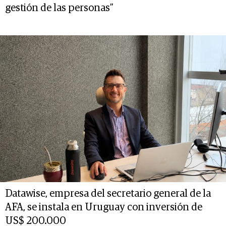
gestión de las personas”
Datawise, empresa del secretario general de la
AFA, se instala en Uruguay con inversión de
US$ 200.000