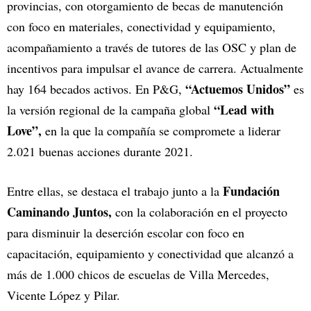
provincias, con otorgamiento de becas de manutención
con foco en materiales, conectividad y equipamiento,
acompañamiento a través de tutores de las OSC y plan de
incentivos para impulsar el avance de carrera. Actualmente
“Actuemos Unidos”
hay 164 becados activos. En P&G,
es
“Lead with
la versión regional de la campaña global
Love”,
en la que la compañía se compromete a liderar
2.021 buenas acciones durante 2021.
Fundación
Entre ellas, se destaca el trabajo junto a la
Caminando Juntos,
con la colaboración en el proyecto
para disminuir la deserción escolar con foco en
capacitación, equipamiento y conectividad que alcanzó a
más de 1.000 chicos de escuelas de Villa Mercedes,
Vicente López y Pilar.