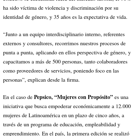
ha sido víctima de violencia y discriminación por su
identidad de género, y 35 años es la expectativa de vida.
“Junto a un equipo interdisciplinario interno, referentes
externos y consultores, recorrimos nuestros procesos de
punta a punta, aplicando en ellos perspectiva de género, y
capacitamos a más de 500 personas, tanto colaboradores
como proveedores de servicios, poniendo foco en las
personas”, explican desde la firma.
Pepsico,
“Mujeres con Propósito”
En el caso de
es una
iniciativa que busca empoderar económicamente a 12.000
mujeres de Latinoamérica en un plazo de cinco años, a
través de un programa de educación, empleabilidad y
emprendimiento. En el país, la primera edición se realizó