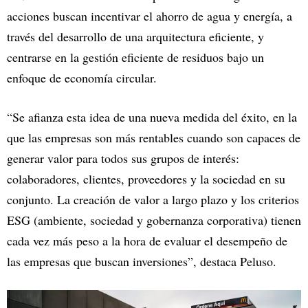
acciones buscan incentivar el ahorro de agua y energía, a
través del desarrollo de una arquitectura eficiente, y
centrarse en la gestión eficiente de residuos bajo un
enfoque de economía circular.
“Se afianza esta idea de una nueva medida del éxito, en la
que las empresas son más rentables cuando son capaces de
generar valor para todos sus grupos de interés:
colaboradores, clientes, proveedores y la sociedad en su
conjunto. La creación de valor a largo plazo y los criterios
ESG (ambiente, sociedad y gobernanza corporativa) tienen
cada vez más peso a la hora de evaluar el desempeño de
las empresas que buscan inversiones”, destaca Peluso.