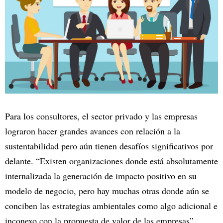
Para los consultores, el sector privado y las empresas
lograron hacer grandes avances con relación a la
sustentabilidad pero aún tienen desafíos significativos por
delante. “Existen organizaciones donde está absolutamente
internalizada la generación de impacto positivo en su
modelo de negocio, pero hay muchas otras donde aún se
conciben las estrategias ambientales como algo adicional e
inconexo con la propuesta de valor de las empresas”,