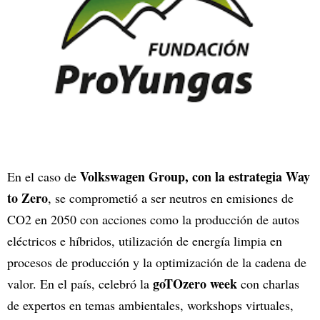
Volkswagen Group, con la estrategia Way
En el caso de
to Zero
, se comprometió a ser neutros en emisiones de
CO2 en 2050 con acciones como la producción de autos
eléctricos e híbridos, utilización de energía limpia en
procesos de producción y la optimización de la cadena de
goTOzero week
valor. En el país, celebró la
con charlas
de expertos en temas ambientales, workshops virtuales,