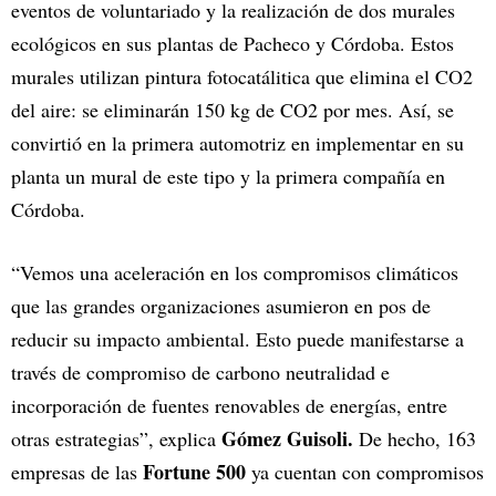
eventos de voluntariado y la realización de dos murales
ecológicos en sus plantas de Pacheco y Córdoba. Estos
murales utilizan pintura fotocatálitica que elimina el CO2
del aire: se eliminarán 150 kg de CO2 por mes. Así, se
convirtió en la primera automotriz en implementar en su
planta un mural de este tipo y la primera compañía en
Córdoba.
“Vemos una aceleración en los compromisos climáticos
que las grandes organizaciones asumieron en pos de
reducir su impacto ambiental. Esto puede manifestarse a
través de compromiso de carbono neutralidad e
incorporación de fuentes renovables de energías, entre
Gómez Guisoli.
otras estrategias”, explica
De hecho, 163
Fortune 500
empresas de las
ya cuentan con compromisos