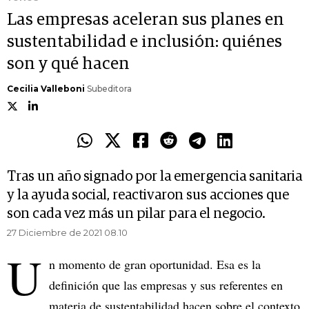
Las empresas aceleran sus planes en
sustentabilidad e inclusión: quiénes
son y qué hacen
Cecilia Valleboni
Subeditora
Tras un año signado por la emergencia sanitaria
y la ayuda social, reactivaron sus acciones que
son cada vez más un pilar para el negocio.
27 Diciembre de 2021 08.10
U
n momento de gran oportunidad. Esa es la
definición que las empresas y sus referentes en
materia de sustentabilidad hacen sobre el contexto