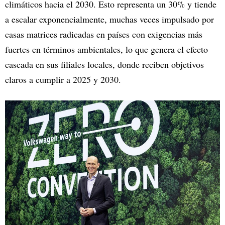
climáticos hacia el 2030. Esto representa un 30% y tiende
a escalar exponencialmente, muchas veces impulsado por
casas matrices radicadas en países con exigencias más
fuertes en términos ambientales, lo que genera el efecto
cascada en sus filiales locales, donde reciben objetivos
claros a cumplir a 2025 y 2030.