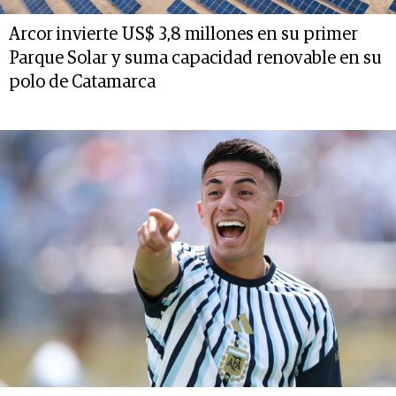
Arcor invierte US$ 3,8 millones en su primer
Parque Solar y suma capacidad renovable en su
polo de Catamarca