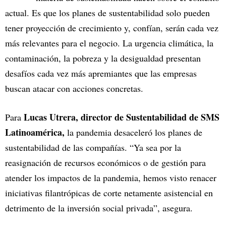
actual. Es que los planes de sustentabilidad solo pueden
tener proyección de crecimiento y, confían, serán cada vez
más relevantes para el negocio. La urgencia climática, la
contaminación, la pobreza y la desigualdad presentan
desafíos cada vez más apremiantes que las empresas
buscan atacar con acciones concretas.
Lucas Utrera, director de Sustentabilidad de SMS
Para
Latinoamérica,
la pandemia desaceleró los planes de
sustentabilidad de las compañías. “Ya sea por la
reasignación de recursos económicos o de gestión para
atender los impactos de la pandemia, hemos visto renacer
iniciativas filantrópicas de corte netamente asistencial en
detrimento de la inversión social privada”, asegura.