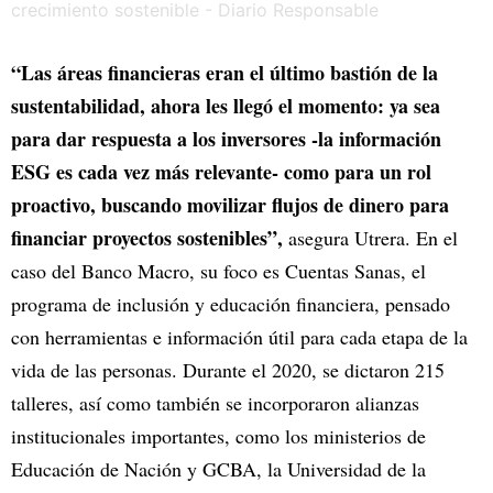
“Las áreas financieras eran el último bastión de la
sustentabilidad, ahora les llegó el momento: ya sea
para dar respuesta a los inversores -la información
ESG es cada vez más relevante- como para un rol
proactivo, buscando movilizar flujos de dinero para
financiar proyectos sostenibles”,
asegura Utrera. En el
caso del Banco Macro, su foco es Cuentas Sanas, el
programa de inclusión y educación financiera, pensado
con herramientas e información útil para cada etapa de la
vida de las personas. Durante el 2020, se dictaron 215
talleres, así como también se incorporaron alianzas
institucionales importantes, como los ministerios de
Educación de Nación y GCBA, la Universidad de la