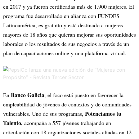
en 2017 y ya fueron certificadas más de 1.900 mujeres. El
programa fue desarrollado en alianza con FUNDES
Latinoamérica, es gratuito y está destinado a mujeres
mayores de 18 años que quieran mejorar sus oportunidades
laborales o los resultados de sus negocios a través de un
plan de capacitaciones online y una plataforma virtual.
Banco Galicia
En
, el foco está puesto en favorecer la
empleabilidad de jóvenes de contextos y de comunidades
Potenciamos tu
vulnerables. Uno de sus programas,
Talento,
acompaña a 557 jóvenes trabajando en
articulación con 18 organizaciones sociales aliadas en 12