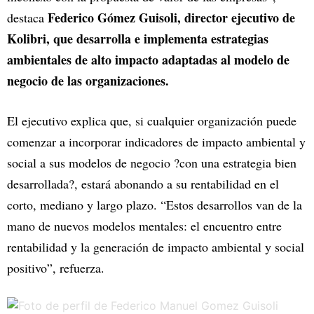
Federico Gómez Guisoli, director ejecutivo de
destaca
Kolibri, que desarrolla e implementa estrategias
ambientales de alto impacto adaptadas al modelo de
negocio de las organizaciones.
El ejecutivo explica que, si cualquier organización puede
comenzar a incorporar indicadores de impacto ambiental y
social a sus modelos de negocio ?con una estrategia bien
desarrollada?, estará abonando a su rentabilidad en el
corto, mediano y largo plazo. “Estos desarrollos van de la
mano de nuevos modelos mentales: el encuentro entre
rentabilidad y la generación de impacto ambiental y social
positivo”, refuerza.