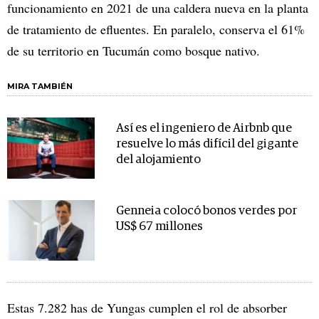
funcionamiento en 2021 de una caldera nueva en la planta
de tratamiento de efluentes. En paralelo, conserva el 61%
de su territorio en Tucumán como bosque nativo.
MIRA TAMBIÉN
Así es el ingeniero de Airbnb que
resuelve lo más difícil del gigante
del alojamiento
Genneia colocó bonos verdes por
US$ 67 millones
Estas 7.282 has de Yungas cumplen el rol de absorber