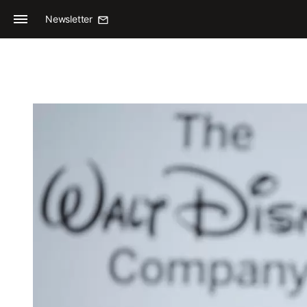
Newsletter