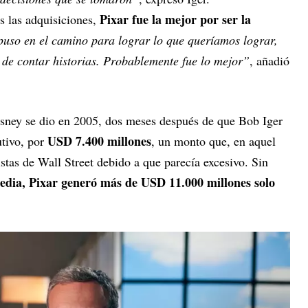
Pixar fue la mejor por ser la
s las adquisiciones,
uso en el camino para lograr lo que queríamos lograr,
 de contar historias. Probablemente fue lo mejor”
, añadió
isney se dio en 2005, dos meses después de que Bob Iger
USD 7.400 millones
utivo, por
, un monto que, en aquel
istas de Wall Street debido a que parecía excesivo. Sin
edia, Pixar generó más de USD 11.000 millones solo