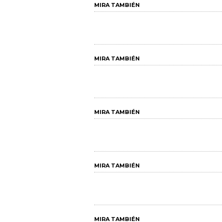
MIRA TAMBIÉN
MIRA TAMBIÉN
MIRA TAMBIÉN
MIRA TAMBIÉN
MIRA TAMBIÉN