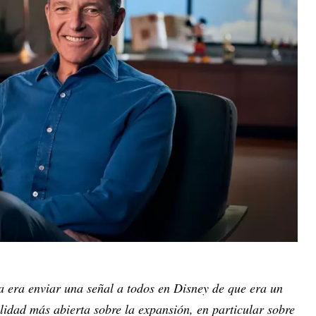
 era enviar una señal a todos en Disney de que era un
idad más abierta sobre la expansión, en particular sobre