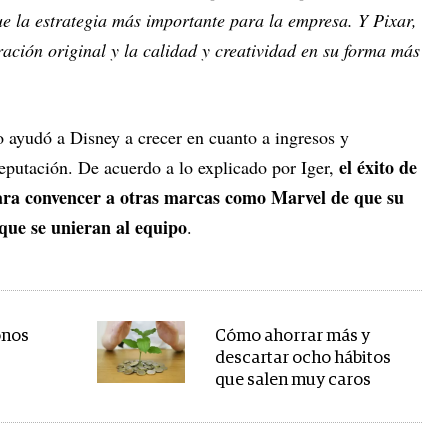
ue la estrategia más importante para la empresa. Y Pixar,
ación original y la calidad y creatividad en su forma más
o ayudó a Disney a crecer en cuanto a ingresos y
el éxito de
reputación. De acuerdo a lo explicado por Iger,
 para convencer a otras marcas como Marvel de que su
que se unieran al equipo
.
onos
Cómo ahorrar más y
descartar ocho hábitos
que salen muy caros