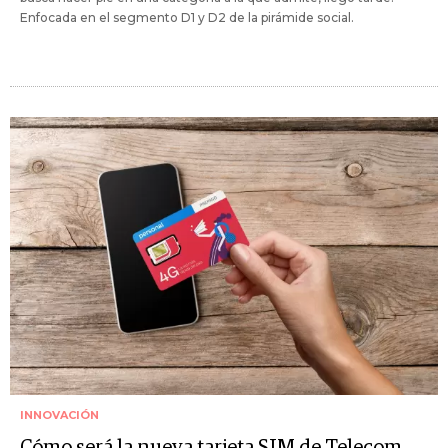
Enfocada en el segmento D1 y D2 de la pirámide social.
INNOVACIÓN