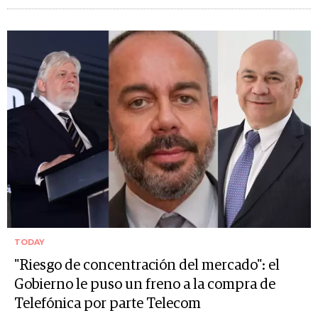
TODAY
"Riesgo de concentración del mercado": el
Gobierno le puso un freno a la compra de
Telefónica por parte Telecom