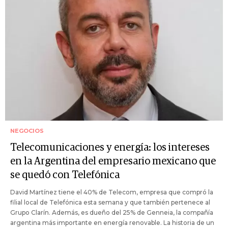
NEGOCIOS
Telecomunicaciones y energía: los intereses
en la Argentina del empresario mexicano que
se quedó con Telefónica
David Martínez tiene el 40% de Telecom, empresa que compró la
filial local de Telefónica esta semana y que también pertenece al
Grupo Clarín. Además, es dueño del 25% de Genneia, la compañía
argentina más importante en energía renovable. La historia de un