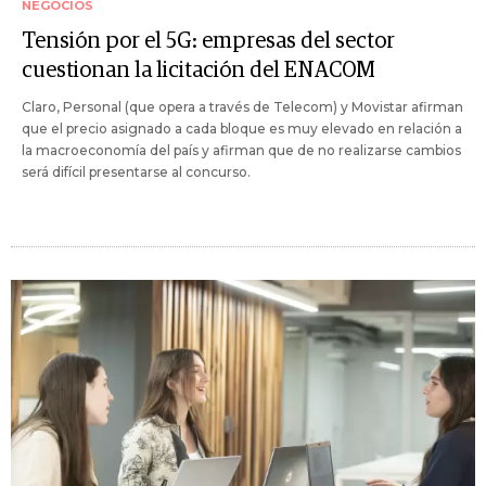
NEGOCIOS
Tensión por el 5G: empresas del sector
cuestionan la licitación del ENACOM
Claro, Personal (que opera a través de Telecom) y Movistar afirman
que el precio asignado a cada bloque es muy elevado en relación a
la macroeconomía del país y afirman que de no realizarse cambios
será difícil presentarse al concurso.