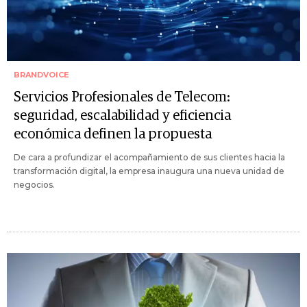
BRANDVOICE
Servicios Profesionales de Telecom:
seguridad, escalabilidad y eficiencia
económica definen la propuesta
De cara a profundizar el acompañamiento de sus clientes hacia la
transformación digital, la empresa inaugura una nueva unidad de
negocios.