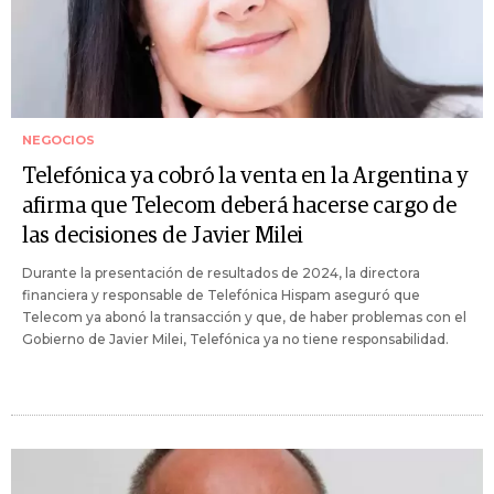
NEGOCIOS
Telefónica ya cobró la venta en la Argentina y
afirma que Telecom deberá hacerse cargo de
las decisiones de Javier Milei
Durante la presentación de resultados de 2024, la directora
financiera y responsable de Telefónica Hispam aseguró que
Telecom ya abonó la transacción y que, de haber problemas con el
Gobierno de Javier Milei, Telefónica ya no tiene responsabilidad.