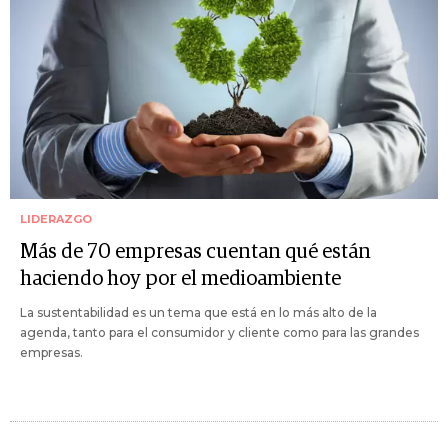
LIDERAZGO
Más de 70 empresas cuentan qué están
haciendo hoy por el medioambiente
La sustentabilidad es un tema que está en lo más alto de la
agenda, tanto para el consumidor y cliente como para las grandes
empresas.