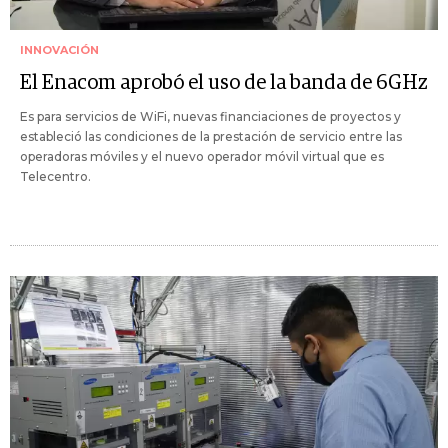
INNOVACIÓN
El Enacom aprobó el uso de la banda de 6GHz
Es para servicios de WiFi, nuevas financiaciones de proyectos y
estableció las condiciones de la prestación de servicio entre las
operadoras móviles y el nuevo operador móvil virtual que es
Telecentro.