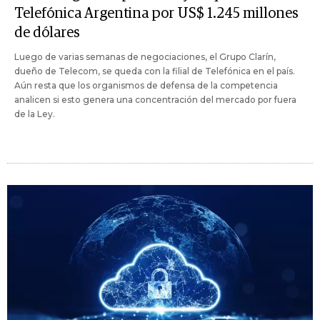
Telefónica Argentina por US$ 1.245 millones
de dólares
Luego de varias semanas de negociaciones, el Grupo Clarín,
dueño de Telecom, se queda con la filial de Telefónica en el país.
Aún resta que los organismos de defensa de la competencia
analicen si esto genera una concentración del mercado por fuera
de la Ley.