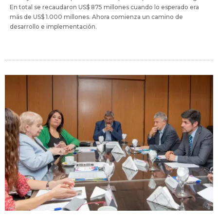
En total se recaudaron US$ 875 millones cuando lo esperado era
más de US$ 1.000 millones. Ahora comienza un camino de
desarrollo e implementación.