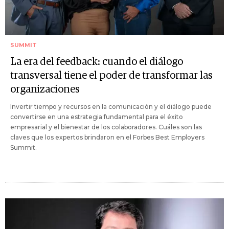
SUMMIT
La era del feedback: cuando el diálogo
transversal tiene el poder de transformar las
organizaciones
Invertir tiempo y recursos en la comunicación y el diálogo puede
convertirse en una estrategia fundamental para el éxito
empresarial y el bienestar de los colaboradores. Cuáles son las
claves que los expertos brindaron en el Forbes Best Employers
Summit.