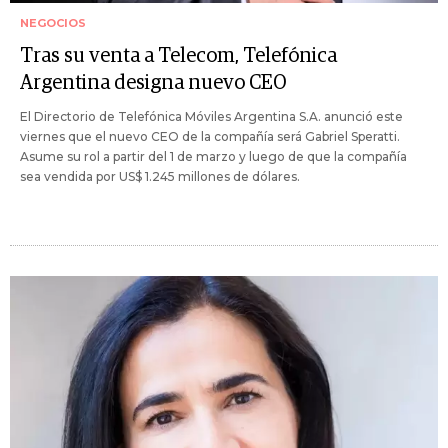
NEGOCIOS
Tras su venta a Telecom, Telefónica
Argentina designa nuevo CEO
El Directorio de Telefónica Móviles Argentina S.A. anunció este
viernes que el nuevo CEO de la compañía será Gabriel Speratti.
Asume su rol a partir del 1 de marzo y luego de que la compañía
sea vendida por US$ 1.245 millones de dólares.