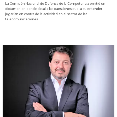
La Comisión Nacional de Defensa de la Competencia emitió un
dictamen en donde detalla las cuestiones que, a su entender,
jugarían en contra de la actividad en el sector de las
telecomunicaciones.