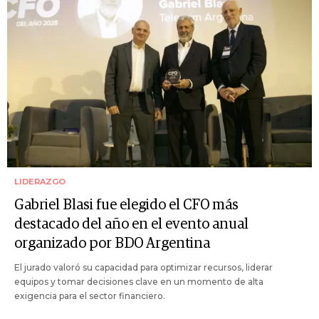
LIDERAZGO
Gabriel Blasi fue elegido el CFO más
destacado del año en el evento anual
organizado por BDO Argentina
El jurado valoró su capacidad para optimizar recursos, liderar
equipos y tomar decisiones clave en un momento de alta
exigencia para el sector financiero.