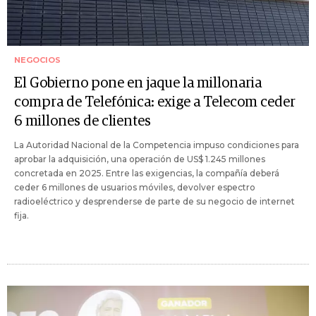
NEGOCIOS
El Gobierno pone en jaque la millonaria
compra de Telefónica: exige a Telecom ceder
6 millones de clientes
La Autoridad Nacional de la Competencia impuso condiciones para
aprobar la adquisición, una operación de US$ 1.245 millones
concretada en 2025. Entre las exigencias, la compañía deberá
ceder 6 millones de usuarios móviles, devolver espectro
radioeléctrico y desprenderse de parte de su negocio de internet
fija.