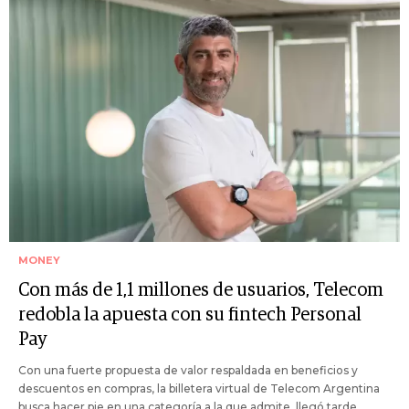
MONEY
Con más de 1,1 millones de usuarios, Telecom
redobla la apuesta con su fintech Personal
Pay
Con una fuerte propuesta de valor respaldada en beneficios y
descuentos en compras, la billetera virtual de Telecom Argentina
busca hacer pie en una categoría a la que admite, llegó tarde.