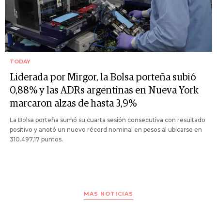
TODAY
Liderada por Mirgor, la Bolsa porteña subió
0,88% y las ADRs argentinas en Nueva York
marcaron alzas de hasta 3,9%
La Bolsa porteña sumó su cuarta sesión consecutiva con resultado
positivo y anotó un nuevo récord nominal en pesos al ubicarse en
310.497,17 puntos.
MAS NOTICIAS