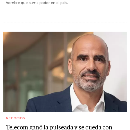
hombre que suma poder en el país.
NEGOCIOS
Telecom ganó la pulseada y se queda con