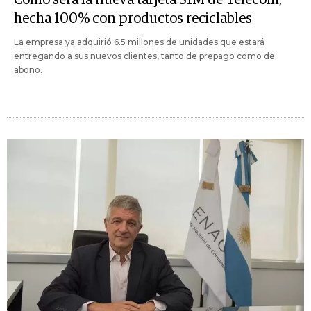
Cómo será la nueva tarjeta SIM de Telecom,
hecha 100% con productos reciclables
La empresa ya adquirió 6.5 millones de unidades que estará
entregando a sus nuevos clientes, tanto de prepago como de
abono.