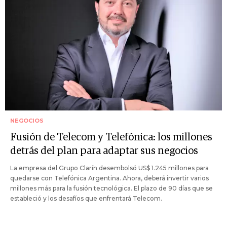
NEGOCIOS
Fusión de Telecom y Telefónica: los millones
detrás del plan para adaptar sus negocios
La empresa del Grupo Clarín desembolsó US$ 1.245 millones para
quedarse con Telefónica Argentina. Ahora, deberá invertir varios
millones más para la fusión tecnológica. El plazo de 90 días que se
estableció y los desafíos que enfrentará Telecom.