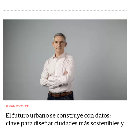
BRANDVOICE
El futuro urbano se construye con datos:
clave para diseñar ciudades más sostenibles y