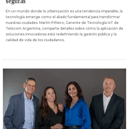
seguras
En un mundo donde la urbanización es una tendencia imparable, la
tecnología emerge como el aliado fundamental para transformar
nuestras ciudades. Martín Piñeiro, Gerente de Tecnología IoT de
Telecom Argentina, comparte detalles sobre cómo la aplicación de
soluciones innovadoras está redefiniendo la gestión pública y la
calidad de vida de los ciudadanos.