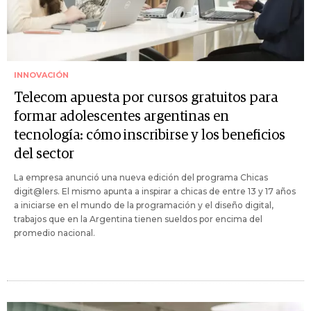
INNOVACIÓN
Telecom apuesta por cursos gratuitos para
formar adolescentes argentinas en
tecnología: cómo inscribirse y los beneficios
del sector
La empresa anunció una nueva edición del programa Chicas
digit@lers. El mismo apunta a inspirar a chicas de entre 13 y 17 años
a iniciarse en el mundo de la programación y el diseño digital,
trabajos que en la Argentina tienen sueldos por encima del
promedio nacional.