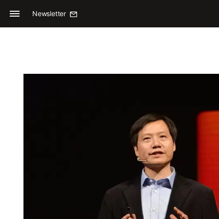
Newsletter