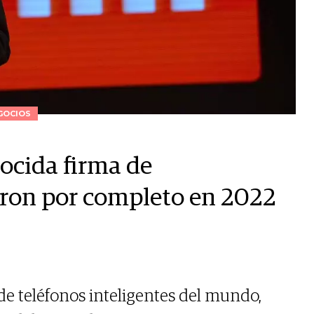
GOCIOS
nocida firma de
ron por completo en 2022
 de teléfonos inteligentes del mundo,