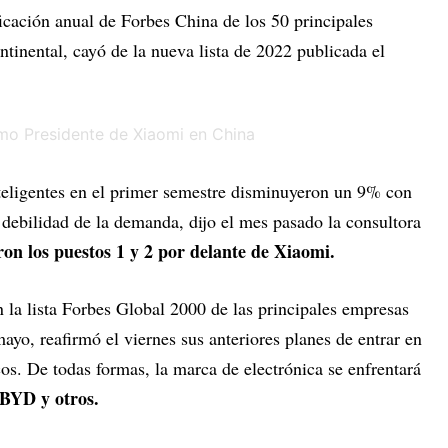
icación anual de Forbes China de los 50 principales
ntinental, cayó de la nueva lista de 2022 publicada el
nteligentes en el primer semestre disminuyeron un 9% con
a debilidad de la demanda, dijo el mes pasado la consultora
n los puestos 1 y 2 por delante de Xiaomi.
 la lista Forbes Global 2000 de las principales empresas
ayo, reafirmó el viernes sus anteriores planes de entrar en
cos. De todas formas, la marca de electrónica se enfrentará
 BYD y otros.