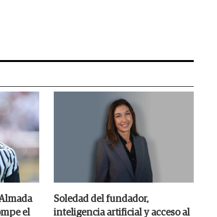
 Almada
Soledad del fundador,
ompe el
inteligencia artificial y acceso al