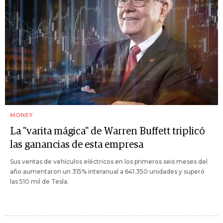
MONEY
La "varita mágica" de Warren Buffett triplicó
las ganancias de esta empresa
Sus ventas de vehículos eléctricos en los primeros seis meses del
año aumentaron un 315% interanual a 641.350 unidades y superó
las 510 mil de Tesla.