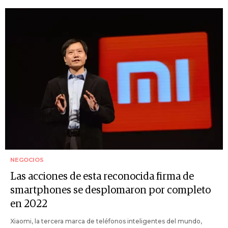
NEGOCIOS
Las acciones de esta reconocida firma de
smartphones se desplomaron por completo
en 2022
Xiaomi, la tercera marca de teléfonos inteligentes del mundo,