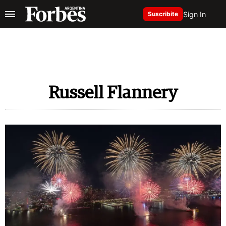
Sign In
Suscribite
Russell Flannery