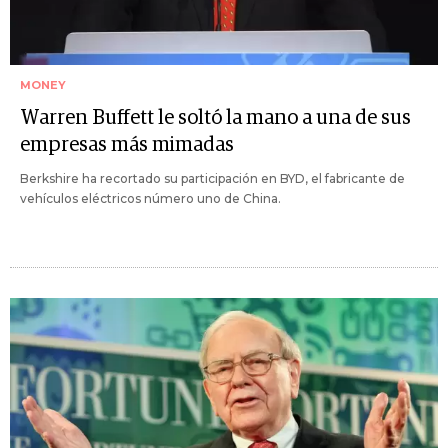
MONEY
Warren Buffett le soltó la mano a una de sus
empresas más mimadas
Berkshire ha recortado su participación en BYD, el fabricante de
vehículos eléctricos número uno de China.