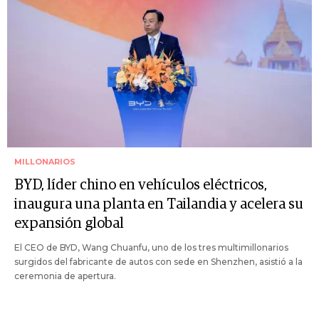
MILLONARIOS
BYD, líder chino en vehículos eléctricos,
inaugura una planta en Tailandia y acelera su
expansión global
El CEO de BYD, Wang Chuanfu, uno de los tres multimillonarios
surgidos del fabricante de autos con sede en Shenzhen, asistió a la
ceremonia de apertura.