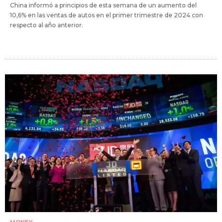
China informó a principios de esta semana de un aumento del
10,6% en las ventas de autos en el primer trimestre de 2024 con
respecto al año anterior.
MONEY