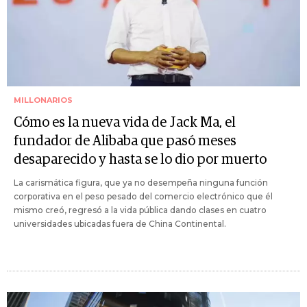
MILLONARIOS
Cómo es la nueva vida de Jack Ma, el
fundador de Alibaba que pasó meses
desaparecido y hasta se lo dio por muerto
La carismática figura, que ya no desempeña ninguna función
corporativa en el peso pesado del comercio electrónico que él
mismo creó, regresó a la vida pública dando clases en cuatro
universidades ubicadas fuera de China Continental.