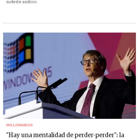
sudeste asiático.
MILLONARIOS
"Hay una mentalidad de perder-perder": la