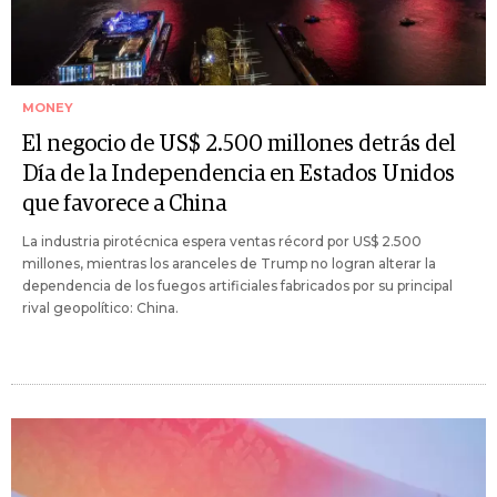
MONEY
El negocio de US$ 2.500 millones detrás del
Día de la Independencia en Estados Unidos
que favorece a China
La industria pirotécnica espera ventas récord por US$ 2.500
millones, mientras los aranceles de Trump no logran alterar la
dependencia de los fuegos artificiales fabricados por su principal
rival geopolítico: China.