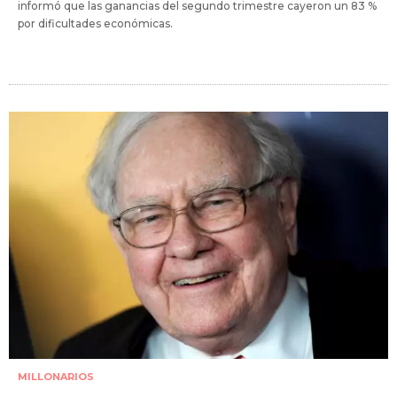
informó que las ganancias del segundo trimestre cayeron un 83 %
por dificultades económicas.
MILLONARIOS