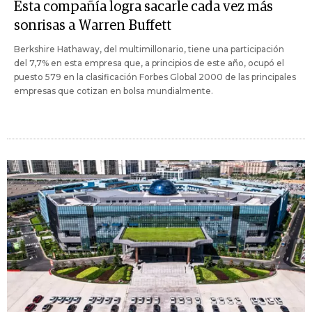
Esta compañía logra sacarle cada vez más
sonrisas a Warren Buffett
Berkshire Hathaway, del multimillonario, tiene una participación
del 7,7% en esta empresa que, a principios de este año, ocupó el
puesto 579 en la clasificación Forbes Global 2000 de las principales
empresas que cotizan en bolsa mundialmente.