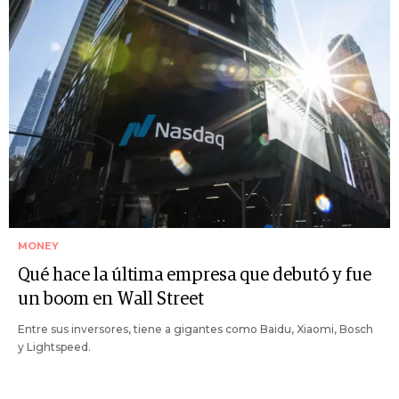
MONEY
Qué hace la última empresa que debutó y fue
un boom en Wall Street
Entre sus inversores, tiene a gigantes como Baidu, Xiaomi, Bosch
y Lightspeed.