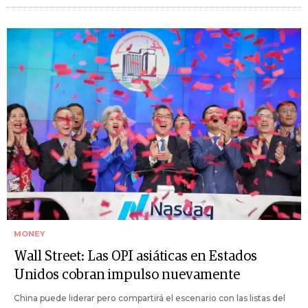
MONEY
Wall Street: Las OPI asiáticas en Estados
Unidos cobran impulso nuevamente
China puede liderar pero compartirá el escenario con las listas del