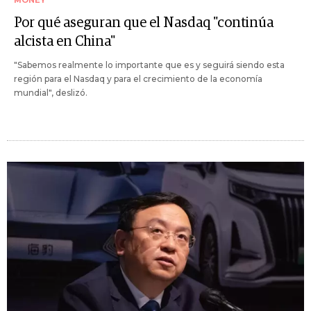
Por qué aseguran que el Nasdaq "continúa
alcista en China"
"Sabemos realmente lo importante que es y seguirá siendo esta
región para el Nasdaq y para el crecimiento de la economía
mundial", deslizó.