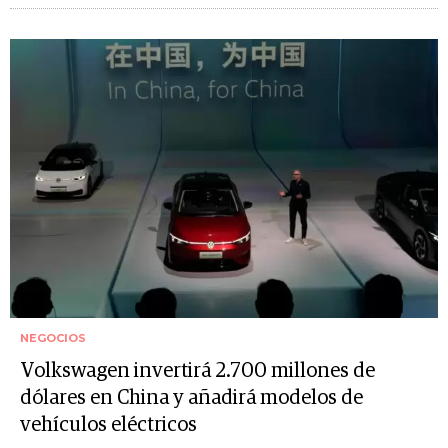
NEGOCIOS
Volkswagen invertirá 2.700 millones de
dólares en China y añadirá modelos de
vehículos eléctricos