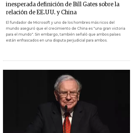
inesperada definición de Bill Gates sobre la
relación de EE.UU. y China
El fundador de Microsoft y uno de los hombres más ricos del
mundo aseguró que el crecimiento de China es "una gran victoria
para el mundo". Sin embargo, también señaló que ambos países
están enfrascados en una disputa perjudicial para ambos.