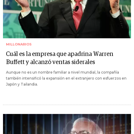
MILLONARIOS
Cuál es la empresa que apadrina Warren
Buffett y alcanzó ventas siderales
Aunque no es un nombre familiar a nivel mundial, la compañía
también intensificó la expansión en el extranjero con esfuerzos en
Japón y Tailandia.