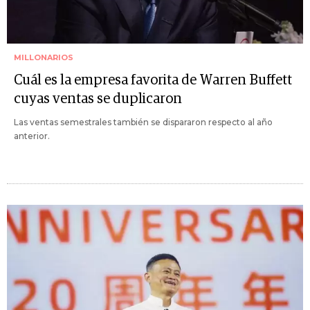
MILLONARIOS
Cuál es la empresa favorita de Warren Buffett
cuyas ventas se duplicaron
Las ventas semestrales también se dispararon respecto al año
anterior.