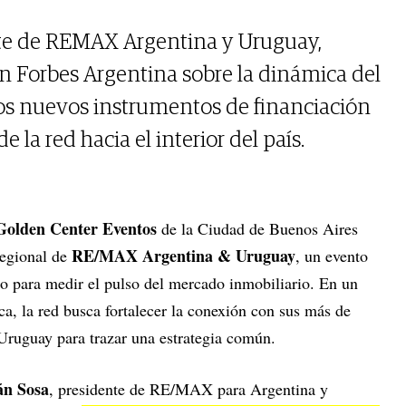
nte de REMAX Argentina y Uruguay,
n Forbes Argentina sobre la dinámica del
los nuevos instrumentos de financiación
e la red hacia el interior del país.
Golden Center Eventos
de la Ciudad de Buenos Aires
RE/MAX Argentina & Uruguay
regional de
, un evento
o para medir el pulso del mercado inmobiliario. En un
a, la red busca fortalecer la conexión con sus más de
 Uruguay para trazar una estrategia común.
án Sosa
, presidente de RE/MAX para Argentina y