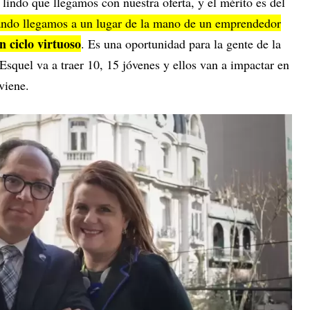
 lindo que llegamos con nuestra oferta, y el mérito es del
ndo llegamos a un lugar de la mano de un emprendedor
n ciclo virtuoso
. Es una oportunidad para la gente de la
Esquel va a traer 10, 15 jóvenes y ellos van a impactar en
viene.