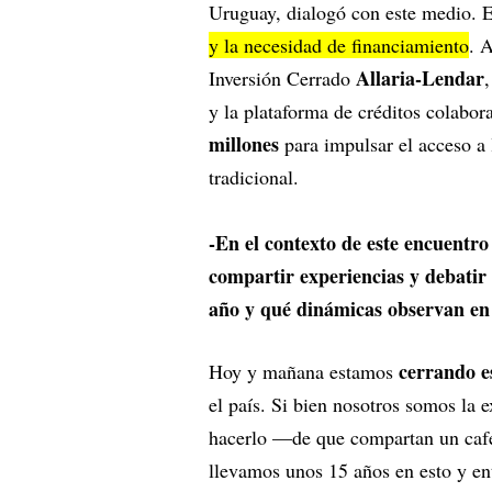
Uruguay, dialogó con este medio. E
y la necesidad de financiamiento
. 
Allaria-Lendar
Inversión Cerrado
y la plataforma de créditos colabor
millones
para impulsar el acceso a 
tradicional.
-En el contexto de este encuentr
compartir experiencias y debatir 
año y qué dinámicas observan en
cerrando e
Hoy y mañana estamos
el país. Si bien nosotros somos la 
hacerlo —de que compartan un caf
llevamos unos 15 años en esto y en