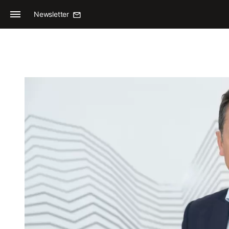
Newsletter