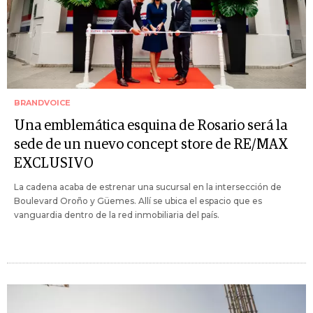
BRANDVOICE
Una emblemática esquina de Rosario será la
sede de un nuevo concept store de RE/MAX
EXCLUSIVO
La cadena acaba de estrenar una sucursal en la intersección de
Boulevard Oroño y Güemes. Allí se ubica el espacio que es
vanguardia dentro de la red inmobiliaria del país.