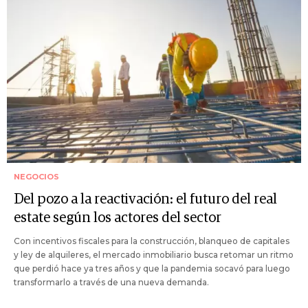
NEGOCIOS
Del pozo a la reactivación: el futuro del real
estate según los actores del sector
Con incentivos fiscales para la construcción, blanqueo de capitales
y ley de alquileres, el mercado inmobiliario busca retomar un ritmo
que perdió hace ya tres años y que la pandemia socavó para luego
transformarlo a través de una nueva demanda.