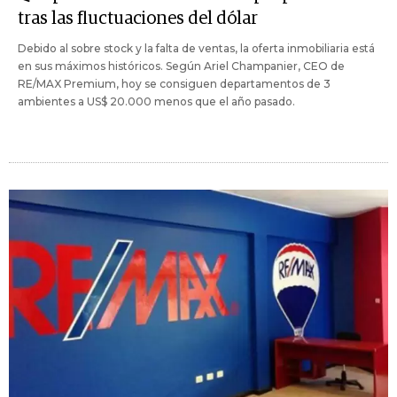
tras las fluctuaciones del dólar
Debido al sobre stock y la falta de ventas, la oferta inmobiliaria está
en sus máximos históricos. Según Ariel Champanier, CEO de
RE/MAX Premium, hoy se consiguen departamentos de 3
ambientes a US$ 20.000 menos que el año pasado.