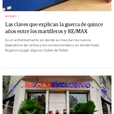
MONEY
Las claves que explican la guerra de quince
años entre los martilleros y RE/MAX
Es un enfrentamiento en donde se mezclan los nuevos
dispositivos de ventas y los convencionales y en donde hasta
llegaron a jugar algunos clubes de fútbol.