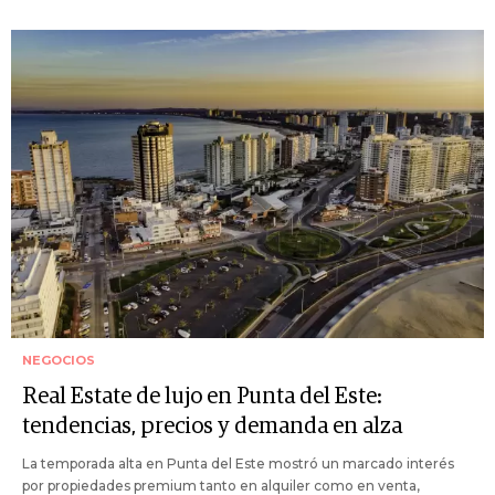
NEGOCIOS
Real Estate de lujo en Punta del Este:
tendencias, precios y demanda en alza
La temporada alta en Punta del Este mostró un marcado interés
por propiedades premium tanto en alquiler como en venta,