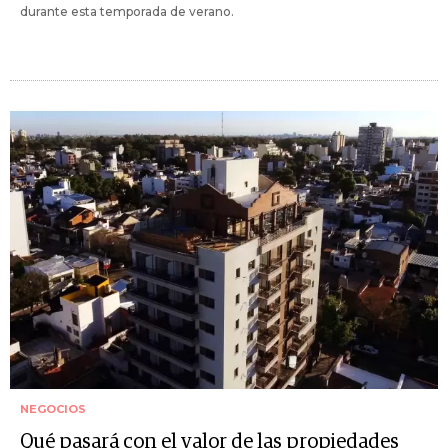
durante esta temporada de verano.
NEGOCIOS
Qué pasará con el valor de las propiedades