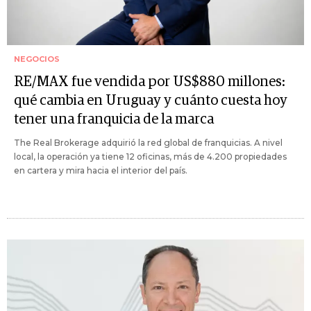
NEGOCIOS
RE/MAX fue vendida por US$880 millones:
qué cambia en Uruguay y cuánto cuesta hoy
tener una franquicia de la marca
The Real Brokerage adquirió la red global de franquicias. A nivel
local, la operación ya tiene 12 oficinas, más de 4.200 propiedades
en cartera y mira hacia el interior del país.