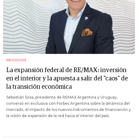
NEGOCIOS
La expansión federal de RE/MAX: inversión
en el interior y la apuesta a salir del "caos" de
la transición económica
Sebastián Sosa, presidente de REMAX Argentina y Uruguay,
conversó en exclusiva con Forbes Argentina sobre la dinámica del
mercado, el impacto de los nuevos instrumentos de financiación y
la visión de expansión de la red hacia el interior del país.