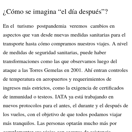
¿Cómo se imagina “el día después”?
En el turismo postpandemia veremos cambios en
aspectos que van desde nuevas medidas sanitarias para el
transporte hasta cómo compramos nuestros viajes. A nivel
de medidas de seguridad sanitarias, puede haber
transformaciones como las que observamos luego del
ataque a las Torres Gemelas en 2001. Ahí entran controles
de temperatura en aeropuertos y requerimientos de
ingresos más estrictos, como la exigencia de certificados
de inmunidad o testeos. IATA ya está trabajando en
nuevos protocolos para el antes, el durante y el después de
los vuelos, con el objetivo de que todos podamos viajar
más tranquilos. Las personas optarán mucho más por
complementar sus viajes con seguros de asistencia,