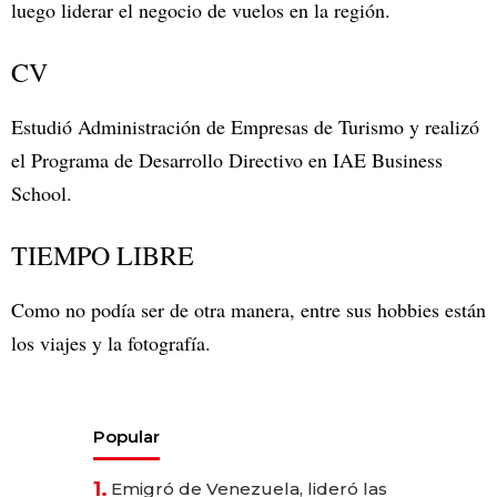
luego liderar el negocio de vuelos en la región.
CV
Estudió Administración de Empresas de Turismo y realizó
el Programa de Desarrollo Directivo en IAE Business
School.
TIEMPO LIBRE
Como no podía ser de otra manera, entre sus hobbies están
los viajes y la fotografía.
Popular
1.
Emigró de Venezuela, lideró las