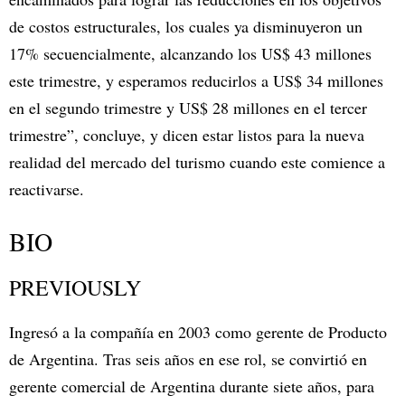
de costos estructurales, los cuales ya disminuyeron un
17% secuencialmente, alcanzando los US$ 43 millones
este trimestre, y esperamos reducirlos a US$ 34 millones
en el segundo trimestre y US$ 28 millones en el tercer
trimestre”, concluye, y dicen estar listos para la nueva
realidad del mercado del turismo cuando este comience a
reactivarse.
BIO
PREVIOUSLY
Ingresó a la compañía en 2003 como gerente de Producto
de Argentina. Tras seis años en ese rol, se convirtió en
gerente comercial de Argentina durante siete años, para