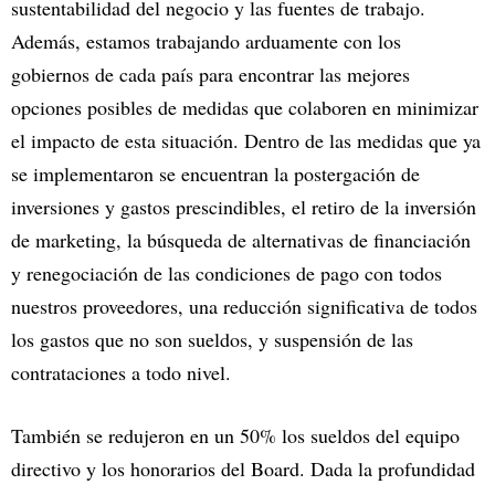
sustentabilidad del negocio y las fuentes de trabajo.
Además, estamos trabajando arduamente con los
gobiernos de cada país para encontrar las mejores
opciones posibles de medidas que colaboren en minimizar
el impacto de esta situación. Dentro de las medidas que ya
se implementaron se encuentran la postergación de
inversiones y gastos prescindibles, el retiro de la inversión
de marketing, la búsqueda de alternativas de financiación
y renegociación de las condiciones de pago con todos
nuestros proveedores, una reducción significativa de todos
los gastos que no son sueldos, y suspensión de las
contrataciones a todo nivel.
También se redujeron en un 50% los sueldos del equipo
directivo y los honorarios del Board. Dada la profundidad