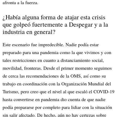
afronta a la fuerza.
¿Había alguna forma de atajar esta crisis
que golpeó fuertemente a Despegar y a la
industria en general?
Este escenario fue impredecible. Nadie podía estar
preparado para una pandemia como la que vivimos y con
tales restricciones en cuanto a distanciamiento social,
movilidad, fronteras. Desde el primer momento seguimos
de cerca las recomendaciones de la OMS, así como su
trabajo en coordinación con la Organización Mundial del
Turismo, pero creo que el nivel al que escaló el COVID-19
hasta convertirse en pandemia dio cuenta de que nadie
podía prepararse por completo para lidiar con la situación
sin salir afectado. De hecho, aún no hay certezas sobre