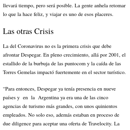
llevará tiempo, pero será posible. La gente anhela retomar
lo que la hace feliz, y viajar es uno de esos placeres.
Las otras Crisis
La del Coronavirus no es la primera crisis que debe
afrontar Despegar. En pleno crecimiento, allá por 2001, el
estallido de la burbuja de las puntocom y la caída de las
Torres Gemelas impactó fuertemente en el sector turístico.
“Para entonces, Despegar ya tenía presencia en nueve
países y en la Argentina ya era una de las cinco
agencias de turismo más grandes, con unos quinientos
empleados. No solo eso, además estaban en proceso de
due diligence para aceptar una oferta de Travelocity. La