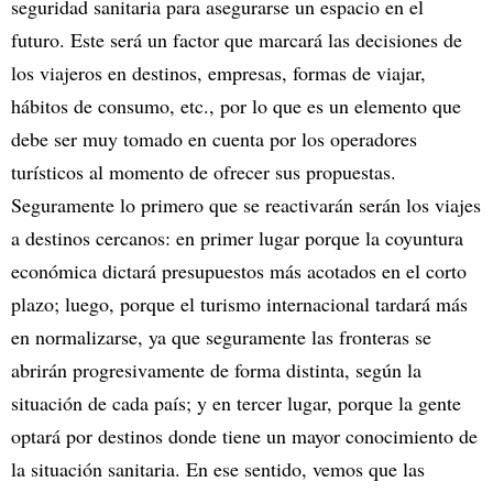
seguridad sanitaria para asegurarse un espacio en el
futuro. Este será un factor que marcará las decisiones de
los viajeros en destinos, empresas, formas de viajar,
hábitos de consumo, etc., por lo que es un elemento que
debe ser muy tomado en cuenta por los operadores
turísticos al momento de ofrecer sus propuestas.
Seguramente lo primero que se reactivarán serán los viajes
a destinos cercanos: en primer lugar porque la coyuntura
económica dictará presupuestos más acotados en el corto
plazo; luego, porque el turismo internacional tardará más
en normalizarse, ya que seguramente las fronteras se
abrirán progresivamente de forma distinta, según la
situación de cada país; y en tercer lugar, porque la gente
optará por destinos donde tiene un mayor conocimiento de
la situación sanitaria. En ese sentido, vemos que las