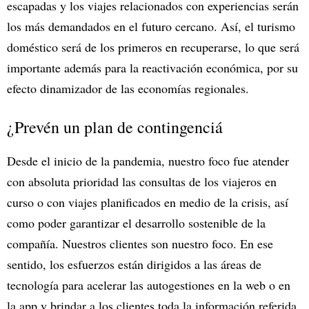
escapadas y los viajes relacionados con experiencias serán
los más demandados en el futuro cercano. Así, el turismo
doméstico será de los primeros en recuperarse, lo que será
importante además para la reactivación económica, por su
efecto dinamizador de las economías regionales.
¿Prevén un plan de contingenciá
Desde el inicio de la pandemia, nuestro foco fue atender
con absoluta prioridad las consultas de los viajeros en
curso o con viajes planificados en medio de la crisis, así
como poder garantizar el desarrollo sostenible de la
compañía. Nuestros clientes son nuestro foco. En ese
sentido, los esfuerzos están dirigidos a las áreas de
tecnología para acelerar las autogestiones en la web o en
la app y brindar a los clientes toda la información referida