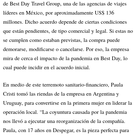
de Best Day Travel Group, una de las agencias de viajes
líderes en México, por aproximadamente US$ 136
millones. Dicho acuerdo depende de ciertas condiciones
que están pendientes, de tipo comercial y legal. Si estas no
se cumplen como estaban previstas, la compra puede
demorarse, modificarse o cancelarse. Por eso, la empresa
mira de cerca el impacto de la pandemia en Best Day, lo
cual puede incidir en el acuerdo inicial.
En medio de este terremoto sanitario-financiero, Paula
Cristi tomó las riendas de la empresa en Argentina y
Uruguay, para convertirse en la primera mujer en liderar la
operación local. “La coyuntura causada por la pandemia
nos llevó a ejecutar una reorganización de la compañía.
Paula, con 17 años en Despegar, es la pieza perfecta para