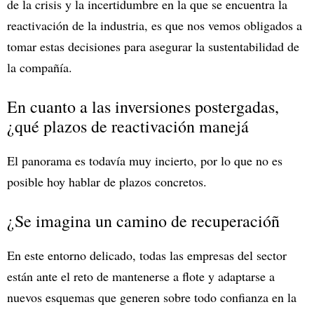
de la crisis y la incertidumbre en la que se encuentra la
reactivación de la industria, es que nos vemos obligados a
tomar estas decisiones para asegurar la sustentabilidad de
la compañía.
En cuanto a las inversiones postergadas,
¿qué plazos de reactivación manejá
El panorama es todavía muy incierto, por lo que no es
posible hoy hablar de plazos concretos.
¿Se imagina un camino de recuperacióñ
En este entorno delicado, todas las empresas del sector
están ante el reto de mantenerse a flote y adaptarse a
nuevos esquemas que generen sobre todo confianza en la