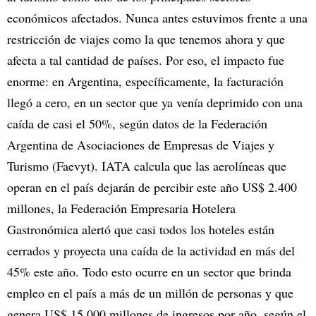
económicos afectados. Nunca antes estuvimos frente a una
restricción de viajes como la que tenemos ahora y que
afecta a tal cantidad de países. Por eso, el impacto fue
enorme: en Argentina, específicamente, la facturación
llegó a cero, en un sector que ya venía deprimido con una
caída de casi el 50%, según datos de la Federación
Argentina de Asociaciones de Empresas de Viajes y
Turismo (Faevyt). IATA calcula que las aerolíneas que
operan en el país dejarán de percibir este año US$ 2.400
millones, la Federación Empresaria Hotelera
Gastronómica alertó que casi todos los hoteles están
cerrados y proyecta una caída de la actividad en más del
45% este año. Todo esto ocurre en un sector que brinda
empleo en el país a más de un millón de personas y que
genera US$ 15.000 millones de ingresos por año, según el