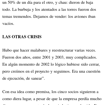
un 50% de un día para el otro, y chau: dieron de baja
todo. La burbuja y los atentados a las torres fueron dos
temas tremendos. Dejamos de vender: los aviones iban
vacíos.
LAS OTRAS CRISIS
Hubo que hacer malabares y reestructurar varias veces.
Fueron dos años, entre 2001 y 2003, muy complicados.
En algún momento de 2002 lo lógico hubiese sido cerrar,
pero creímos en el proyecto y seguimos. Era una cuestión
de ejecución, de sanear”.
Con esa idea como premisa, los cinco socios siguieron a
como diera lugar, a pesar de que la empresa perdía mucho