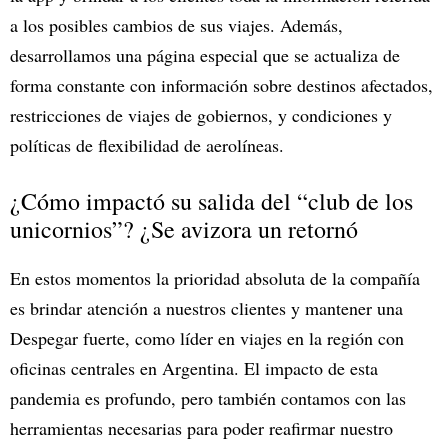
a los posibles cambios de sus viajes. Además,
desarrollamos una página especial que se actualiza de
forma constante con información sobre destinos afectados,
restricciones de viajes de gobiernos, y condiciones y
políticas de flexibilidad de aerolíneas.
¿Cómo impactó su salida del “club de los
unicornios”? ¿Se avizora un retornó
En estos momentos la prioridad absoluta de la compañía
es brindar atención a nuestros clientes y mantener una
Despegar fuerte, como líder en viajes en la región con
oficinas centrales en Argentina. El impacto de esta
pandemia es profundo, pero también contamos con las
herramientas necesarias para poder reafirmar nuestro