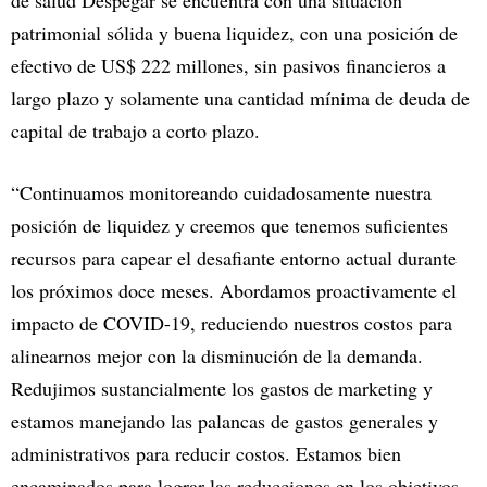
de salud Despegar se encuentra con una situación
patrimonial sólida y buena liquidez, con una posición de
efectivo de US$ 222 millones, sin pasivos financieros a
largo plazo y solamente una cantidad mínima de deuda de
capital de trabajo a corto plazo.
“Continuamos monitoreando cuidadosamente nuestra
posición de liquidez y creemos que tenemos suficientes
recursos para capear el desafiante entorno actual durante
los próximos doce meses. Abordamos proactivamente el
impacto de COVID-19, reduciendo nuestros costos para
alinearnos mejor con la disminución de la demanda.
Redujimos sustancialmente los gastos de marketing y
estamos manejando las palancas de gastos generales y
administrativos para reducir costos. Estamos bien
encaminados para lograr las reducciones en los objetivos