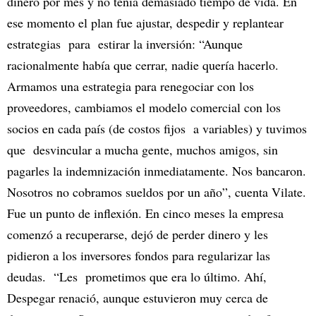
dinero por mes y no tenía demasiado tiempo de vida. En
ese momento el plan fue ajustar, despedir y replantear
estrategias para estirar la inversión: “Aunque
racionalmente había que cerrar, nadie quería hacerlo.
Armamos una estrategia para renegociar con los
proveedores, cambiamos el modelo comercial con los
socios en cada país (de costos fijos a variables) y tuvimos
que desvincular a mucha gente, muchos amigos, sin
pagarles la indemnización inmediatamente. Nos bancaron.
Nosotros no cobramos sueldos por un año”, cuenta Vilate.
Fue un punto de inflexión. En cinco meses la empresa
comenzó a recuperarse, dejó de perder dinero y les
pidieron a los inversores fondos para regularizar las
deudas. “Les prometimos que era lo último. Ahí,
Despegar renació, aunque estuvieron muy cerca de