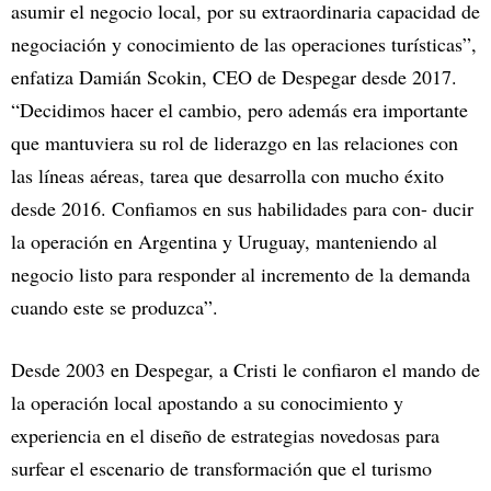
asumir el negocio local, por su extraordinaria capacidad de
negociación y conocimiento de las operaciones turísticas”,
enfatiza Damián Scokin, CEO de Despegar desde 2017.
“Decidimos hacer el cambio, pero además era importante
que mantuviera su rol de liderazgo en las relaciones con
las líneas aéreas, tarea que desarrolla con mucho éxito
desde 2016. Confiamos en sus habilidades para con- ducir
la operación en Argentina y Uruguay, manteniendo al
negocio listo para responder al incremento de la demanda
cuando este se produzca”.
Desde 2003 en Despegar, a Cristi le confiaron el mando de
la operación local apostando a su conocimiento y
experiencia en el diseño de estrategias novedosas para
surfear el escenario de transformación que el turismo