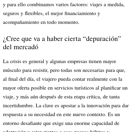
y para ello combinamos varios factores: viajes a medida,
seguros y flexibles, el mejor financiamiento y
acompañamiento en todo momento.
¿Cree que va a haber cierta “depuración”
del mercadó
La crisis es general y algunas empresas tienen mayor
músculo para resistir, pero todas son necesarias para que,
al final del día, el viajero pueda contar realmente con la
mayor oferta posible en servicios turísticos al planificar un
viaje, y más aún después de esta etapa crítica, de tanta
incertidumbre. La clave es apostar a la innovación para dar
respuesta a su necesidad en este nuevo contexto. Es un
entorno desafiante que exige una enorme capacidad de
adaptación y estar atentos a esos nuevos hábitos y