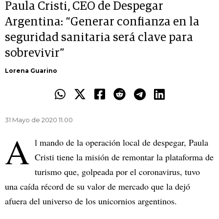
Paula Cristi, CEO de Despegar
Argentina: “Generar confianza en la
seguridad sanitaria será clave para
sobrevivir”
Lorena Guarino
31 Mayo de 2020 11.00
A
l mando de la operación local de despegar, Paula
Cristi tiene la misión de remontar la plataforma de
turismo que, golpeada por el coronavirus, tuvo
una caída récord de su valor de mercado que la dejó
afuera del universo de los unicornios argentinos.