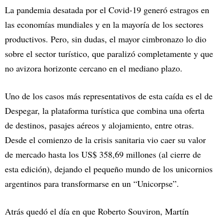
La pandemia desatada por el Covid-19 generó estragos en
las economías mundiales y en la mayoría de los sectores
productivos. Pero, sin dudas, el mayor cimbronazo lo dio
sobre el sector turístico, que paralizó completamente y que
no avizora horizonte cercano en el mediano plazo.
Uno de los casos más representativos de esta caída es el de
Despegar, la plataforma turística que combina una oferta
de destinos, pasajes aéreos y alojamiento, entre otras.
Desde el comienzo de la crisis sanitaria vio caer su valor
de mercado hasta los US$ 358,69 millones (al cierre de
esta edición), dejando el pequeño mundo de los unicornios
argentinos para transformarse en un “Unicorpse”.
Atrás quedó el día en que Roberto Souviron, Martín