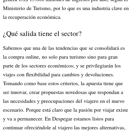
Ministerio de Turismo, por lo que es una industria clave en
la recuperación económica.
¿Qué salida tiene el sector?
Sabemos que una de las tendencias que se consolidará es
la compra online, no solo para turismo sino para gran
parte de los sectores económicos; y se privilegiarán los
viajes con flexibilidad para cambios y devoluciones.
Tomando como base estos criterios, la apuesta tiene que
ser innovar, crear propuestas novedosas que respondan a
las necesidades y preocupaciones del viajero en el nuevo
escenario. Porque está claro que la pasión por viajar existe
y va a permanecer. En Despegar estamos listos para
continuar ofreciéndole al viajero las mejores alternativas,