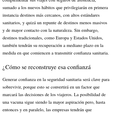
sumado a los nuevos hábitos que privilegiarán en primera
instancia destinos más cercanos, con altos estándares
sanitarios, y quizá un repunte de destinos menos masivos
y de mayor contacto con la naturaleza. Sin embargo,
destinos tradicionales, como Europa y Estados Unidos,
también tendrán su recuperación a mediano plazo en la
medida en que comiencen a transmitir confianza sanitaria.
¿Cómo se reconstruye esa confianzá
Generar confianza en la seguridad sanitaria será clave para
sobrevivir, porque esto se convertirá en un factor que
marcará las decisiones de los viajeros. La posibilidad de
una vacuna sigue siendo la mayor aspiración pero, hasta
entonces y en paralelo, las empresas tendrán que