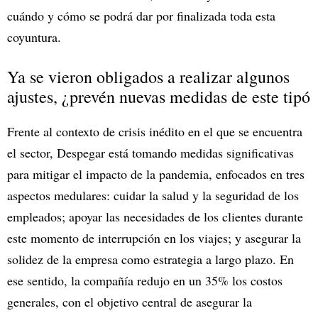
cuándo y cómo se podrá dar por finalizada toda esta
coyuntura.
Ya se vieron obligados a realizar algunos
ajustes, ¿prevén nuevas medidas de este tipó
Frente al contexto de crisis inédito en el que se encuentra
el sector, Despegar está tomando medidas significativas
para mitigar el impacto de la pandemia, enfocados en tres
aspectos medulares: cuidar la salud y la seguridad de los
empleados; apoyar las necesidades de los clientes durante
este momento de interrupción en los viajes; y asegurar la
solidez de la empresa como estrategia a largo plazo. En
ese sentido, la compañía redujo en un 35% los costos
generales, con el objetivo central de asegurar la