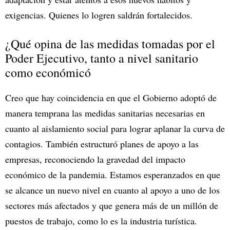
exigencias. Quienes lo logren saldrán fortalecidos.
¿Qué opina de las medidas tomadas por el
Poder Ejecutivo, tanto a nivel sanitario
como económicó
Creo que hay coincidencia en que el Gobierno adoptó de
manera temprana las medidas sanitarias necesarias en
cuanto al aislamiento social para lograr aplanar la curva de
contagios. También estructuró planes de apoyo a las
empresas, reconociendo la gravedad del impacto
económico de la pandemia. Estamos esperanzados en que
se alcance un nuevo nivel en cuanto al apoyo a uno de los
sectores más afectados y que genera más de un millón de
puestos de trabajo, como lo es la industria turística.