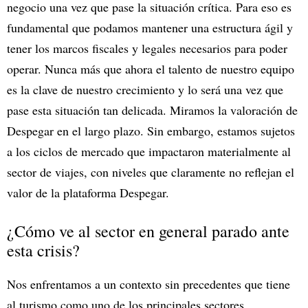
negocio una vez que pase la situación crítica. Para eso es
fundamental que podamos mantener una estructura ágil y
tener los marcos fiscales y legales necesarios para poder
operar. Nunca más que ahora el talento de nuestro equipo
es la clave de nuestro crecimiento y lo será una vez que
pase esta situación tan delicada. Miramos la valoración de
Despegar en el largo plazo. Sin embargo, estamos sujetos
a los ciclos de mercado que impactaron materialmente al
sector de viajes, con niveles que claramente no reflejan el
valor de la plataforma Despegar.
¿Cómo ve al sector en general parado ante
esta crisis?
Nos enfrentamos a un contexto sin precedentes que tiene
al turismo como uno de los principales sectores