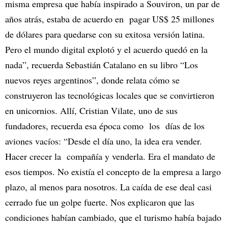
misma empresa que había inspirado a Souviron, un par de
años atrás, estaba de acuerdo en pagar US$ 25 millones
de dólares para quedarse con su exitosa versión latina.
Pero el mundo digital explotó y el acuerdo quedó en la
nada”, recuerda Sebastián Catalano en su libro “Los
nuevos reyes argentinos”, donde relata cómo se
construyeron las tecnológicas locales que se convirtieron
en unicornios. Allí, Cristian Vilate, uno de sus
fundadores, recuerda esa época como los días de los
aviones vacíos: “Desde el día uno, la idea era vender.
Hacer crecer la compañía y venderla. Era el mandato de
esos tiempos. No existía el concepto de la empresa a largo
plazo, al menos para nosotros. La caída de ese deal casi
cerrado fue un golpe fuerte. Nos explicaron que las
condiciones habían cambiado, que el turismo había bajado