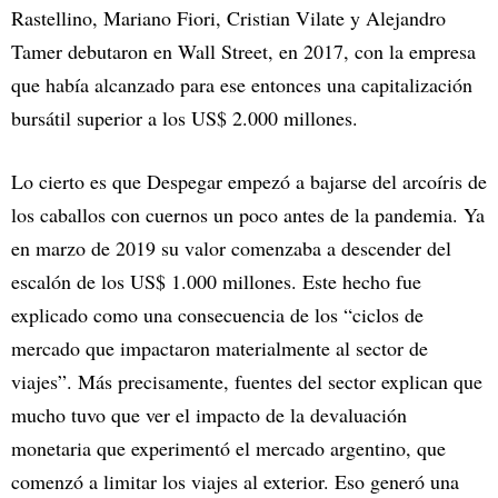
Rastellino, Mariano Fiori, Cristian Vilate y Alejandro
Tamer debutaron en Wall Street, en 2017, con la empresa
que había alcanzado para ese entonces una capitalización
bursátil superior a los US$ 2.000 millones.
Lo cierto es que Despegar empezó a bajarse del arcoíris de
los caballos con cuernos un poco antes de la pandemia. Ya
en marzo de 2019 su valor comenzaba a descender del
escalón de los US$ 1.000 millones. Este hecho fue
explicado como una consecuencia de los “ciclos de
mercado que impactaron materialmente al sector de
viajes”. Más precisamente, fuentes del sector explican que
mucho tuvo que ver el impacto de la devaluación
monetaria que experimentó el mercado argentino, que
comenzó a limitar los viajes al exterior. Eso generó una