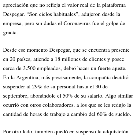
apreciación que no refleja el valor real de la plataforma
Despegar. “Son ciclos habituales”, adujeron desde la
empresa, pero sin dudas el Coronavirus fue el golpe de
gracia.
Desde ese momento Despegar, que se encuentra presente
en 20 países, atiende a 18 millones de clientes y posee
cerca de 3.500 empleados, debió hacer un fuerte ajuste.
En la Argentina, más precisamente, la compañía decidió
suspender al 29% de su personal hasta el 30 de
septiembre, abonándole el 50% de su salario. Algo similar
ocurrió con otros colaboradores, a los que se les redujo la
cantidad de horas de trabajo a cambio del 60% de sueldo.
Por otro lado, también quedó en suspenso la adquisición