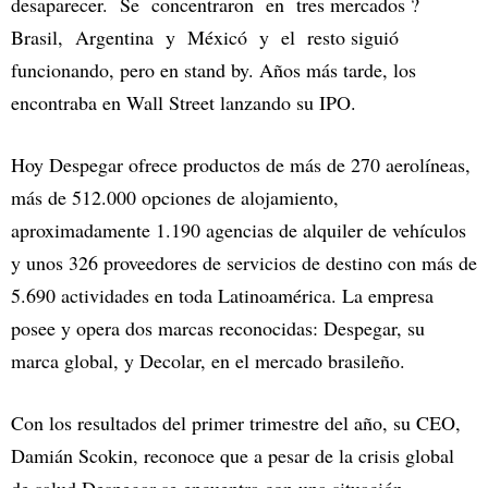
desaparecer. Se concentraron en tres mercados ?
Brasil, Argentina y Méxicó y el resto siguió
funcionando, pero en stand by. Años más tarde, los
encontraba en Wall Street lanzando su IPO.
Hoy Despegar ofrece productos de más de 270 aerolíneas,
más de 512.000 opciones de alojamiento,
aproximadamente 1.190 agencias de alquiler de vehículos
y unos 326 proveedores de servicios de destino con más de
5.690 actividades en toda Latinoamérica. La empresa
posee y opera dos marcas reconocidas: Despegar, su
marca global, y Decolar, en el mercado brasileño.
Con los resultados del primer trimestre del año, su CEO,
Damián Scokin, reconoce que a pesar de la crisis global