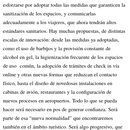
esforzarse por adoptar todas las medidas que garanticen la
sanitización de los espacios, y comunicarlas
adecuadamente a los viajeros, que ahora tendrán altos
estándares sanitarios. Hay muchas propuestas, de distintas
escalas de innovación: desde las medidas ya adoptadas,
como el uso de barbijos y la provisión constante de
alcohol en gel, la higienización frecuente de los espacios
de uso común, la adopción de trámites de check in vía
online y otras nuevas formas que reduzcan el contacto
físico, hasta el diseño de novedosas instalaciones en
cabinas de avión, restaurantes y la configuración de
nuevos procesos en aeropuertos. Todo lo que se pueda
hacer será necesario en pos de generar confianza. Será
parte de esa “nueva normalidad” que encontraremos
también en el ámbito turístico. Será algo progresivo, que