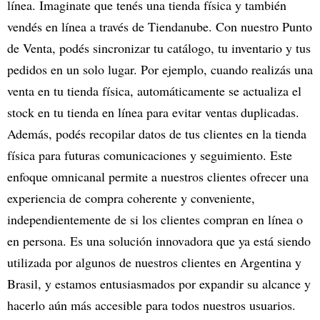
línea. Imaginate que tenés una tienda física y también
vendés en línea a través de Tiendanube. Con nuestro Punto
de Venta, podés sincronizar tu catálogo, tu inventario y tus
pedidos en un solo lugar. Por ejemplo, cuando realizás una
venta en tu tienda física, automáticamente se actualiza el
stock en tu tienda en línea para evitar ventas duplicadas.
Además, podés recopilar datos de tus clientes en la tienda
física para futuras comunicaciones y seguimiento. Este
enfoque omnicanal permite a nuestros clientes ofrecer una
experiencia de compra coherente y conveniente,
independientemente de si los clientes compran en línea o
en persona. Es una solución innovadora que ya está siendo
utilizada por algunos de nuestros clientes en Argentina y
Brasil, y estamos entusiasmados por expandir su alcance y
hacerlo aún más accesible para todos nuestros usuarios.