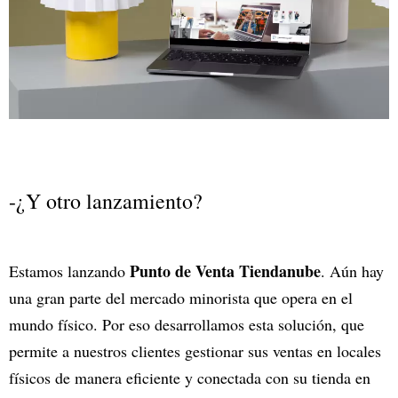
-¿Y otro lanzamiento?
Punto de Venta Tiendanube
Estamos lanzando
. Aún hay
una gran parte del mercado minorista que opera en el
mundo físico. Por eso desarrollamos esta solución, que
permite a nuestros clientes gestionar sus ventas en locales
físicos de manera eficiente y conectada con su tienda en