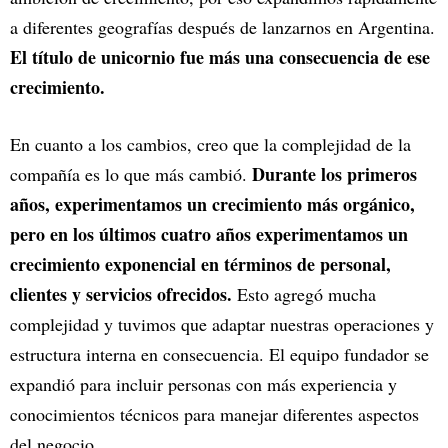
a diferentes geografías después de lanzarnos en Argentina.
El título de unicornio fue más una consecuencia de ese
crecimiento.
En cuanto a los cambios, creo que la complejidad de la
Durante los primeros
compañía es lo que más cambió.
años, experimentamos un crecimiento más orgánico,
pero en los últimos cuatro años experimentamos un
crecimiento exponencial en términos de personal,
clientes y servicios ofrecidos.
Esto agregó mucha
complejidad y tuvimos que adaptar nuestras operaciones y
estructura interna en consecuencia. El equipo fundador se
expandió para incluir personas con más experiencia y
conocimientos técnicos para manejar diferentes aspectos
del negocio.