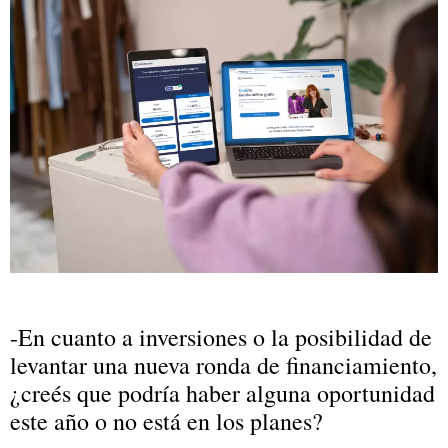
-En cuanto a inversiones o la posibilidad de
levantar una nueva ronda de financiamiento,
¿creés que podría haber alguna oportunidad
este año o no está en los planes?