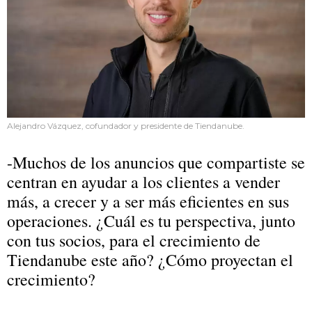
Alejandro Vázquez, cofundador y presidente de Tiendanube.
-Muchos de los anuncios que compartiste se
centran en ayudar a los clientes a vender
más, a crecer y a ser más eficientes en sus
operaciones. ¿Cuál es tu perspectiva, junto
con tus socios, para el crecimiento de
Tiendanube este año? ¿Cómo proyectan el
crecimiento?