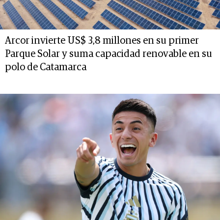
Arcor invierte US$ 3,8 millones en su primer
Parque Solar y suma capacidad renovable en su
polo de Catamarca