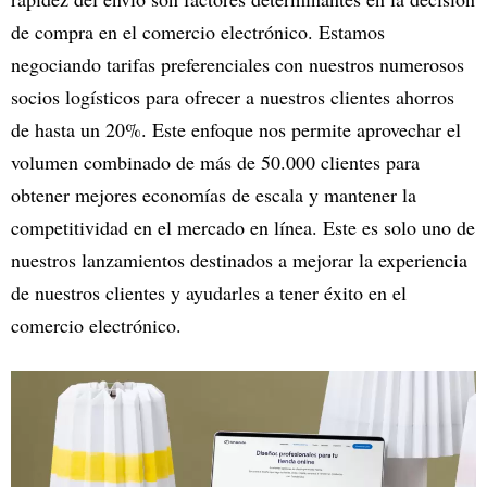
de compra en el comercio electrónico. Estamos
negociando tarifas preferenciales con nuestros numerosos
socios logísticos para ofrecer a nuestros clientes ahorros
de hasta un 20%. Este enfoque nos permite aprovechar el
volumen combinado de más de 50.000 clientes para
obtener mejores economías de escala y mantener la
competitividad en el mercado en línea. Este es solo uno de
nuestros lanzamientos destinados a mejorar la experiencia
de nuestros clientes y ayudarles a tener éxito en el
comercio electrónico.