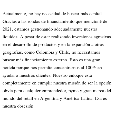
Actualmente, no hay necesidad de buscar más capital.
Gracias a las rondas de financiamiento que mencioné de
2021, estamos gestionando adecuadamente nuestra
liquidez. A pesar de estar realizando inversiones agresivas
en el desarrollo de productos y en la expansión a otras
geografías, como Colombia y Chile, no necesitamos
buscar más financiamiento externo. Esto es una gran
noticia porque nos permite concentrarnos al 100% en
ayudar a nuestros clientes. Nuestro enfoque está
completamente en cumplir nuestra misión de ser la opción
obvia para cualquier emprendedor, pyme y gran marca del
mundo del retail en Argentina y América Latina. Esa es
nuestra obsesión.