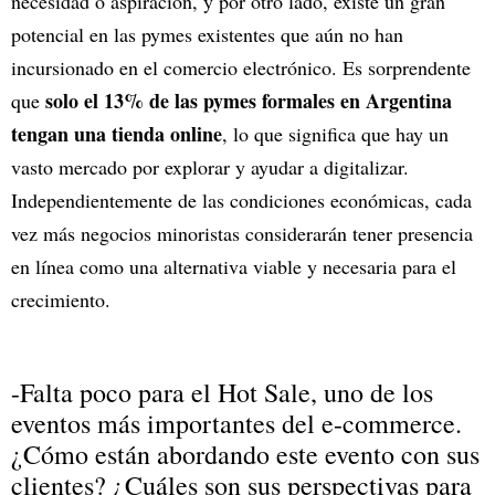
necesidad o aspiración, y por otro lado, existe un gran
potencial en las pymes existentes que aún no han
incursionado en el comercio electrónico. Es sorprendente
solo el 13% de las pymes formales en Argentina
que
tengan una tienda online
, lo que significa que hay un
vasto mercado por explorar y ayudar a digitalizar.
Independientemente de las condiciones económicas, cada
vez más negocios minoristas considerarán tener presencia
en línea como una alternativa viable y necesaria para el
crecimiento.
-Falta poco para el Hot Sale, uno de los
eventos más importantes del e-commerce.
¿Cómo están abordando este evento con sus
clientes? ¿Cuáles son sus perspectivas para