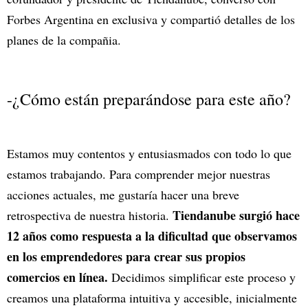
Forbes Argentina en exclusiva y compartió detalles de los
planes de la compañia.
-¿Cómo están preparándose para este año?
Estamos muy contentos y entusiasmados con todo lo que
estamos trabajando. Para comprender mejor nuestras
acciones actuales, me gustaría hacer una breve
Tiendanube surgió hace
retrospectiva de nuestra historia.
12 años como respuesta a la dificultad que observamos
en los emprendedores para crear sus propios
comercios en línea.
Decidimos simplificar este proceso y
creamos una plataforma intuitiva y accesible, inicialmente