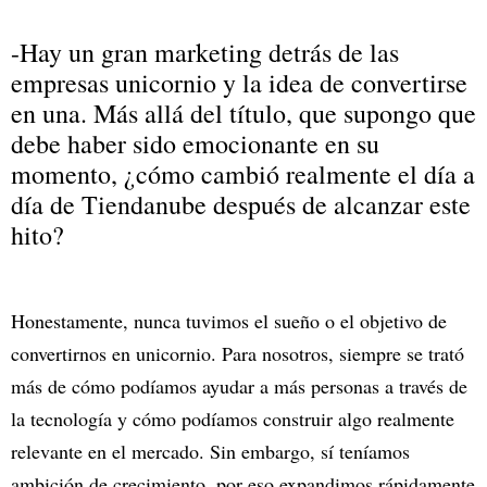
-Hay un gran marketing detrás de las
empresas unicornio y la idea de convertirse
en una. Más allá del título, que supongo que
debe haber sido emocionante en su
momento, ¿cómo cambió realmente el día a
día de Tiendanube después de alcanzar este
hito?
Honestamente, nunca tuvimos el sueño o el objetivo de
convertirnos en unicornio. Para nosotros, siempre se trató
más de cómo podíamos ayudar a más personas a través de
la tecnología y cómo podíamos construir algo realmente
relevante en el mercado. Sin embargo, sí teníamos
ambición de crecimiento, por eso expandimos rápidamente