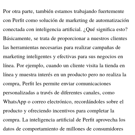
Por otra parte, también estamos trabajando fuertemente
con Perfit como solución de marketing de automatización
conectada con inteligencia artificial. ¿Qué significa esto?
Básicamente, se trata de proporcionar a nuestros clientes
las herramientas necesarias para realizar campañas de
marketing inteligentes y efectivas para sus negocios en
línea. Por ejemplo, cuando un cliente visita la tienda en
línea y muestra interés en un producto pero no realiza la
compra, Perfit les permite enviar comunicaciones
personalizadas a través de diferentes canales, como
WhatsApp o correo electrónico, recordándoles sobre el
producto y ofreciendo incentivos para completar la
compra. La inteligencia artificial de Perfit aprovecha los
datos de comportamiento de millones de consumidores