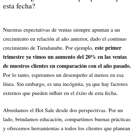
esta fecha?
Nuestras expectativas de ventas siempre apuntan a un
crecimiento en relación al año anterior, dado el continuo
este primer
crecimiento de Tiendanube. Por ejemplo,
trimestre ya vimos un aumento del 20% en las ventas
de nuestros clientes en comparación con el año pasado.
Por lo tanto, esperamos un desempeño al menos en esa
línea. Sin embargo, es una incógnita, ya que hay factores
externos que pueden influir en el éxito de esta fecha.
Abordamos el Hot Sale desde dos perspectivas. Por un
lado, brindamos educación, compartimos buenas prácticas
y ofrecemos herramientas a todos los clientes que planean