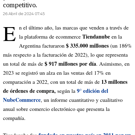
competitivo.
26 Abril de 2024 07.45
E
n el último año, las marcas que venden a través de
Tiendanube
la plataforma de ecommerce
en la
$ 335.000 millones
Argentina facturaron
(un 186%
más respecto a la facturación de 2022), lo que representa
$ 917 millones por día
un total de más de
. Asimismo, en
2023 se registró un alza en las ventas del 17% en
13 millones
comparación a 2022, con un total de más de
de órdenes de compra,
9° edición del
según la
NubeCommerce
, un informe cuantitativo y cualitativo
anual sobre comercio electrónico que presenta la
compañía.