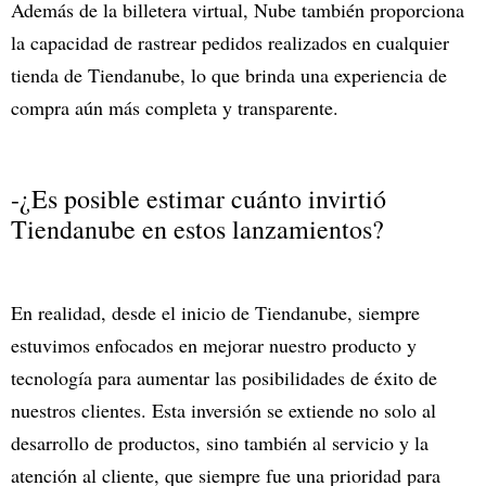
Además de la billetera virtual, Nube también proporciona
la capacidad de rastrear pedidos realizados en cualquier
tienda de Tiendanube, lo que brinda una experiencia de
compra aún más completa y transparente.
-¿Es posible estimar cuánto invirtió
Tiendanube en estos lanzamientos?
En realidad, desde el inicio de Tiendanube, siempre
estuvimos enfocados en mejorar nuestro producto y
tecnología para aumentar las posibilidades de éxito de
nuestros clientes. Esta inversión se extiende no solo al
desarrollo de productos, sino también al servicio y la
atención al cliente, que siempre fue una prioridad para