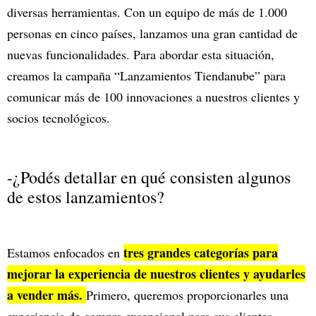
diversas herramientas. Con un equipo de más de 1.000
personas en cinco países, lanzamos una gran cantidad de
nuevas funcionalidades. Para abordar esta situación,
creamos la campaña “Lanzamientos Tiendanube” para
comunicar más de 100 innovaciones a nuestros clientes y
socios tecnológicos.
-¿Podés detallar en qué consisten algunos
de estos lanzamientos?
tres grandes categorías para
Estamos enfocados en
mejorar la experiencia de nuestros clientes y ayudarles
a vender más.
Primero, queremos proporcionarles una