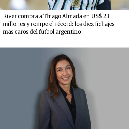
River compra a Thiago Almada en US$ 23
millones y rompe el récord: los diez fichajes
más caros del fútbol argentino