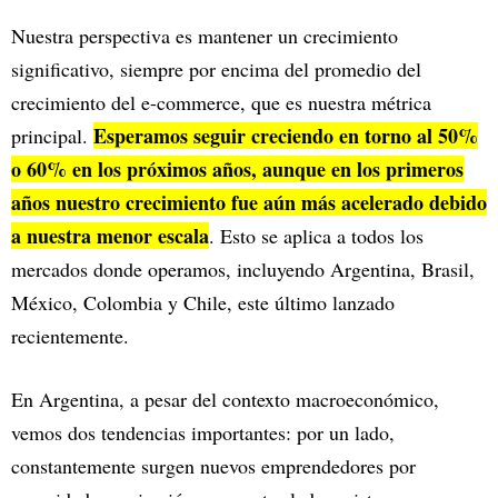
Nuestra perspectiva es mantener un crecimiento
significativo, siempre por encima del promedio del
crecimiento del e-commerce, que es nuestra métrica
Esperamos seguir creciendo en torno al 50%
principal.
o 60% en los próximos años, aunque en los primeros
años nuestro crecimiento fue aún más acelerado debido
a nuestra menor escala
. Esto se aplica a todos los
mercados donde operamos, incluyendo Argentina, Brasil,
México, Colombia y Chile, este último lanzado
recientemente.
En Argentina, a pesar del contexto macroeconómico,
vemos dos tendencias importantes: por un lado,
constantemente surgen nuevos emprendedores por