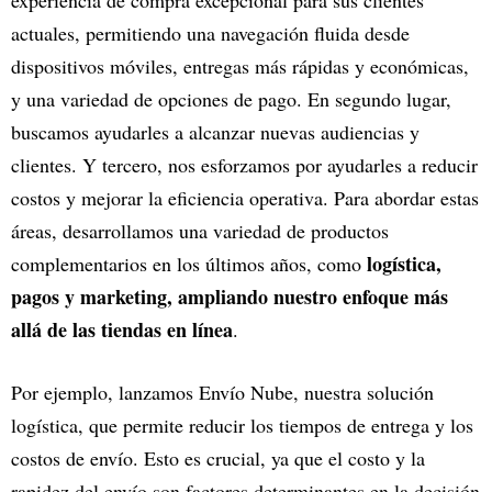
experiencia de compra excepcional para sus clientes
actuales, permitiendo una navegación fluida desde
dispositivos móviles, entregas más rápidas y económicas,
y una variedad de opciones de pago. En segundo lugar,
buscamos ayudarles a alcanzar nuevas audiencias y
clientes. Y tercero, nos esforzamos por ayudarles a reducir
costos y mejorar la eficiencia operativa. Para abordar estas
áreas, desarrollamos una variedad de productos
logística,
complementarios en los últimos años, como
pagos y marketing, ampliando nuestro enfoque más
allá de las tiendas en línea
.
Por ejemplo, lanzamos Envío Nube, nuestra solución
logística, que permite reducir los tiempos de entrega y los
costos de envío. Esto es crucial, ya que el costo y la
rapidez del envío son factores determinantes en la decisión