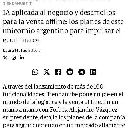
TIENDANUBE (1)
IA aplicada al negocio y desarrollos
para la venta offline: los planes de este
unicornio argentino para impulsar el
ecommerce
Laura Mafud
Editora
A través del lanzamiento de más de 100
funcionalidades, Tiendanube pone un pie en el
mundo de la logística y la venta offline. En un
mano a mano con Forbes, Alejandro Vázquez,
su presidente, detalla los planes de la compañía
para seguir creciendo en un mercado altamente