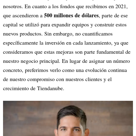
nosotros. En cuanto a los fondos que recibimos en 2021,
500 millones de dólares
que ascendieron a
, parte de ese
capital se utilizó para expandir equipos y construir estos
nuevos productos. Sin embargo, no cuantificamos
específicamente la inversión en cada lanzamiento, ya que
consideramos que estas mejoras son parte fundamental de
nuestro negocio principal. En lugar de asignar un número
concreto, preferimos verlo como una evolución continua
de nuestro compromiso con nuestros clientes y el
crecimiento de Tiendanube.