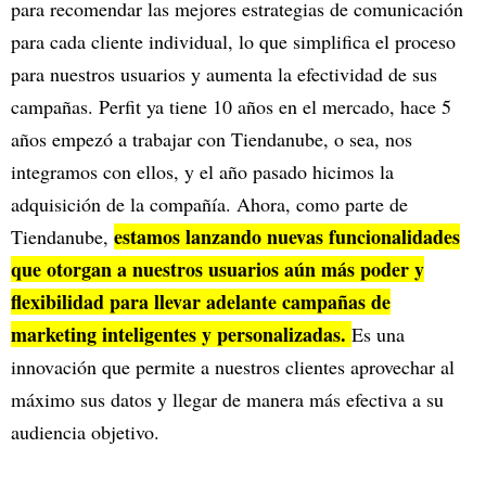
para recomendar las mejores estrategias de comunicación
para cada cliente individual, lo que simplifica el proceso
para nuestros usuarios y aumenta la efectividad de sus
campañas. Perfit ya tiene 10 años en el mercado, hace 5
años empezó a trabajar con Tiendanube, o sea, nos
integramos con ellos, y el año pasado hicimos la
adquisición de la compañía. Ahora, como parte de
estamos lanzando nuevas funcionalidades
Tiendanube,
que otorgan a nuestros usuarios aún más poder y
flexibilidad para llevar adelante campañas de
marketing inteligentes y personalizadas.
Es una
innovación que permite a nuestros clientes aprovechar al
máximo sus datos y llegar de manera más efectiva a su
audiencia objetivo.