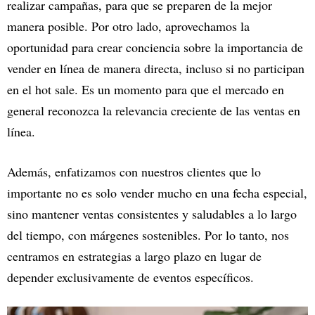
realizar campañas, para que se preparen de la mejor
manera posible. Por otro lado, aprovechamos la
oportunidad para crear conciencia sobre la importancia de
vender en línea de manera directa, incluso si no participan
en el hot sale. Es un momento para que el mercado en
general reconozca la relevancia creciente de las ventas en
línea.
Además, enfatizamos con nuestros clientes que lo
importante no es solo vender mucho en una fecha especial,
sino mantener ventas consistentes y saludables a lo largo
del tiempo, con márgenes sostenibles. Por lo tanto, nos
centramos en estrategias a largo plazo en lugar de
depender exclusivamente de eventos específicos.