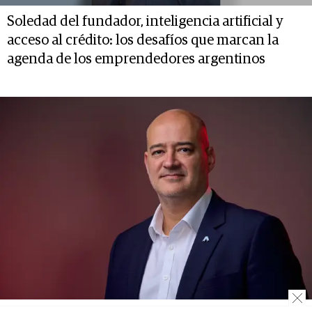
Soledad del fundador, inteligencia artificial y
acceso al crédito: los desafíos que marcan la
agenda de los emprendedores argentinos