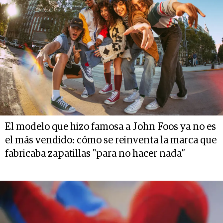
El modelo que hizo famosa a John Foos ya no es
el más vendido: cómo se reinventa la marca que
fabricaba zapatillas "para no hacer nada”