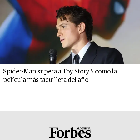
Spider-Man supera a Toy Story 5 como la
película más taquillera del año