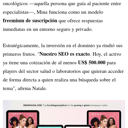
oncológicos —aquella persona que guía al paciente entre
especialistas—, Mina funciona como un modelo
freemium de suscripción
que ofrece respuestas
inmediatas en un entorno seguro y privado.
Estratégicamente, la inversión en el dominio ya rindió sus
Nuestro SEO es exacto
primeros frutos. "
. Hoy, el activo
US$ 500.000
ya tiene una cotización de al menos
para
players del sector salud o laboratorios que quieran acceder
de forma directa a quien realiza una búsqueda sobre el
tema", afirma Natale.