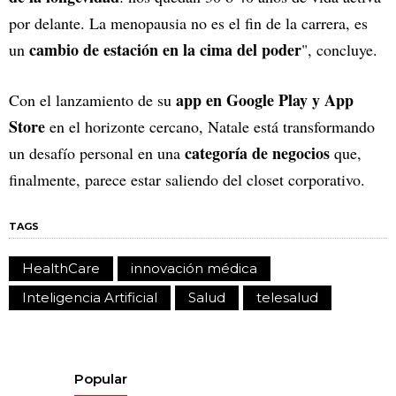
por delante. La menopausia no es el fin de la carrera, es
cambio de estación en la cima del poder
un
", concluye.
app en Google Play y App
Con el lanzamiento de su
Store
en el horizonte cercano, Natale está transformando
categoría de negocios
un desafío personal en una
que,
finalmente, parece estar saliendo del closet corporativo.
TAGS
HealthCare
innovación médica
Inteligencia Artificial
Salud
telesalud
Popular