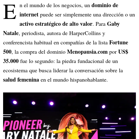
E
dominio de
n el mundo de los negocios, un
internet
puede ser simplemente una dirección o un
activo estratégico de alto valor
Gaby
. Para
Natale
, periodista, autora de HarperCollins y
Fortune
conferencista habitual en compañías de la lista
500
Menopausia.com
US$
, la compra del dominio
por
35.000
fue lo segundo: la piedra fundacional de un
ecosistema que busca liderar la conversación sobre la
salud femenina
en el mundo hispanohablante.