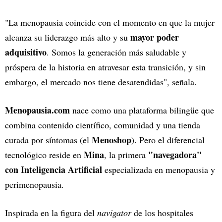
"La menopausia coincide con el momento en que la mujer
mayor poder
alcanza su liderazgo más alto y su
adquisitivo
. Somos la generación más saludable y
próspera de la historia en atravesar esta transición, y sin
embargo, el mercado nos tiene desatendidas", señala.
Menopausia.com
nace como una plataforma bilingüe que
combina contenido científico, comunidad y una tienda
Menoshop
curada por síntomas (el
). Pero el diferencial
Mina
"navegadora"
tecnológico reside en
, la primera
con Inteligencia Artificial
especializada en menopausia y
perimenopausia.
Inspirada en la figura del
navigator
de los hospitales