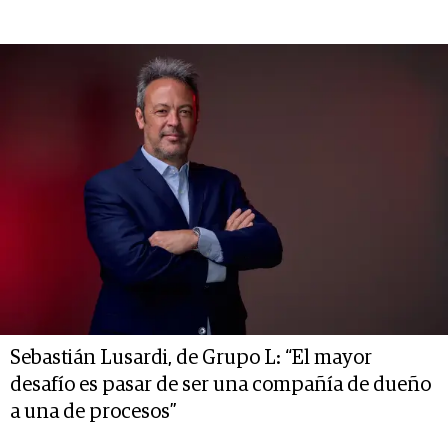
Sebastián Lusardi, de Grupo L: “El mayor
desafío es pasar de ser una compañía de dueño
a una de procesos”