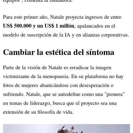
Para este primer año, Natale proyecta ingresos de entre
US$ 500.000 y un US$ 1 millón
, apalancados en el
modelo de suscripción de la IA y en alianzas corporativas.
Cambiar la estética del síntoma
Parte de la visión de Natale es erradicar la imagen
victimizante de la menopausia. En su plataforma no hay
fotos de mujeres abanicándose con desesperación o
sufriendo. Natale, que se autodefine como una "pionera"
en temas de liderazgo, busca que el proyecto sea una
extensión de su filosofía de vida.