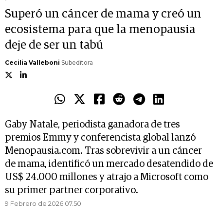
Superó un cáncer de mama y creó un
ecosistema para que la menopausia
deje de ser un tabú
Cecilia Valleboni
Subeditora
Gaby Natale, periodista ganadora de tres
premios Emmy y conferencista global lanzó
Menopausia.com. Tras sobrevivir a un cáncer
de mama, identificó un mercado desatendido de
US$ 24.000 millones y atrajo a Microsoft como
su primer partner corporativo.
9 Febrero de 2026 07.50