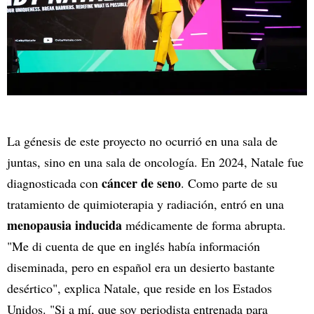
La génesis de este proyecto no ocurrió en una sala de
juntas, sino en una sala de oncología. En 2024, Natale fue
cáncer de seno
diagnosticada con
. Como parte de su
tratamiento de quimioterapia y radiación, entró en una
menopausia inducida
médicamente de forma abrupta.
"Me di cuenta de que en inglés había información
diseminada, pero en español era un desierto bastante
desértico", explica Natale, que reside en los Estados
Unidos. "Si a mí, que soy periodista entrenada para