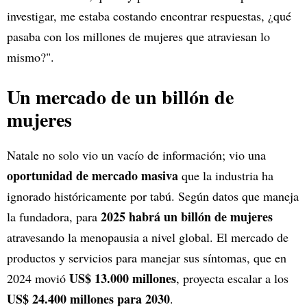
investigar, me estaba costando encontrar respuestas, ¿qué
pasaba con los millones de mujeres que atraviesan lo
mismo?".
Un mercado de un billón de
mujeres
Natale no solo vio un vacío de información; vio una
oportunidad de mercado masiva
que la industria ha
ignorado históricamente por tabú. Según datos que maneja
2025 habrá un billón de mujeres
la fundadora, para
atravesando la menopausia a nivel global. El mercado de
productos y servicios para manejar sus síntomas, que en
US$ 13.000 millones
2024 movió
, proyecta escalar a los
US$ 24.400 millones para 2030
.