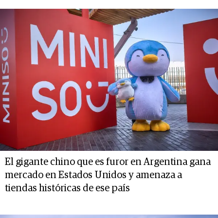
El gigante chino que es furor en Argentina gana
mercado en Estados Unidos y amenaza a
tiendas históricas de ese país