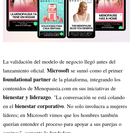
La validación del modelo de negocio llegó antes del
Microsoft
lanzamiento oficial.
se sumó como el primer
foundational partner
de la plataforma, integrando los
contenidos de Menopausia.com en sus iniciativas de
bienestar y liderazgo
. "La conversación se está colando
bienestar corporativo
en el
. No solo involucra a mujeres
líderes; en Microsoft vimos que los hombres también
querían entender el proceso para apoyar a sus parejas o
equipos", comenta la fundadora.