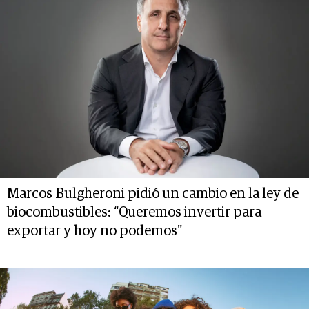
Marcos Bulgheroni pidió un cambio en la ley de
biocombustibles: “Queremos invertir para
exportar y hoy no podemos"