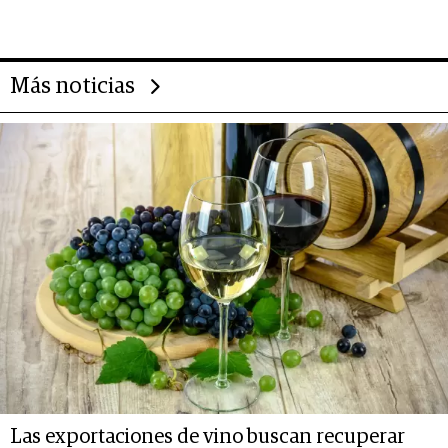
14.000 millones anuales
Más noticias
Las exportaciones de vino buscan recuperar