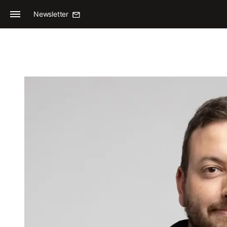
Newsletter