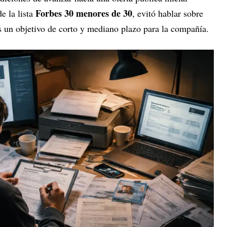
Forbes 30 menores de 30
e la lista
, evitó hablar sobre
s un objetivo de corto y mediano plazo para la compañía.