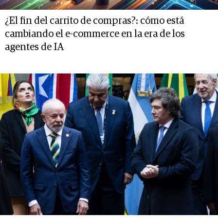
¿El fin del carrito de compras?: cómo está
cambiando el e-commerce en la era de los
agentes de IA