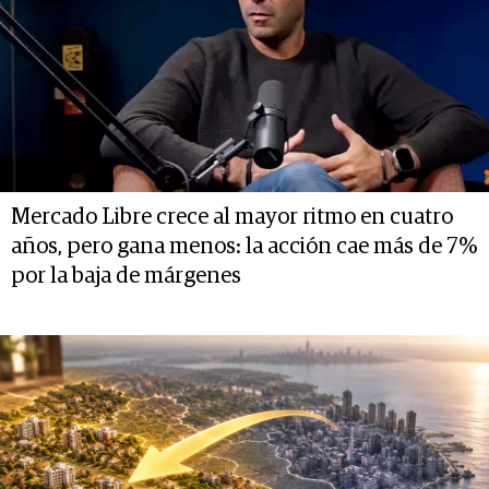
Mercado Libre crece al mayor ritmo en cuatro
años, pero gana menos: la acción cae más de 7%
por la baja de márgenes