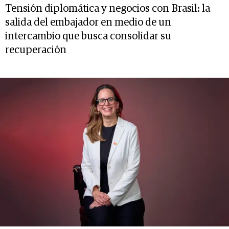
Tensión diplomática y negocios con Brasil: la
salida del embajador en medio de un
intercambio que busca consolidar su
recuperación