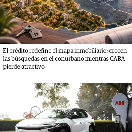
El crédito redefine el mapa inmobiliario: crecen
las búsquedas en el conurbano mientras CABA
pierde atractivo