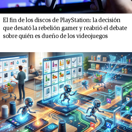
El fin de los discos de PlayStation: la decisión
que desató la rebelión gamer y reabrió el debate
sobre quién es dueño de los videojuegos