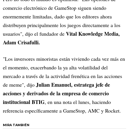
comercio electrónico de GameStop siguen siendo
enormemente limitadas, dado que los editores ahora
distribuyen principalmente los juegos directamente a los
Vital Knowledge Media,
usuarios", dijo el fundador de
Adam Crisafulli.
"Los inversores minoristas están viviendo cada vez más en
el momento, exacerbando la ya alta volatilidad del
mercado a través de la actividad frenética en las acciones
Julian Emanuel, estratega jefe de
de meme", dijo
acciones y derivados de la empresa de comercio
institucional BTIG
, en una nota el lunes, haciendo
referencia específicamente a GameStop, AMC y Rocket.
MIRA TAMBIÉN