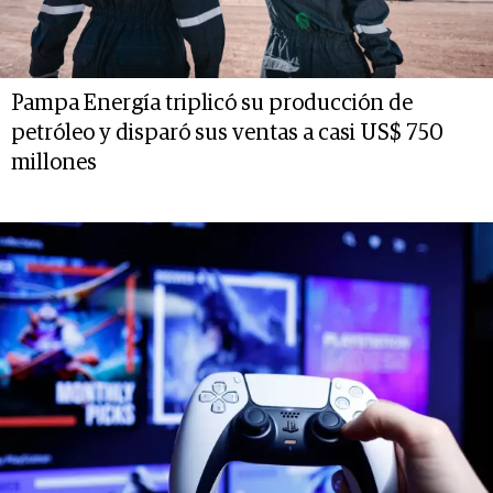
Pampa Energía triplicó su producción de
petróleo y disparó sus ventas a casi US$ 750
millones