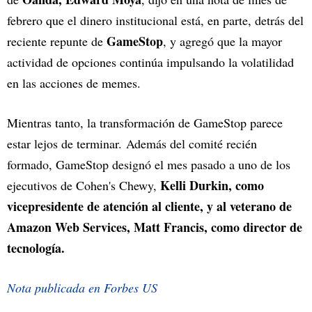
febrero que el dinero institucional está, en parte, detrás del
GameStop
reciente repunte de
, y agregó que la mayor
actividad de opciones continúa impulsando la volatilidad
en las acciones de memes.
Mientras tanto, la transformación de GameStop parece
estar lejos de terminar. Además del comité recién
formado, GameStop designó el mes pasado a uno de los
Kelli Durkin,
como
ejecutivos de Cohen's Chewy,
vicepresidente de atención al cliente, y al veterano de
Amazon Web Services, Matt Francis, como director de
tecnología.
Nota publicada en Forbes US