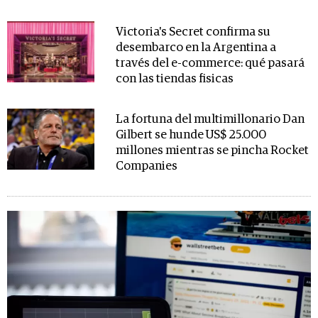
Victoria's Secret confirma su
desembarco en la Argentina a
través del e-commerce: qué pasará
con las tiendas fisicas
La fortuna del multimillonario Dan
Gilbert se hunde US$ 25.000
millones mientras se pincha Rocket
Companies