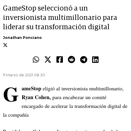
GameStop seleccionó a un
inversionista multimillonario para
liderar su transformación digital
Jonathan Ponciano
11 Marzo de 2021 08.30
G
ameStop
eligió al inversionista multimillonario,
Ryan Cohen,
para encabezar un comité
encargado de acelerar la transformación digital de
la compañía