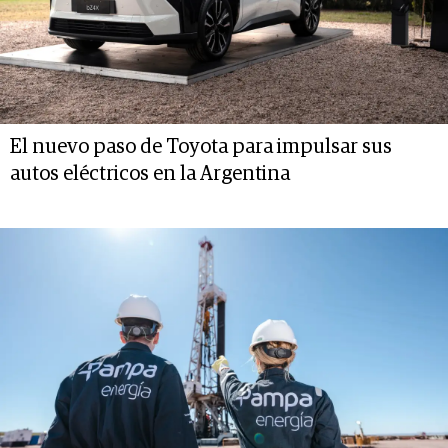
El nuevo paso de Toyota para impulsar sus
autos eléctricos en la Argentina