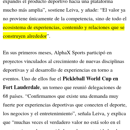
expandís el producto deportivo hacia una plataforma
mucho más amplia”, sostiene Leiva, y añade: “El valor ya
no proviene únicamente de la competencia, sino de todo el
ecosistema de experiencias, contenido y relaciones que se
construyen alrededor
”.
En sus primeros meses, AlphaX Sports participó en
proyectos vinculados al crecimiento de nuevas disciplinas
deportivas y al desarrollo de experiencias en torno a
Pickleball World Cup en
eventos. Uno de ellos fue el
Fort Lauderdale
, un torneo que reunió delegaciones de
68 países. “Confirmamos que existe una demanda muy
fuerte por experiencias deportivas que conecten el deporte,
los negocios y el entretenimiento”, señala Leiva, y explica
que “muchas veces el verdadero valor no está solo en el