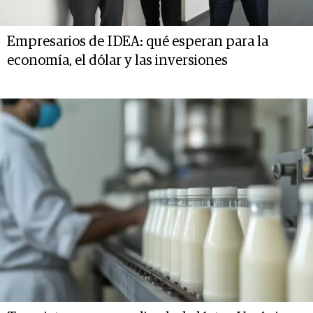
Empresarios de IDEA: qué esperan para la
economía, el dólar y las inversiones