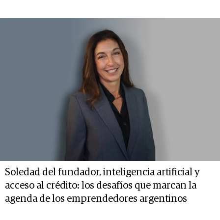
Soledad del fundador, inteligencia artificial y
acceso al crédito: los desafíos que marcan la
agenda de los emprendedores argentinos