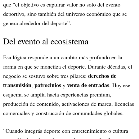
que “el objetivo es capturar valor no solo del evento
deportivo, sino también del universo económico que se
genera alrededor del deporte”.
Del evento al ecosistema
Esa lógica responde a un cambio más profundo en la
forma en que se monetiza el deporte. Durante décadas, el
derechos de
negocio se sostuvo sobre tres pilares:
transmisión
patrocinios
venta de entradas
,
y
. Hoy ese
esquema se amplía hacia experiencias premium,
producción de contenido, activaciones de marca, licencias
comerciales y construcción de comunidades globales.
“Cuando integrás deporte con entretenimiento o cultura