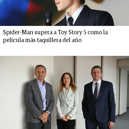
Spider-Man supera a Toy Story 5 como la
película más taquillera del año