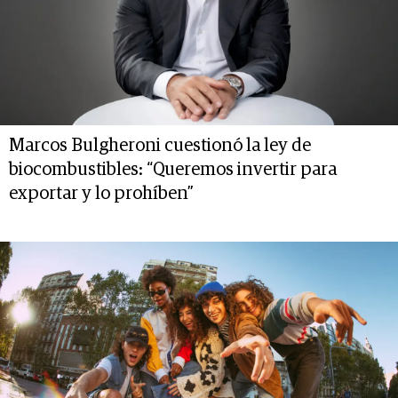
Marcos Bulgheroni cuestionó la ley de
biocombustibles: “Queremos invertir para
exportar y lo prohíben”