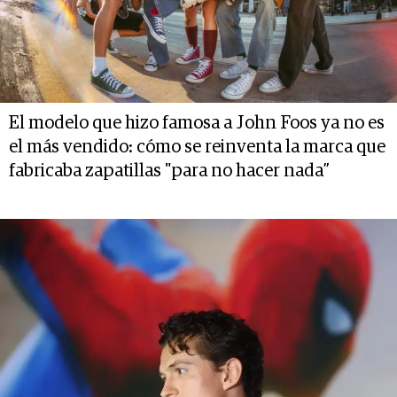
El modelo que hizo famosa a John Foos ya no es
el más vendido: cómo se reinventa la marca que
fabricaba zapatillas "para no hacer nada”