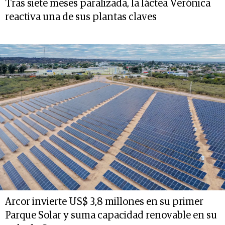
Tras siete meses paralizada, la láctea Verónica
reactiva una de sus plantas claves
Arcor invierte US$ 3,8 millones en su primer
Parque Solar y suma capacidad renovable en su