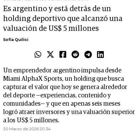
Es argentino y está detrás de un
holding deportivo que alcanzó una
valuación de US$ 5 millones
Sofía Quilici
Un emprendedor argentino impulsa desde
Miami AlphaX Sports, un holding que busca
capturar el valor que hoy se genera alrededor
del deporte —experiencias, contenido y
comunidades— y que en apenas seis meses
logró atraer inversores y una valuación superior
a los US$ 5 millones.
30 Marzo de 2026 20.34