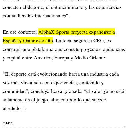
conecten el deporte, el entretenimiento y las experiencias
con audiencias internacionales”.
En ese contexto,
AlphaX Sports proyecta expandirse a
España y Qatar este año
. La idea, según su CEO, es
construir una plataforma que conecte proyectos, audiencias
y capital entre América, Europa y Medio Oriente.
“El deporte está evolucionando hacia una industria cada
vez más vinculada con experiencias, contenido y
comunidad”, concluye Leiva, y añade: “el valor ya no está
solamente en el juego, sino en todo lo que sucede
alrededor”.
TAGS