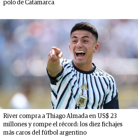
polo de Catamarca
River compra a Thiago Almada en US$ 23
millones y rompe el récord: los diez fichajes
más caros del fútbol argentino