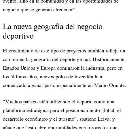
evento, sino en la comunidad y en las oportunidades de
negocio que se generan alrededor”.
La nueva geografía del negocio
deportivo
El crecimiento de este tipo de proyectos también refleja un
cambio en la geografía del deporte global. Históricamente,
Estados Unidos y Europa dominaron la industria, pero en
los últimos años, nuevos polos de inversión han
comenzado a ganar peso, especialmente en Medio Oriente.
“Muchos países están utilizando el deporte como una
plataforma estratégica para el posicionamiento global, el
desarrollo económico y el turismo”, sostiene Leiva, y
añade que “esto abre oportunidades para proyectos que