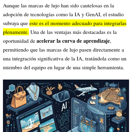
Aunque las marcas de lujo han sido cautelosas en la
adopción de tecnologías como la IA y GenAI, el estudio
subraya que
este es el momento adecuado para integrarlas
plenamente.
Una de las ventajas más destacadas es la
acelerar la curva de aprendizaje
oportunidad de
,
permitiendo que las marcas de lujo pasen directamente a
una integración significativa de la IA, tratándola como un
miembro del equipo en lugar de una simple herramienta.