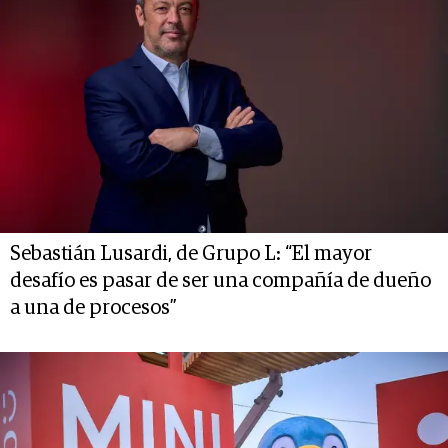
Sebastián Lusardi, de Grupo L: “El mayor
desafío es pasar de ser una compañía de dueño
a una de procesos”