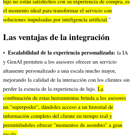
lujo no están satisfechos con su experiencia de compra, es
el momento ideal para transformar el servicio con
soluciones impulsadas por inteligencia artificial
."
Las ventajas de la integración
Escalabilidad de la experiencia personalizada:
la IA
y GenAI permiten a los asesores ofrecer un servicio
altamente personalizado a una escala mucho mayor,
mejorando la calidad de la interacción con los clientes sin
perder la esencia de la experiencia de lujo.
La
combinación de estas herramientas brinda a los asesores
un "superpoder", dándoles acceso a un historial de
información completo del cliente en tiempo real y
permitiéndoles ofrecer "momentos de asombro" a gran
escala.