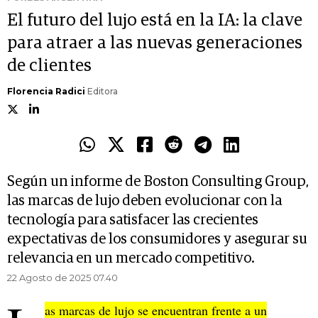
El futuro del lujo está en la IA: la clave
para atraer a las nuevas generaciones
de clientes
Florencia Radici
Editora
Según un informe de Boston Consulting Group,
las marcas de lujo deben evolucionar con la
tecnología para satisfacer las crecientes
expectativas de los consumidores y asegurar su
relevancia en un mercado competitivo.
22 Agosto de 2025 07.40
as marcas de lujo se encuentran frente a un