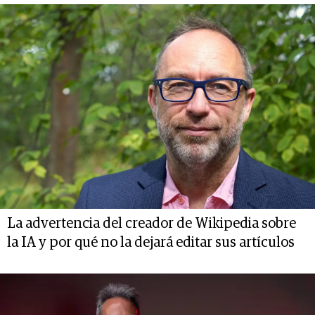
La advertencia del creador de Wikipedia sobre
la IA y por qué no la dejará editar sus artículos