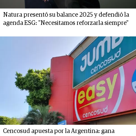
Natura presentó su balance 2025 y defendió la
agenda ESG: "Necesitamos reforzarla siempre"
Cencosud apuesta por la Argentina: gana