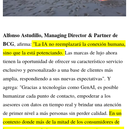
Alfonso Astudillo, Managing Director & Partner de
BCG
, afirma:
"La IA no reemplazará la conexión humana,
sino que la está potenciando.
Las marcas de lujo ahora
tienen la oportunidad de ofrecer su característico servicio
exclusivo y personalizado a una base de clientes más
amplia, respondiendo a sus nuevas expectativas". Y
agrega: "Gracias a tecnologías como GenAI, es posible
humanizar cada punto de contacto, empoderar a los
asesores con datos en tiempo real y brindar una atención
de primer nivel a más personas sin perder calidad.
En un
contexto donde más de la mitad de los consumidores de