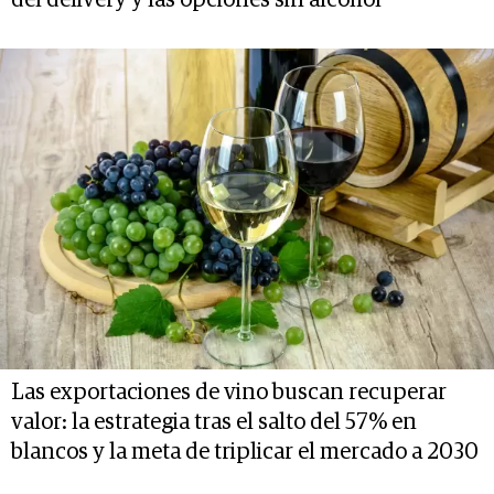
del delivery y las opciones sin alcohol
Las exportaciones de vino buscan recuperar
valor: la estrategia tras el salto del 57% en
blancos y la meta de triplicar el mercado a 2030