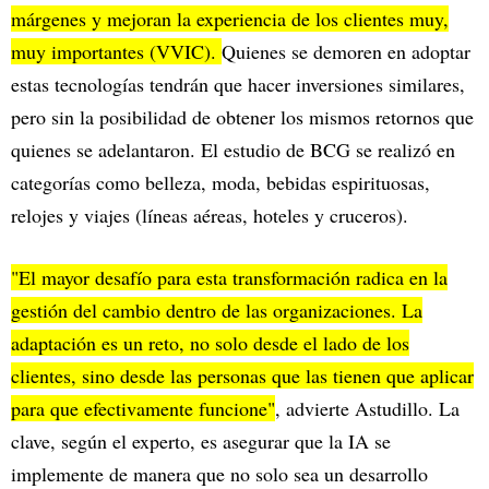
márgenes y mejoran la experiencia de los clientes muy,
muy importantes (VVIC).
Quienes se demoren en adoptar
estas tecnologías tendrán que hacer inversiones similares,
pero sin la posibilidad de obtener los mismos retornos que
quienes se adelantaron. El estudio de BCG se realizó en
categorías como belleza, moda, bebidas espirituosas,
relojes y viajes (líneas aéreas, hoteles y cruceros).
"El mayor desafío para esta transformación radica en la
gestión del cambio dentro de las organizaciones. La
adaptación es un reto, no solo desde el lado de los
clientes, sino desde las personas que las tienen que aplicar
para que efectivamente funcione"
, advierte Astudillo. La
clave, según el experto, es asegurar que la IA se
implemente de manera que no solo sea un desarrollo