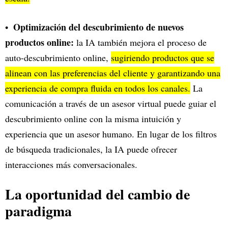
Optimización del descubrimiento de nuevos
productos online:
la IA también mejora el proceso de
auto-descubrimiento online,
sugiriendo productos que se
alinean con las preferencias del cliente y garantizando una
experiencia de compra fluida en todos los canales.
La
comunicación a través de un asesor virtual puede guiar el
descubrimiento online con la misma intuición y
experiencia que un asesor humano. En lugar de los filtros
de búsqueda tradicionales, la IA puede ofrecer
interacciones más conversacionales.
La oportunidad del cambio de
paradigma