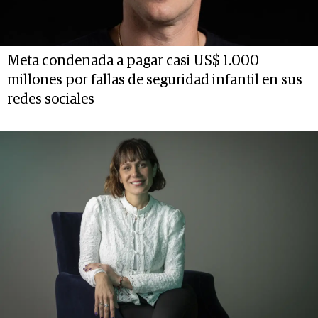
Meta condenada a pagar casi US$ 1.000
millones por fallas de seguridad infantil en sus
redes sociales