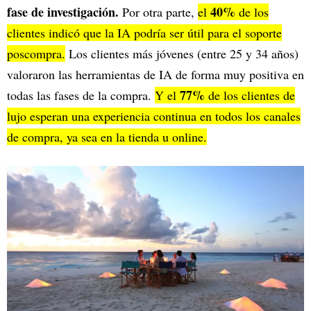
fase de investigación.
40%
Por otra parte,
el
de los
clientes indicó que la IA podría ser útil para el soporte
poscompra.
Los clientes más jóvenes (entre 25 y 34 años)
valoraron las herramientas de IA de forma muy positiva en
77%
todas las fases de la compra.
Y el
de los clientes de
lujo esperan una experiencia continua en todos los canales
de compra, ya sea en la tienda u online.