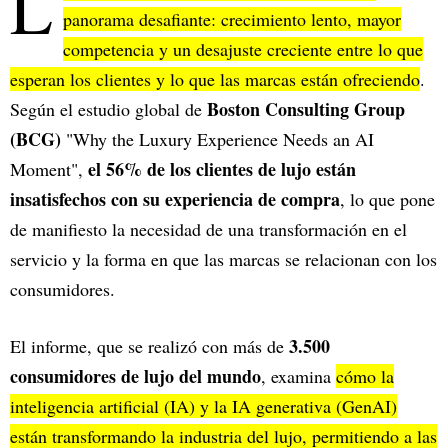
L
panorama desafiante: crecimiento lento, mayor
competencia y un desajuste creciente entre lo que
esperan los clientes y lo que las marcas están ofreciendo
.
Boston Consulting Group
Según el estudio global de
(BCG)
"Why the Luxury Experience Needs an AI
el 56% de los clientes de lujo están
Moment",
insatisfechos con su experiencia de compra
, lo que pone
de manifiesto la necesidad de una transformación en el
servicio y la forma en que las marcas se relacionan con los
consumidores.
3.500
El informe, que se realizó con más de
consumidores de lujo del mundo
, examina
cómo la
inteligencia artificial (IA) y la IA generativa (GenAI)
están transformando la industria del lujo, permitiendo a las