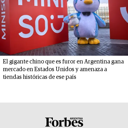
El gigante chino que es furor en Argentina gana
mercado en Estados Unidos y amenaza a
tiendas históricas de ese país