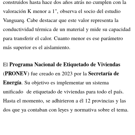
construidos hasta hace dos años atrás no cumplen con la
valoración K menor a 1", observa el socio del estudio
Vanguarq. Cabe destacar que este valor representa la
conductividad térmica de un material y mide su capacidad
para transferir el calor. Cuanto menor es ese parámetro
más superior es el aislamiento.
Programa Nacional de Etiquetado de Viviendas
El
PRONEV
Secretaría de
(
) fue creado en 2023 por la
Energía
. Su objetivo es implementar un sistema
unificado de etiquetado de viviendas para todo el país.
Hasta el momento, se adhirieron a él 12 provincias y las
dos que ya contaban con leyes y normativa sobre el tema.