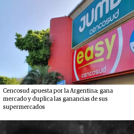
Cencosud apuesta por la Argentina: gana
mercado y duplica las ganancias de sus
supermercados