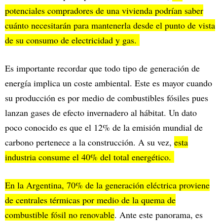
potenciales compradores de una vivienda podrían saber
cuánto necesitarán para mantenerla desde el punto de vista
de su consumo de electricidad y gas.
Es importante recordar que todo tipo de generación de
energía implica un coste ambiental. Este es mayor cuando
su producción es por medio de combustibles fósiles pues
lanzan gases de efecto invernadero al hábitat. Un dato
poco conocido es que el 12% de la emisión mundial de
carbono pertenece a la construcción. A su vez,
esta
industria consume el 40% del total energético.
En la Argentina, 70% de la generación eléctrica proviene
de centrales térmicas por medio de la quema de
combustible fósil no renovable
. Ante este panorama, es