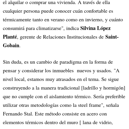
el alquilar o comprar una vivienda. A través de ella
cualquier persona puede conocer cuán confortable es
térmicamente tanto en verano como en invierno, y cuánto
Silvina López
consumirá para climatizarse", indica
Planté
Saint-
, gerente de Relaciones Institucionales de
Gobain
.
Sin duda, es un cambio de paradigma en la forma de
pensar y considerar los inmuebles nuevos y usados. "A
nivel local, estamos muy atrasados en el tema. Se sigue
construyendo a la manera tradicional [ladrillo y hormigón]
que no cumple con el aislamiento térmico. Sería preferible
utilizar otras metodologías como la steel frame", señala
Fernando Stal. Este método consiste en acero con
elementos térmicos dentro del muro [ lana de vidrio,