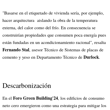
"Basarse en el etiquetado de vivienda sería, por ejemplo,
hacer arquitectura aislando la obra de la temperatura
externa, del calor como del frío. En consecuencia se
construirían propiedades que consumen poca energía pues
están fundadas en un acondicionamiento racional", resalta
Fernando Stal
, asesor Técnico de Sistemas de placas de
Durlock
cemento y yeso en Departamento Técnico de
.
Descarbonización
Foro Green Building'24
En el
, los edificios de consumo
neto cero emergieron como una estrategia para mitigar los