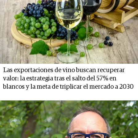
Las exportaciones de vino buscan recuperar
valor: la estrategia tras el salto del 57% en
blancos y la meta de triplicar el mercado a 2030