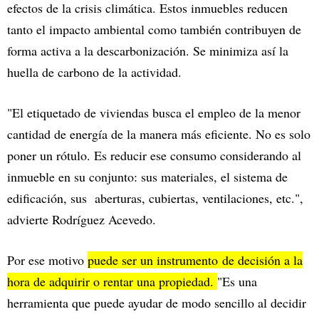
efectos de la crisis climática. Estos inmuebles reducen
tanto el impacto ambiental como también contribuyen de
forma activa a la descarbonización. Se minimiza así la
huella de carbono de la actividad.
"El etiquetado de viviendas busca el empleo de la menor
cantidad de energía de la manera más eficiente. No es solo
poner un rótulo. Es reducir ese consumo considerando al
inmueble en su conjunto: sus materiales, el sistema de
edificación, sus aberturas, cubiertas, ventilaciones, etc.",
advierte Rodríguez Acevedo.
Por ese motivo
puede ser un instrumento de decisión a la
hora de adquirir o rentar una propiedad.
"Es una
herramienta que puede ayudar de modo sencillo al decidir