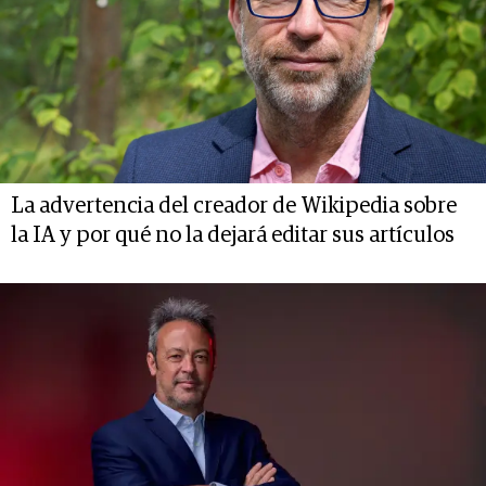
La advertencia del creador de Wikipedia sobre
la IA y por qué no la dejará editar sus artículos