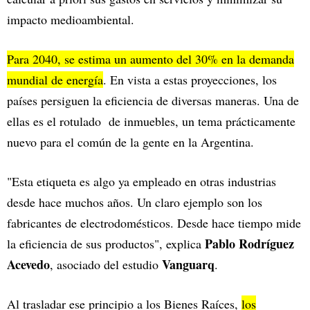
impacto medioambiental.
Para 2040, se estima un aumento del 30% en la demanda
mundial de energía
. En vista a estas proyecciones, los
países persiguen la eficiencia de diversas maneras. Una de
ellas es el rotulado de inmuebles, un tema prácticamente
nuevo para el común de la gente en la Argentina.
"Esta etiqueta es algo ya empleado en otras industrias
desde hace muchos años. Un claro ejemplo son los
fabricantes de electrodomésticos. Desde hace tiempo mide
Pablo Rodríguez
la eficiencia de sus productos", explica
Acevedo
Vanguarq
, asociado del estudio
.
Al trasladar ese principio a los Bienes Raíces,
los