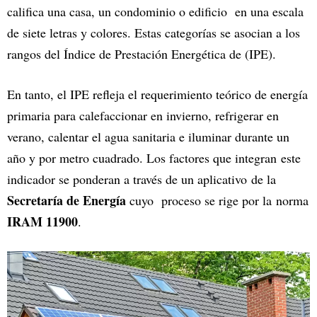
califica una casa, un condominio o edificio en una escala
de siete letras y colores. Estas categorías se asocian a los
rangos del Índice de Prestación Energética de (IPE).
En tanto, el IPE refleja el requerimiento teórico de energía
primaria para calefaccionar en invierno, refrigerar en
verano, calentar el agua sanitaria e iluminar durante un
año y por metro cuadrado. Los factores que integran este
indicador se ponderan a través de un aplicativo de la
Secretaría de Energía
cuyo proceso se rige por la norma
IRAM 11900
.