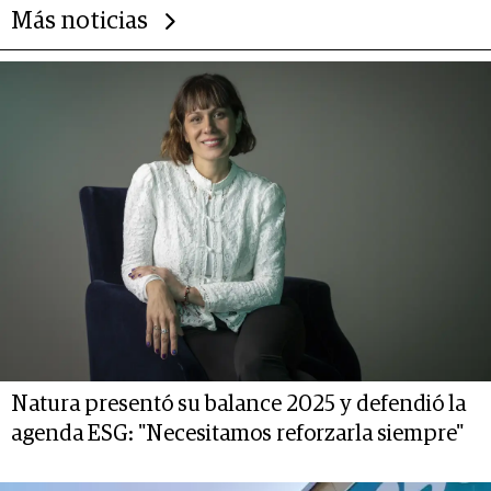
Más noticias
Natura presentó su balance 2025 y defendió la
agenda ESG: "Necesitamos reforzarla siempre"