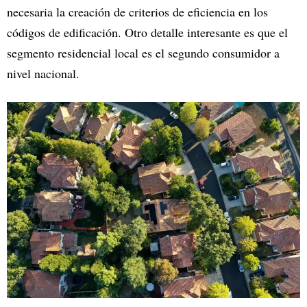
necesaria la creación de criterios de eficiencia en los
códigos de edificación. Otro detalle interesante es que el
segmento residencial local es el segundo consumidor a
nivel nacional.