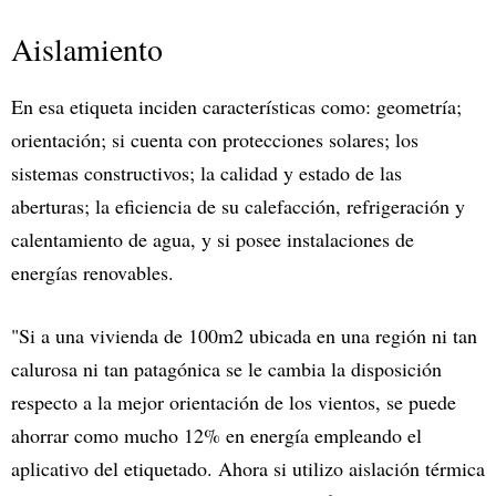
Aislamiento
En esa etiqueta inciden características como: geometría;
orientación; si cuenta con protecciones solares; los
sistemas constructivos; la calidad y estado de las
aberturas; la eficiencia de su calefacción, refrigeración y
calentamiento de agua, y si posee instalaciones de
energías renovables.
"Si a una vivienda de 100m2 ubicada en una región ni tan
calurosa ni tan patagónica se le cambia la disposición
respecto a la mejor orientación de los vientos, se puede
ahorrar como mucho 12% en energía empleando el
aplicativo del etiquetado. Ahora si utilizo aislación térmica