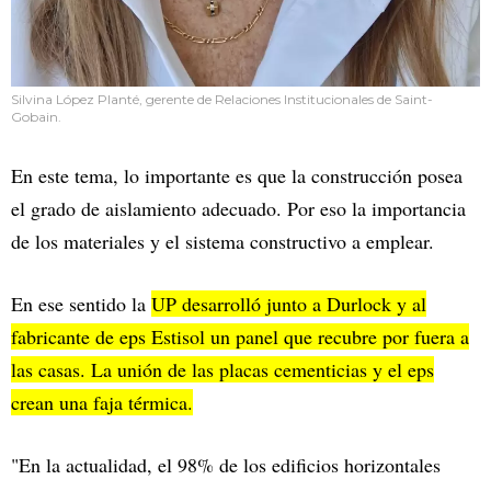
Silvina López Planté, gerente de Relaciones Institucionales de Saint-
Gobain.
En este tema, lo importante es que la construcción posea
el grado de aislamiento adecuado. Por eso la importancia
de los materiales y el sistema constructivo a emplear.
En ese sentido la
UP desarrolló junto a Durlock y al
fabricante de eps Estisol un panel que recubre por fuera a
las casas. La unión de las placas cementicias y el eps
crean una faja térmica.
"En la actualidad, el 98% de los edificios horizontales