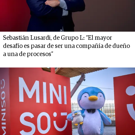
Sebastián Lusardi, de Grupo L: “El mayor
desafío es pasar de ser una compañía de dueño
a una de procesos”