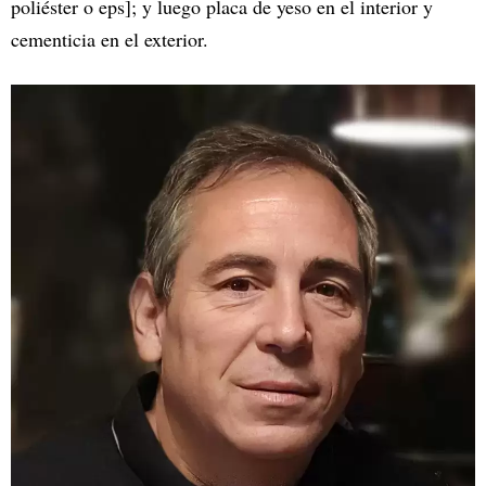
poliéster o eps]; y luego placa de yeso en el interior y
cementicia en el exterior.