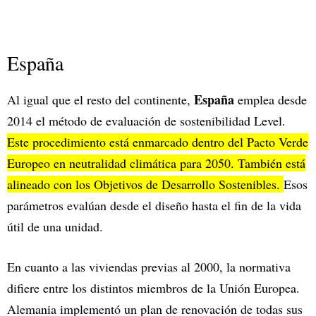
España
España
Al igual que el resto del continente,
emplea desde
2014 el método de evaluación de sostenibilidad Level.
Este procedimiento está enmarcado dentro del Pacto Verde
Europeo en neutralidad climática para 2050. También está
alineado con los Objetivos de Desarrollo Sostenibles.
Esos
parámetros evalúan desde el diseño hasta el fin de la vida
útil de una unidad.
En cuanto a las viviendas previas al 2000, la normativa
difiere entre los distintos miembros de la Unión Europea.
Alemania implementó un plan de renovación de todas sus