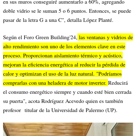
en sus muros conseguiré aumentarlo a 60%, agregando
doble vidrio se le suman 5 o 6 puntos. Entonces, se puede
pasar de la letra G a una C", detalla López Planté.
Según el Foro Green Building'24,
las ventanas y vidrios de
alto rendimiento son uno de los elementos clave en este
proceso. Proporcionan aislamiento térmico y acústico,
mejoran la eficiencia energética al reducir la pérdida de
calor y optimizan el uso de la luz natural. "Podríamos
comprarlas con una heladera de motor inverter.
Reducirá
el consumo energético siempre y cuando esté bien cerrada
su puerta", acota Rodríguez Acevedo quien es también
profesor titular de la Universidad de Palermo (UP).