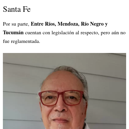
Santa Fe
Entre Ríos, Mendoza, Río Negro y
Por su parte,
Tucumán
cuentan con legislación al respecto, pero aún no
fue reglamentada.