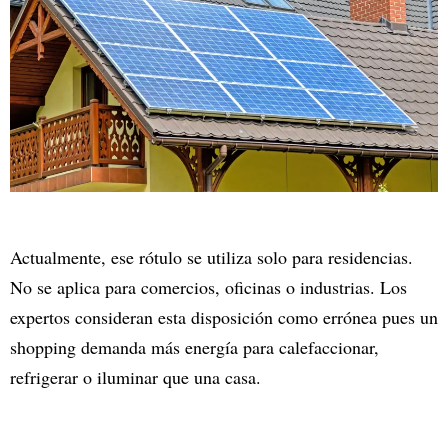
Actualmente, ese rótulo se utiliza solo para residencias.
No se aplica para comercios, oficinas o industrias. Los
expertos consideran esta disposición como errónea pues un
shopping demanda más energía para calefaccionar,
refrigerar o iluminar que una casa.