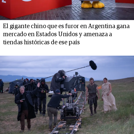
El gigante chino que es furor en Argentina gana
mercado en Estados Unidos y amenaza a
tiendas históricas de ese país