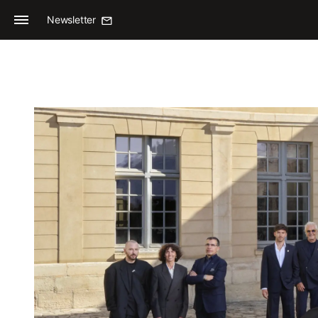
Newsletter