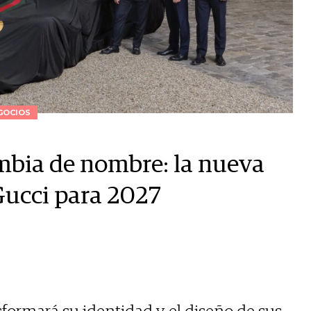
GOCIOS
mbia de nombre: la nueva
Gucci para 2027