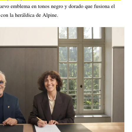
nuevo emblema en tonos negro y dorado que fusiona el
on la heráldica de Alpine.