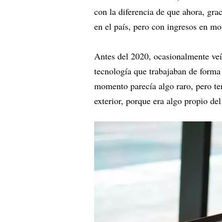
con la diferencia de que ahora, grac
en el país, pero con ingresos en m
Antes del 2020, ocasionalmente veí
tecnología que trabajaban de forma 
momento parecía algo raro, pero te
exterior, porque era algo propio del