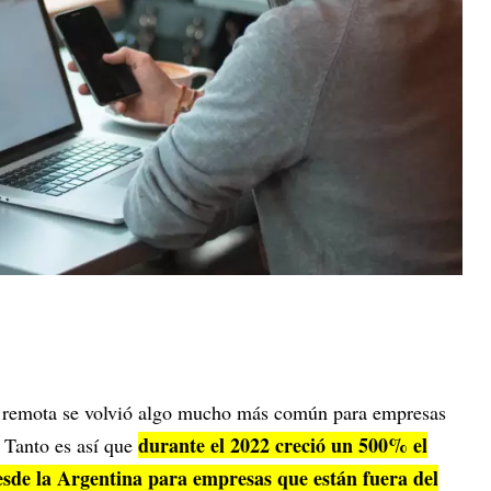
ma remota se volvió algo mucho más común para empresas
durante el 2022 creció un 500% el
. Tanto es así que
de la Argentina para empresas que están fuera del