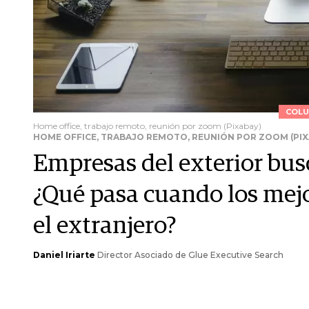
COLU
Home office, trabajo remoto, reunión por zoom (Pixabay)
HOME OFFICE, TRABAJO REMOTO, REUNIÓN POR ZOOM (PIX
Empresas del exterior bus
¿Qué pasa cuando los mejo
el extranjero?
Daniel Iriarte
Director Asociado de Glue Executive Search