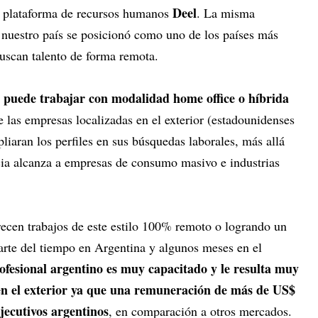
Deel
la plataforma de recursos humanos
. La misma
nuestro país se posicionó como uno de los países más
buscan talento de forma remota.
 puede trabajar con modalidad home office o híbrida
 las empresas localizadas en el exterior (estadounidenses
iaran los perfiles en sus búsquedas laborales, más allá
ncia alcanza a empresas de consumo masivo e industrias
ecen trabajos de este estilo 100% remoto o logrando un
parte del tiempo en Argentina y algunos meses en el
ofesional argentino es muy capacitado y le resulta muy
en el exterior ya que una remuneración de más de US$
jecutivos argentinos
, en comparación a otros mercados.