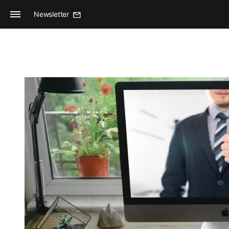
Newsletter