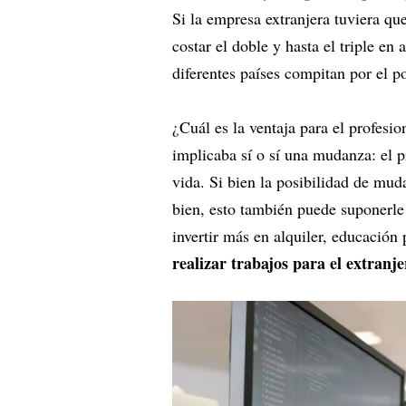
Si la empresa extranjera tuviera que
costar el doble y hasta el triple e
diferentes países compitan por el po
¿Cuál es la ventaja para el profesio
implicaba sí o sí una mudanza: el p
vida. Si bien la posibilidad de mud
bien, esto también puede suponerle
invertir más en alquiler, educación 
realizar trabajos para el extranj