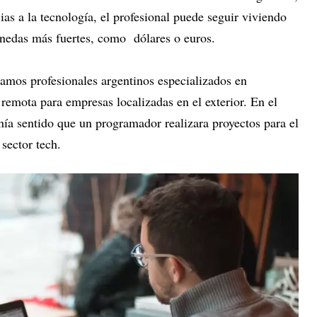
ias a la tecnología, el profesional puede seguir viviendo
onedas más fuertes, como dólares o euros.
amos profesionales argentinos especializados en
remota para empresas localizadas en el exterior. En el
nía sentido que un programador realizara proyectos para el
 sector tech.