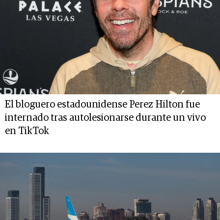
El bloguero estadounidense Perez Hilton fue
internado tras autolesionarse durante un vivo
en TikTok