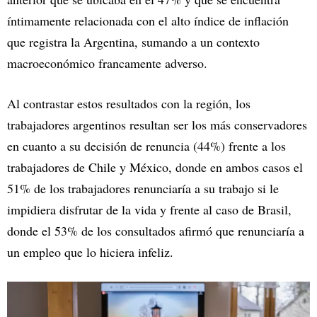
íntimamente relacionada con el alto índice de inflación
que registra la Argentina, sumando a un contexto
macroeconómico francamente adverso.
Al contrastar estos resultados con la región, los
trabajadores argentinos resultan ser los más conservadores
en cuanto a su decisión de renuncia (44%) frente a los
trabajadores de Chile y México, donde en ambos casos el
51% de los trabajadores renunciaría a su trabajo si le
impidiera disfrutar de la vida y frente al caso de Brasil,
donde el 53% de los consultados afirmó que renunciaría a
un empleo que lo hiciera infeliz.