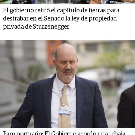
El gobierno retiró el capítulo de tierras para
destrabar en el Senado la ley de propiedad
privada de Sturzenegger
Paro portuario: El Gobierno acordó una rebaja