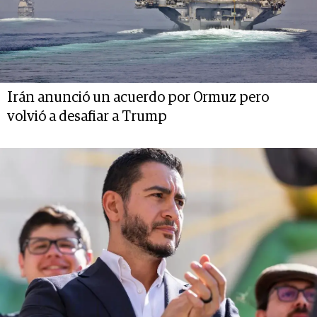
Irán anunció un acuerdo por Ormuz pero
volvió a desafiar a Trump