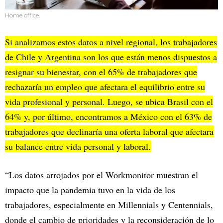
Home office.
Si analizamos estos datos a nivel regional, los trabajadores
de Chile y Argentina son los que están menos dispuestos a
resignar su bienestar, con el 65% de trabajadores que
rechazaría un empleo que afectara el equilibrio entre su
vida profesional y personal. Luego, se ubica Brasil con el
64% y, por último, encontramos a México con el 63% de
trabajadores que declinaría una oferta laboral que afectara
su balance entre vida personal y laboral.
“Los datos arrojados por el Workmonitor muestran el
impacto que la pandemia tuvo en la vida de los
trabajadores, especialmente en Millennials y Centennials,
donde el cambio de prioridades y la reconsideración de lo