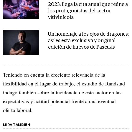
2023: llega la cita anual que reúne a
los protagonistas del sector
vitivinícola
Un homenaje a los ojos de dragones:
así es esta exclusiva y original
edición de huevos de Pascuas
Teniendo en cuenta la creciente relevancia de la
flexibilidad en el lugar de trabajo, el estudio de Randstad
indagó también sobre la incidencia de este factor en las
expectativas y actitud potencial frente a una eventual
oferta laboral.
MIRA TAMBIÉN