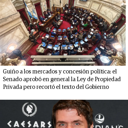
Guiño a los mercados y concesión política: el
Senado aprobó en general la Ley de Propiedad
Privada pero recortó el texto del Gobierno