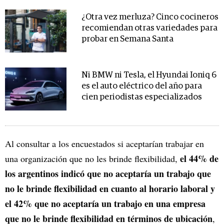
¿Otra vez merluza? Cinco cocineros
recomiendan otras variedades para
probar en Semana Santa
Ni BMW ni Tesla, el Hyundai Ioniq 6
es el auto eléctrico del año para
cien periodistas especializados
Al consultar a los encuestados si aceptarían trabajar en
el 44% de
una organización que no les brinde flexibilidad,
los argentinos indicó que no aceptaría un trabajo que
no le brinde flexibilidad en cuanto al horario laboral y
el 42% que no aceptaría un trabajo en una empresa
que no le brinde flexibilidad en términos de ubicación
,