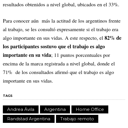
resultados obtenidos a nivel global, ubicados en el 33%.
Para conocer aún más la actitud de los argentinos frente
al trabajo, se les consultó expresamente si el trabajo era
82% de
algo importante en sus vidas. A este respecto, el
los participantes sostuvo que el trabajo es algo
importante en su vida
; 11 puntos porcentuales por
encima de la marca registrada a nivel global, donde el
71% de los consultados afirmó que el trabajo es algo
importante en sus vidas.
TAGS
Andrea Ávila
Argentina
Home Office
Randstad Argentina
Trabajo remoto