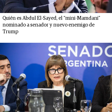
Quién es Abdul El-Sayed, el “mini-Mamdani”
nominado a senador y nuevo enemigo de
Trump