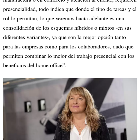
presencialidad, todo indica que donde el tipo de tareas y el
rol lo permitan, lo que veremos hacia adelante es una
consolidación de los esquemas híbridos o mixtos -en sus
diferentes variantes-, ya que son la mejor opción tanto
para las empresas como para los colaboradores, dado que
permiten combinar lo mejor del trabajo presencial con los
beneficios del home office”.