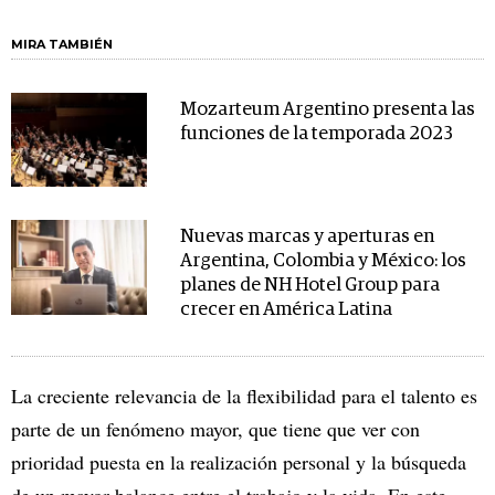
MIRA TAMBIÉN
Mozarteum Argentino presenta las
funciones de la temporada 2023
Nuevas marcas y aperturas en
Argentina, Colombia y México: los
planes de NH Hotel Group para
crecer en América Latina
La creciente relevancia de la flexibilidad para el talento es
parte de un fenómeno mayor, que tiene que ver con
prioridad puesta en la realización personal y la búsqueda