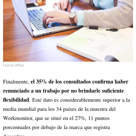
Home office
el 35% de los consultados confirma haber
Finalmente,
renunciado a un trabajo por no brindarle suficiente
flexibilidad
. Este dato es considerablemente superior a la
media mundial para los 34 países de la muestra del
Workmonitor, que se situó en el 27%, 11 puntos
porcentuales por debajo de la marca que registra
Argentina.