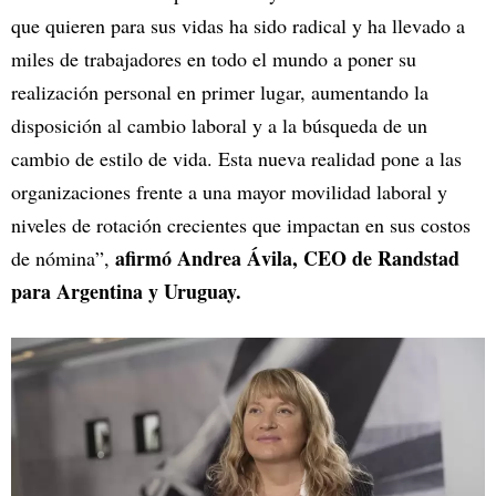
que quieren para sus vidas ha sido radical y ha llevado a
miles de trabajadores en todo el mundo a poner su
realización personal en primer lugar, aumentando la
disposición al cambio laboral y a la búsqueda de un
cambio de estilo de vida. Esta nueva realidad pone a las
organizaciones frente a una mayor movilidad laboral y
niveles de rotación crecientes que impactan en sus costos
afirmó Andrea Ávila, CEO de Randstad
de nómina”,
para Argentina y Uruguay.