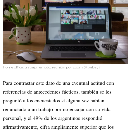
Home office, trabajo remoto, reunión por zoom (Pixabay)
Para contrastar este dato de una eventual actitud con
referencias de antecedentes fácticos, también se les
preguntó a los encuestados si alguna vez habían
renunciado a un trabajo por no encajar con su vida
personal, y el 49% de los argentinos respondió
afirmativamente, cifra ampliamente superior que los