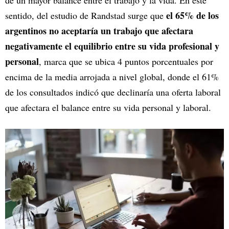
de un mayor balance entre el trabajo y la vida. En este
el 65% de los
sentido, del estudio de Randstad surge que
argentinos no aceptaría un trabajo que afectara
negativamente el equilibrio entre su vida profesional y
personal
, marca que se ubica 4 puntos porcentuales por
encima de la media arrojada a nivel global, donde el 61%
de los consultados indicó que declinaría una oferta laboral
que afectara el balance entre su vida personal y laboral.