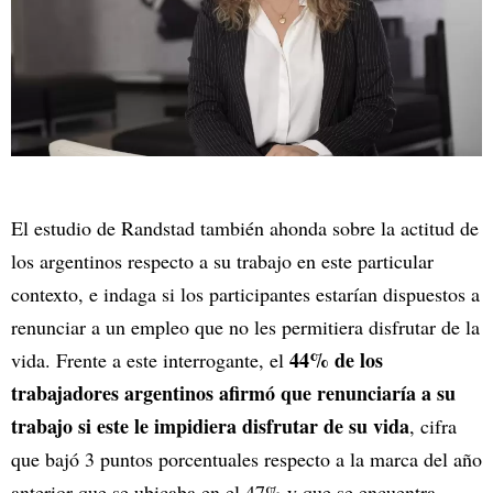
El estudio de Randstad también ahonda sobre la actitud de
los argentinos respecto a su trabajo en este particular
contexto, e indaga si los participantes estarían dispuestos a
renunciar a un empleo que no les permitiera disfrutar de la
44% de los
vida. Frente a este interrogante, el
trabajadores argentinos afirmó que renunciaría a su
trabajo si este le impidiera disfrutar de su vida
, cifra
que bajó 3 puntos porcentuales respecto a la marca del año
anterior que se ubicaba en el 47% y que se encuentra