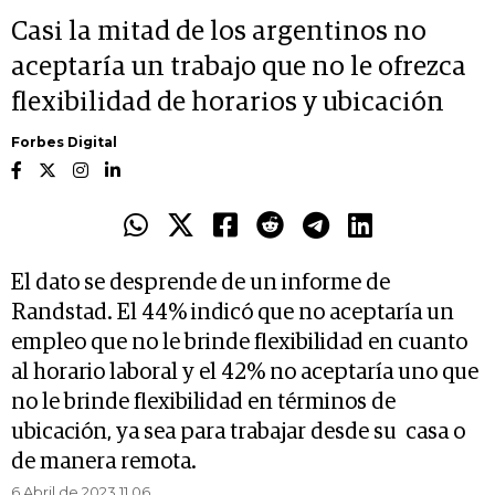
Casi la mitad de los argentinos no
aceptaría un trabajo que no le ofrezca
flexibilidad de horarios y ubicación
Forbes Digital
El dato se desprende de un informe de
Randstad. El 44% indicó que no aceptaría un
empleo que no le brinde flexibilidad en cuanto
al horario laboral y el 42% no aceptaría uno que
no le brinde flexibilidad en términos de
ubicación, ya sea para trabajar desde su casa o
de manera remota.
6 Abril de 2023 11.06