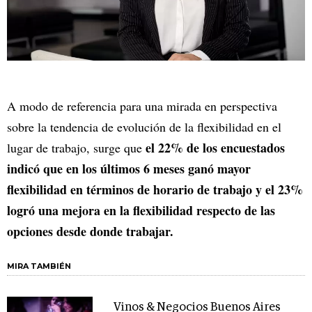
A modo de referencia para una mirada en perspectiva
sobre la tendencia de evolución de la flexibilidad en el
el 22% de los encuestados
lugar de trabajo, surge que
indicó que en los últimos 6 meses ganó mayor
flexibilidad en términos de horario de trabajo y el 23%
logró una mejora en la flexibilidad respecto de las
opciones desde donde trabajar.
MIRA TAMBIÉN
Vinos & Negocios Buenos Aires