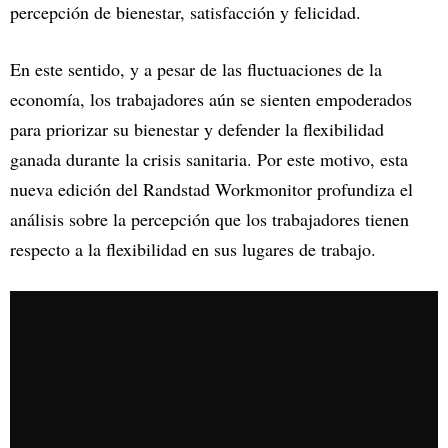
percepción de bienestar, satisfacción y felicidad.
En este sentido, y a pesar de las fluctuaciones de la
economía, los trabajadores aún se sienten empoderados
para priorizar su bienestar y defender la flexibilidad
ganada durante la crisis sanitaria. Por este motivo, esta
nueva edición del Randstad Workmonitor profundiza el
análisis sobre la percepción que los trabajadores tienen
respecto a la flexibilidad en sus lugares de trabajo.