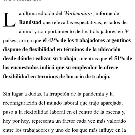
L
a última edición del
Workmonitor
, informe de
Randstad
que releva las expectativas, estados de
ánimo y comportamiento de los trabajadores en 34
el 43% de los trabajadores argentinos
países, arroja que
dispone de flexibilidad en términos de la ubicación
desde dónde realizar su trabajo
el 51% de
, mientras que
los encuestados indicó que su empleador le ofrece
flexibilidad en términos de horario de trabajo.
Sin lugar a dudas, la irrupción de la pandemia y la
reconfiguración del mundo laboral que trajo aparejada,
puso a la flexibilidad laboral en el centro de la escena y,
hoy por hoy, representa un factor cada vez más valorado
entre los trabajadores y uno de los que más influye en la