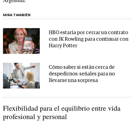
MIRA TAMBIÉN
HBO estaría por cerrar un contrato
con JK Rowling para continuar con
Harry Potter
Cómo saber si están cerca de
despedirnos: señales para no
llevarse una sorpresa
Flexibilidad para el equilibrio entre vida
profesional y personal