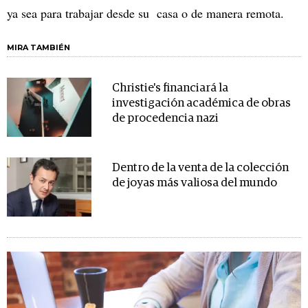
ya sea para trabajar desde su casa o de manera remota.
MIRA TAMBIÉN
Christie's financiará la
investigación académica de obras
de procedencia nazi
Dentro de la venta de la colección
de joyas más valiosa del mundo