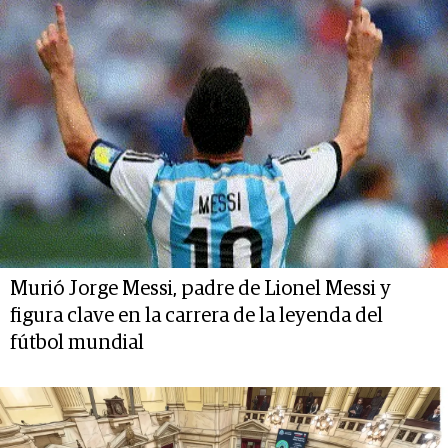
Murió Jorge Messi, padre de Lionel Messi y
figura clave en la carrera de la leyenda del
fútbol mundial