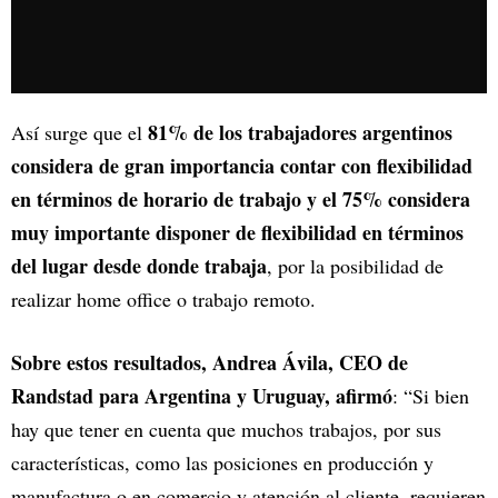
81% de los trabajadores argentinos
Así surge que el
considera de gran importancia contar con flexibilidad
en términos de horario de trabajo y el 75% considera
muy importante disponer de flexibilidad en términos
del lugar desde donde trabaja
, por la posibilidad de
realizar home office o trabajo remoto.
Sobre estos resultados, Andrea Ávila, CEO de
Randstad para Argentina y Uruguay, afirmó
: “Si bien
hay que tener en cuenta que muchos trabajos, por sus
características, como las posiciones en producción y
manufactura o en comercio y atención al cliente, requieren