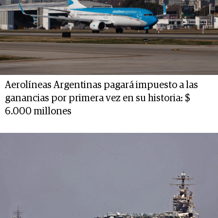
Aerolíneas Argentinas pagará impuesto a las
ganancias por primera vez en su historia: $
6.000 millones