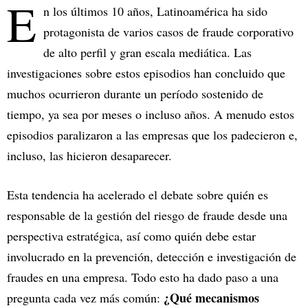
E
n los últimos 10 años, Latinoamérica ha sido
protagonista de varios casos de fraude corporativo
de alto perfil y gran escala mediática. Las
investigaciones sobre estos episodios han concluido que
muchos ocurrieron durante un período sostenido de
tiempo, ya sea por meses o incluso años. A menudo estos
episodios paralizaron a las empresas que los padecieron e,
incluso, las hicieron desaparecer.
Esta tendencia ha acelerado el debate sobre quién es
responsable de la gestión del riesgo de fraude desde una
perspectiva estratégica, así como quién debe estar
involucrado en la prevención, detección e investigación de
fraudes en una empresa. Todo esto ha dado paso a una
¿Qué mecanismos
pregunta cada vez más común: