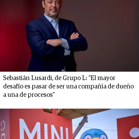
Sebastián Lusardi, de Grupo L: “El mayor
desafío es pasar de ser una compañía de dueño
a una de procesos”