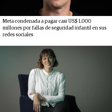
Meta condenada a pagar casi US$ 1.000
millones por fallas de seguridad infantil en sus
redes sociales