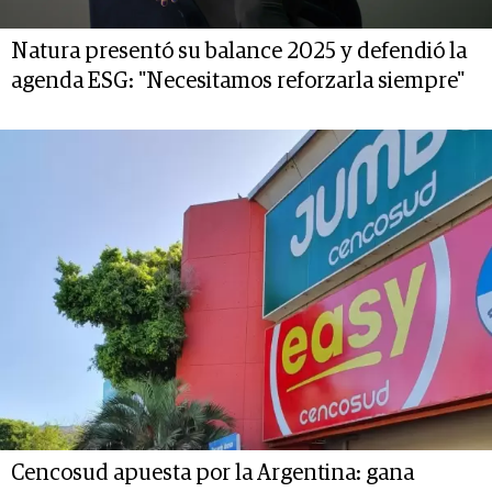
Natura presentó su balance 2025 y defendió la
agenda ESG: "Necesitamos reforzarla siempre"
Cencosud apuesta por la Argentina: gana