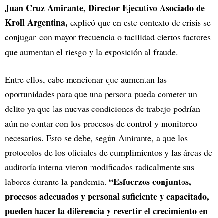
Juan Cruz Amirante, Director Ejecutivo Asociado de
Kroll Argentina,
explicó que en este contexto de crisis se
conjugan con mayor frecuencia o facilidad ciertos factores
que aumentan el riesgo y la exposición al fraude.
Entre ellos, cabe mencionar que aumentan las
oportunidades para que una persona pueda cometer un
delito ya que las nuevas condiciones de trabajo podrían
aún no contar con los procesos de control y monitoreo
necesarios. Esto se debe, según Amirante, a que los
protocolos de los oficiales de cumplimientos y las áreas de
auditoría interna vieron modificados radicalmente sus
“Esfuerzos conjuntos,
labores durante la pandemia.
procesos adecuados y personal suficiente y capacitado,
pueden hacer la diferencia y revertir el crecimiento en