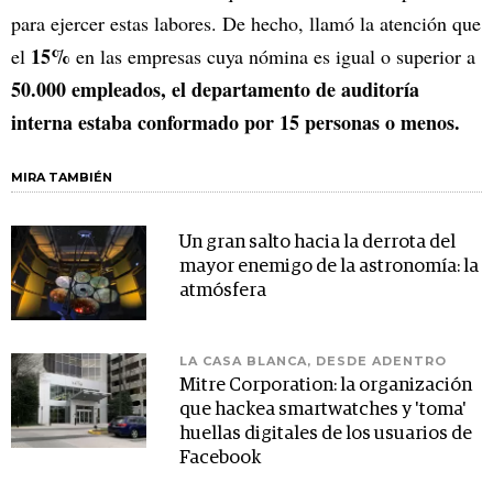
para ejercer estas labores. De hecho, llamó la atención que
15%
el
en las empresas cuya nómina es igual o superior a
50.000 empleados, el departamento de auditoría
interna estaba conformado por 15 personas o menos.
MIRA TAMBIÉN
Un gran salto hacia la derrota del
mayor enemigo de la astronomía: la
atmósfera
LA CASA BLANCA, DESDE ADENTRO
Mitre Corporation: la organización
que hackea smartwatches y 'toma'
huellas digitales de los usuarios de
Facebook