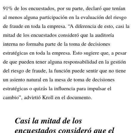
91% de los encuestados, por su parte, declaró que tenían
al menos alguna participación en la evaluación del riesgo
de fraude en toda la empresa. “A diferencia de esto, casi la
mitad de los encuestados consideró que la auditoría
interna no formaba parte de la toma de decisiones
estratégicas en toda la empresa. Esto sugiere que, a pesar
de que pueden tener alguna responsabilidad en la gestión
del riesgo de fraude, la función puede sentir que no tiene
un asiento natural en la mesa de toma de decisiones
estratégicas o quizás la influencia para impulsar el
cambio”, advirtió Kroll en el documento.
Casi la mitad de los
encuestados consideró que el