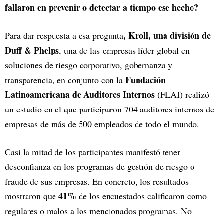
fallaron en prevenir o detectar a tiempo ese hecho?
, Kroll, una división de
Para dar respuesta a esa pregunta
Duff & Phelps
, una de las empresas líder global en
soluciones de riesgo corporativo, gobernanza y
Fundación
transparencia, en conjunto con la
Latinoamericana de Auditores Internos
(FLAI) realizó
un estudio en el que participaron 704 auditores internos de
empresas de más de 500 empleados de todo el mundo.
Casi la mitad de los participantes manifestó tener
desconfianza en los programas de gestión de riesgo o
fraude de sus empresas. En concreto, los resultados
41%
mostraron que
de los encuestados calificaron como
regulares o malos a los mencionados programas. No