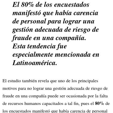
El 80% de los encuestados
manifestó que había carencia
de personal para lograr una
gestión adecuada de riesgo de
fraude en una compañía.
Esta tendencia fue
especialmente mencionada en
Latinoamérica.
El estudio también revela que uno de los principales
motivos para no lograr una gestión adecuada de riesgo de
fraude en una compañía puede ser ocasionada por la falta
80%
de recursos humanos capacitados a tal fin, pues el
de
los encuestados manifestó que había carencia de personal