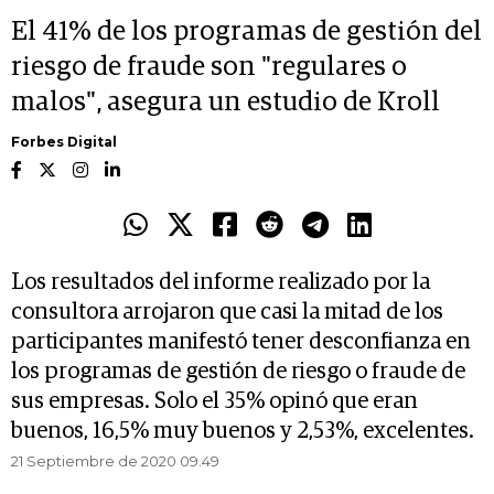
El 41% de los programas de gestión del
riesgo de fraude son "regulares o
malos", asegura un estudio de Kroll
Forbes Digital
Los resultados del informe realizado por la
consultora arrojaron que casi la mitad de los
participantes manifestó tener desconfianza en
los programas de gestión de riesgo o fraude de
sus empresas. Solo el 35% opinó que eran
buenos, 16,5% muy buenos y 2,53%, excelentes.
21 Septiembre de 2020 09.49