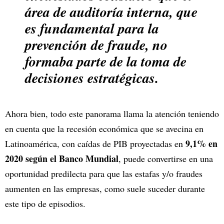
área de auditoría interna, que
es fundamental para la
prevención de fraude, no
formaba parte de la toma de
decisiones estratégicas.
Ahora bien, todo este panorama llama la atención teniendo
en cuenta que la recesión económica que se avecina en
9,1% en
Latinoamérica, con caídas de PIB proyectadas en
2020 según el Banco Mundial
, puede convertirse en una
oportunidad predilecta para que las estafas y/o fraudes
aumenten en las empresas, como suele suceder durante
este tipo de episodios.