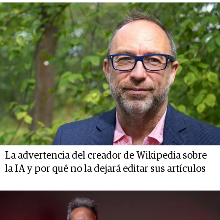
La advertencia del creador de Wikipedia sobre
la IA y por qué no la dejará editar sus artículos