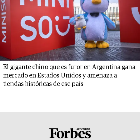
El gigante chino que es furor en Argentina gana
mercado en Estados Unidos y amenaza a
tiendas históricas de ese país