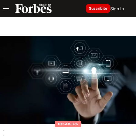
Sign In
Suscribite
NEGOCIOS
-
-