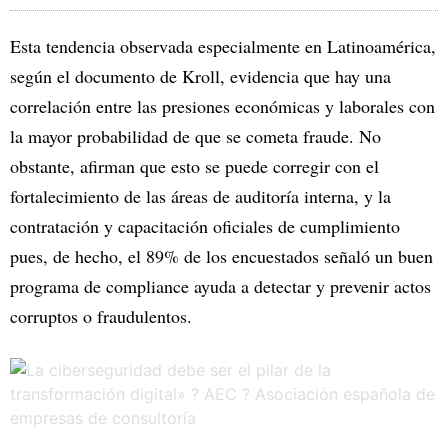
Esta tendencia observada especialmente en Latinoamérica,
según el documento de Kroll, evidencia que hay una
correlación entre las presiones económicas y laborales con
la mayor probabilidad de que se cometa fraude. No
obstante, afirman que esto se puede corregir con el
fortalecimiento de las áreas de auditoría interna, y la
contratación y capacitación oficiales de cumplimiento
pues, de hecho, el 89% de los encuestados señaló un buen
programa de compliance ayuda a detectar y prevenir actos
corruptos o fraudulentos.