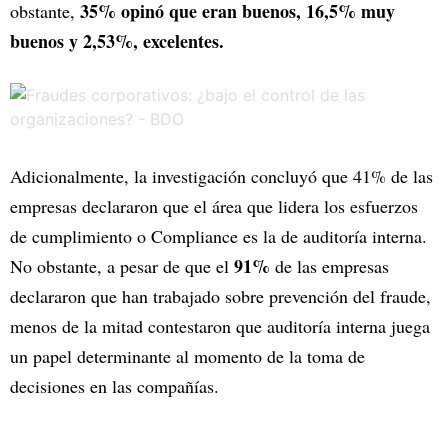
35% opinó que eran buenos, 16,5% muy
obstante,
buenos y 2,53%, excelentes.
Adicionalmente, la investigación concluyó que 41% de las
empresas declararon que el área que lidera los esfuerzos
de cumplimiento o Compliance es la de auditoría interna.
91%
No obstante, a pesar de que el
de las empresas
declararon que han trabajado sobre prevención del fraude,
menos de la mitad contestaron que auditoría interna juega
un papel determinante al momento de la toma de
decisiones en las compañías.