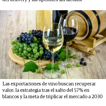
Las exportaciones de vino buscan recuperar
valor: la estrategia tras el salto del 57% en
blancos y la meta de triplicar el mercado a 2030