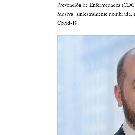
Prevención de Enfermedades (CDC) 
Masiva, siniestramente nombrada, a
Covid-19.