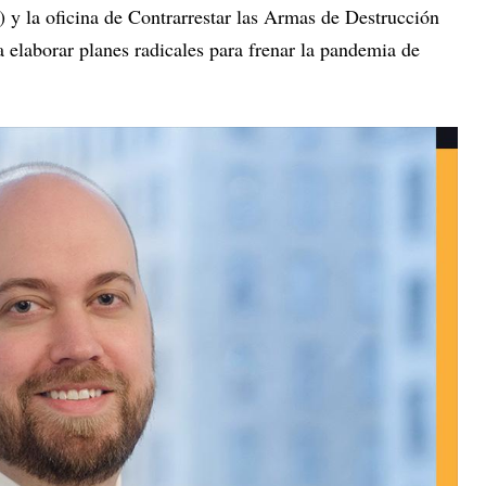
y la oficina de Contrarrestar las Armas de Destrucción
 elaborar planes radicales para frenar la pandemia de