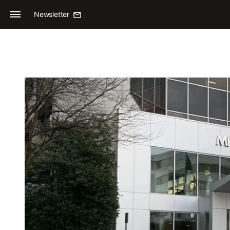
Newsletter