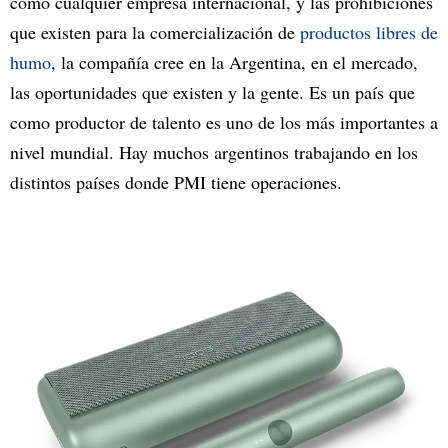
como cualquier empresa internacional, y las prohibiciones
que existen para la comercialización de
productos libres de
humo
, la compañía cree en la Argentina, en el mercado,
las oportunidades que existen y la gente. Es un país que
como productor de talento es uno de los más importantes a
nivel mundial. Hay muchos argentinos trabajando en los
distintos países donde PMI tiene operaciones.