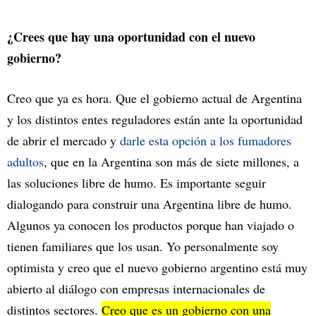
¿Crees que hay una oportunidad con el nuevo
gobierno?
Creo que ya es hora. Que el gobierno actual de Argentina
y los distintos entes reguladores están ante la oportunidad
de abrir el mercado y
darle esta opción a los fumadores
adultos
, que en la Argentina son más de siete millones, a
las soluciones libre de humo. Es importante seguir
dialogando para construir una Argentina libre de humo.
Algunos ya conocen los productos porque han viajado o
tienen familiares que los usan. Yo personalmente soy
optimista y creo que el nuevo gobierno argentino está muy
abierto al diálogo con empresas internacionales de
distintos sectores.
Creo que es un gobierno con una