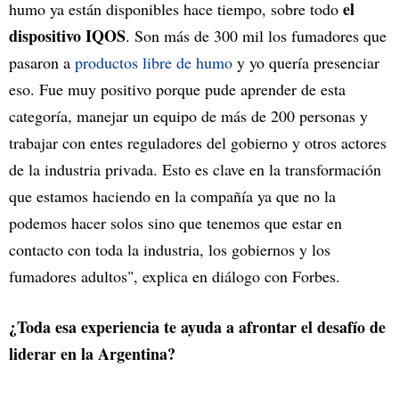
el
humo ya están disponibles hace tiempo, sobre todo
dispositivo IQOS
. Son más de 300 mil los fumadores que
pasaron a
productos libre de humo
y yo quería presenciar
eso. Fue muy positivo porque pude aprender de esta
categoría, manejar un equipo de más de 200 personas y
trabajar con entes reguladores del gobierno y otros actores
de la industria privada. Esto es clave en la transformación
que estamos haciendo en la compañía ya que no la
podemos hacer solos sino que tenemos que estar en
contacto con toda la industria, los gobiernos y los
fumadores adultos", explica en diálogo con Forbes.
¿Toda esa experiencia te ayuda a afrontar el desafío de
liderar en la Argentina?