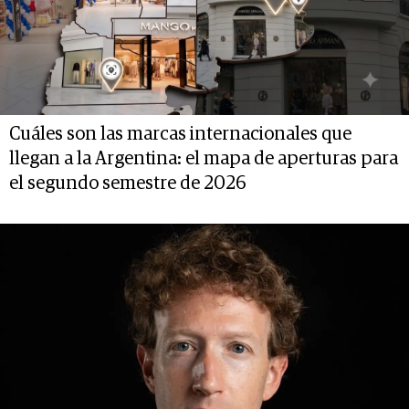
Cuáles son las marcas internacionales que
llegan a la Argentina: el mapa de aperturas para
el segundo semestre de 2026