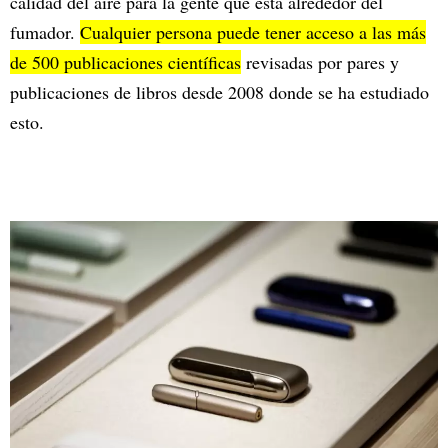
calidad del aire para la gente que está alrededor del
fumador.
Cualquier persona puede tener acceso a las más
de 500 publicaciones científicas
revisadas por pares y
publicaciones de libros desde 2008 donde se ha estudiado
esto.