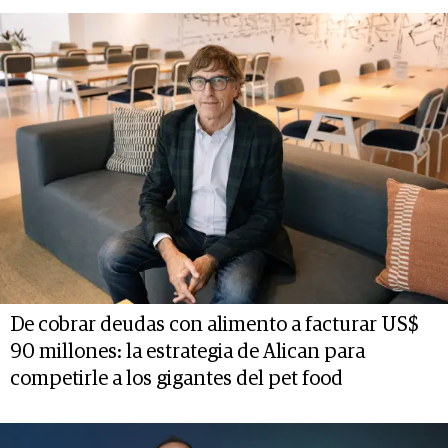
De cobrar deudas con alimento a facturar US$
90 millones: la estrategia de Alican para
competirle a los gigantes del pet food