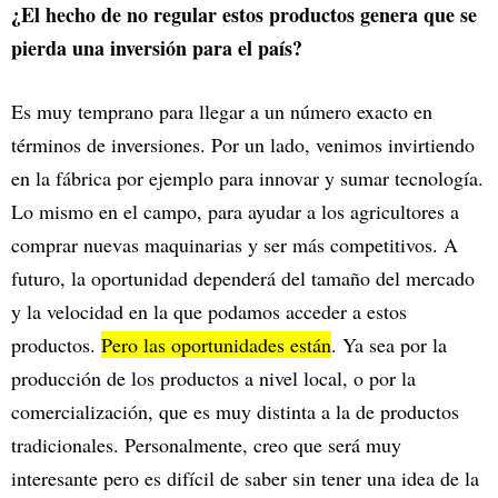
¿El hecho de no regular estos productos genera que se
pierda una inversión para el país?
Es muy temprano para llegar a un número exacto en
términos de inversiones. Por un lado, venimos invirtiendo
en la fábrica por ejemplo para innovar y sumar tecnología.
Lo mismo en el campo, para ayudar a los agricultores a
comprar nuevas maquinarias y ser más competitivos. A
futuro, la oportunidad dependerá del tamaño del mercado
y la velocidad en la que podamos acceder a estos
productos.
Pero las oportunidades están
. Ya sea por la
producción de los productos a nivel local, o por la
comercialización, que es muy distinta a la de productos
tradicionales. Personalmente, creo que será muy
interesante pero es difícil de saber sin tener una idea de la