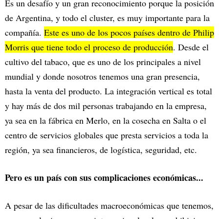
Es un desafío y un gran reconocimiento porque la posición
de Argentina, y todo el cluster, es muy importante para la
compañía.
Este es uno de los pocos países dentro de Philip
Morris que tiene todo el proceso de producción
. Desde el
cultivo del tabaco, que es uno de los principales a nivel
mundial y donde nosotros tenemos una gran presencia,
hasta la venta del producto. La integración vertical es total
y hay más de dos mil personas trabajando en la empresa,
ya sea en la fábrica en Merlo, en la cosecha en Salta o el
centro de servicios globales que presta servicios a toda la
región, ya sea financieros, de logística, seguridad, etc.
Pero es un país con sus complicaciones económicas...
A pesar de las dificultades macroeconómicas que tenemos,