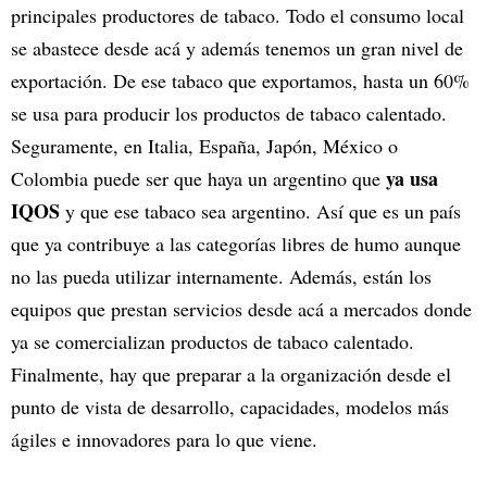
principales productores de tabaco. Todo el consumo local
se abastece desde acá y además tenemos un gran nivel de
exportación. De ese tabaco que exportamos, hasta un 60%
se usa para producir los productos de tabaco calentado.
Seguramente, en Italia, España, Japón, México o
ya usa
Colombia puede ser que haya un argentino que
IQOS
y que ese tabaco sea argentino. Así que es un país
que ya contribuye a las categorías libres de humo aunque
no las pueda utilizar internamente. Además, están los
equipos que prestan servicios desde acá a mercados donde
ya se comercializan productos de tabaco calentado.
Finalmente, hay que preparar a la organización desde el
punto de vista de desarrollo, capacidades, modelos más
ágiles e innovadores para lo que viene.