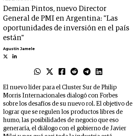
Demian Pintos, nuevo Director
General de PMI en Argentina: "Las
oportunidades de inversión en el país
están"
Agustín Jamele
El nuevo líder para el Cluster Sur de Philip
Morris Internacionales dialogó con Forbes
sobre los desafíos de su nuevo rol. El objetivo de
lograr que se regulen los productos libres de
humo, las posibilidades de negocio que eso
generaría, el diálogo con el gobierno de Javier