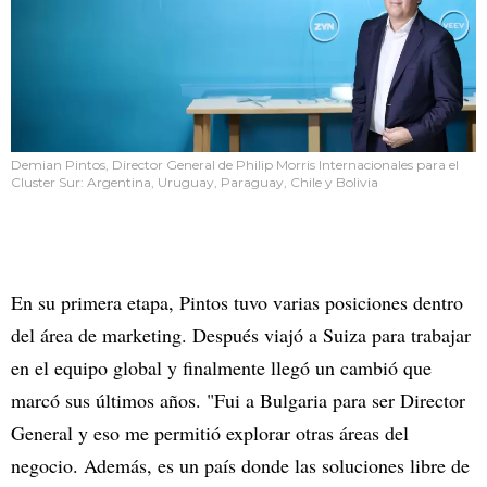
Demian Pintos, Director General de Philip Morris Internacionales para el
Cluster Sur: Argentina, Uruguay, Paraguay, Chile y Bolivia
En su primera etapa, Pintos tuvo varias posiciones dentro
del área de marketing. Después viajó a Suiza para trabajar
en el equipo global y finalmente llegó un cambió que
marcó sus últimos años. "Fui a Bulgaria para ser Director
General y eso me permitió explorar otras áreas del
negocio. Además, es un país donde las soluciones libre de