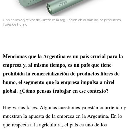
Uno de los objetivos de Pintos es la regulación en el país de los productos
libres de humo
Mencionas que la Argentina es un país crucial para la
empresa y, al mismo tiempo, es un país que tiene
prohibida la comercialización de productos libres de
humo, el segmento que la empresa impulsa a nivel
global. ¿Cómo pensas trabajar en ese contexto?
Hay varias fases. Algunas cuestiones ya están ocurriendo y
muestran la apuesta de la empresa en la Argentina. En lo
que respecta a la agricultura, el país es uno de los