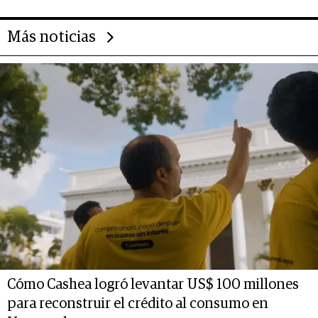
las marcas "fast premium"
Más noticias
Cómo Cashea logró levantar US$ 100 millones
para reconstruir el crédito al consumo en