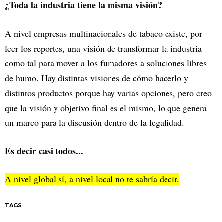
¿Toda la industria tiene la misma visión?
A nivel empresas multinacionales de tabaco existe, por
leer los reportes, una visión de transformar la industria
como tal para mover a los fumadores a soluciones libres
de humo. Hay distintas visiones de cómo hacerlo y
distintos productos porque hay varias opciones, pero creo
que la visión y objetivo final es el mismo, lo que genera
un marco para la discusión dentro de la legalidad.
Es decir casi todos...
A nivel global sí, a nivel local no te sabría decir.
TAGS