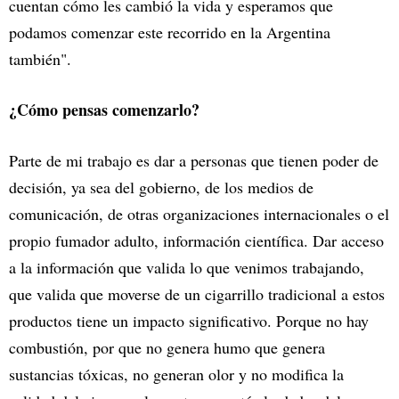
cuentan cómo les cambió la vida y esperamos que
podamos comenzar este recorrido en la Argentina
también".
¿Cómo pensas comenzarlo?
Parte de mi trabajo es dar a personas que tienen poder de
decisión, ya sea del gobierno, de los medios de
comunicación, de otras organizaciones internacionales o el
propio fumador adulto, información científica. Dar acceso
a la información que valida lo que venimos trabajando,
que valida que moverse de un cigarrillo tradicional a estos
productos tiene un impacto significativo. Porque no hay
combustión, por que no genera humo que genera
sustancias tóxicas, no generan olor y no modifica la