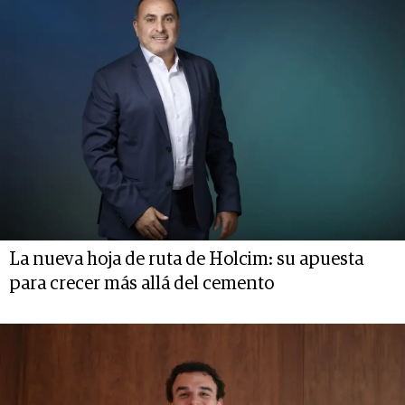
La nueva hoja de ruta de Holcim: su apuesta
para crecer más allá del cemento