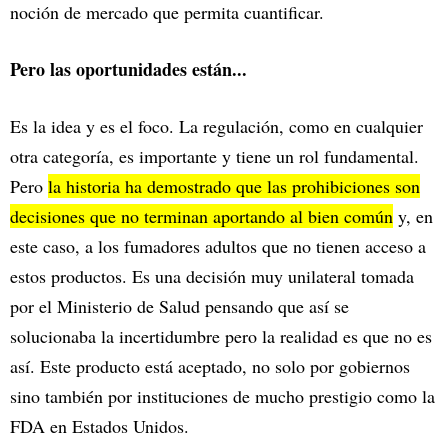
noción de mercado que permita cuantificar.
Pero las oportunidades están...
Es la idea y es el foco. La regulación, como en cualquier
otra categoría, es importante y tiene un rol fundamental.
Pero
la historia ha demostrado que las prohibiciones son
decisiones que no terminan aportando al bien común
y, en
este caso, a los fumadores adultos que no tienen acceso a
estos productos. Es una decisión muy unilateral tomada
por el Ministerio de Salud pensando que así se
solucionaba la incertidumbre pero la realidad es que no es
así. Este producto está aceptado, no solo por gobiernos
sino también por instituciones de mucho prestigio como la
FDA en Estados Unidos.