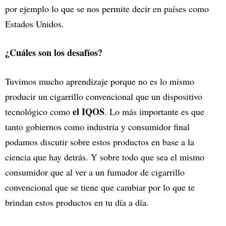
por ejemplo lo que se nos permite decir en países como
Estados Unidos.
¿Cuáles son los desafíos?
Tuvimos mucho aprendizaje porque no es lo mismo
producir un cigarrillo convencional que un dispositivo
el IQOS
tecnológico como
. Lo más importante es que
tanto gobiernos como industria y consumidor final
podamos discutir sobre estos productos en base a la
ciencia que hay detrás. Y sobre todo que sea el mismo
consumidor que al ver a un fumador de cigarrillo
convencional que se tiene que cambiar por lo que te
brindan estos productos en tu día a día.