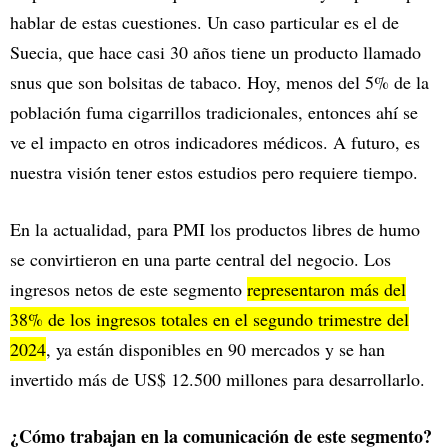
hablar de estas cuestiones. Un caso particular es el de
Suecia, que hace casi 30 años tiene un producto llamado
snus que son bolsitas de tabaco. Hoy, menos del 5% de la
población fuma cigarrillos tradicionales, entonces ahí se
ve el impacto en otros indicadores médicos. A futuro, es
nuestra visión tener estos estudios pero requiere tiempo.
En la actualidad, para PMI los productos libres de humo
se convirtieron en una parte central del negocio. Los
ingresos netos de este segmento
representaron más del
38% de los ingresos totales en el segundo trimestre del
2024
, ya están disponibles en 90 mercados y se han
invertido más de US$ 12.500 millones para desarrollarlo.
¿Cómo trabajan en la comunicación de este segmento?