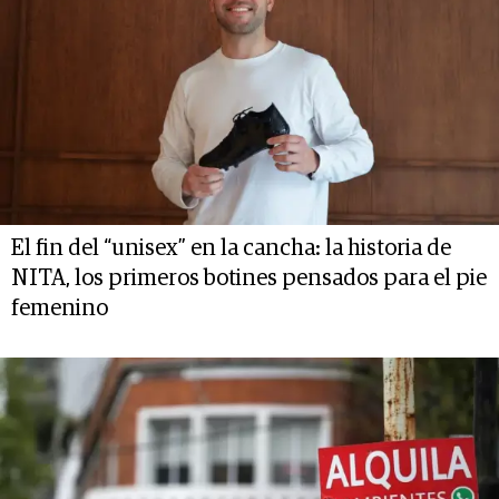
El fin del “unisex” en la cancha: la historia de
NITA, los primeros botines pensados para el pie
femenino