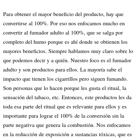
Para obtener el mayor beneficio del producto, hay que
convertirse al 100%. Por eso nos enfocamos mucho en
convertir al fumador adulto al 100%, que se salga por
completo del humo porque es ahí donde se obtienen los
mayores beneficios. Siempre hablamos muy claro sobre lo
que podemos decir y a quién. Nuestro foco es el fumador
adulto y son productos para ellos. La mayoría sabe el
impacto que tienen los cigarrillos pero siguen fumando.
Son personas que lo hacen porque les gusta el ritual, la
sensación del tabaco, etc. Entonces, este productos les da
toda esa parte del ritual que es relevante para ellos y es
importante para lograr el 100% de la conversión sin la
parte negativa que genera la combustión. Nos enfocamos
en la reducción de exposición a sustancias tóxicas, que es