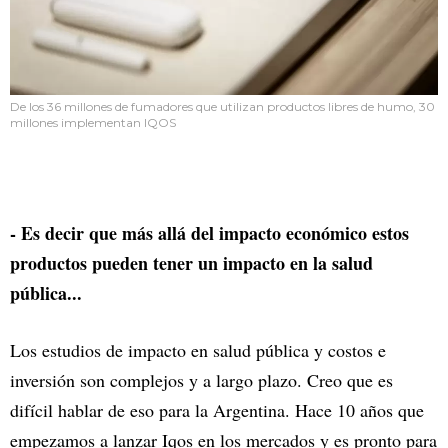
De los 36 millones de fumadores que utilizan productos libres de humo, 30
millones implementan IQOS
- Es decir que más allá del impacto económico estos
productos pueden tener un impacto en la salud
pública...
Los estudios de impacto en salud pública y costos e
inversión son complejos y a largo plazo. Creo que es
difícil hablar de eso para la Argentina. Hace 10 años que
empezamos a lanzar Iqos en los mercados y es pronto para