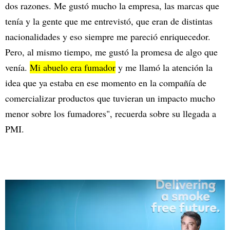
dos razones. Me gustó mucho la empresa, las marcas que
tenía y la gente que me entrevistó, que eran de distintas
nacionalidades y eso siempre me pareció enriquecedor.
Pero, al mismo tiempo, me gustó la promesa de algo que
venía.
Mi abuelo era fumador
y me llamó la atención la
idea que ya estaba en ese momento en la compañía de
comercializar productos que tuvieran un impacto mucho
menor sobre los fumadores", recuerda sobre su llegada a
PMI.