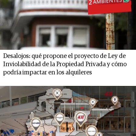
Desalojos: qué propone el proyecto de Ley de
Inviolabilidad de la Propiedad Privada y cómo
podría impactar en los alquileres