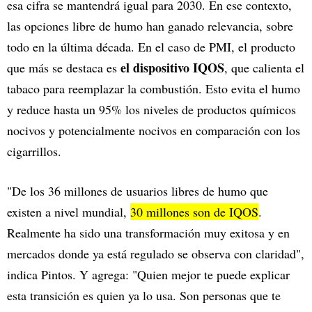
esa cifra se mantendrá igual para 2030. En ese contexto,
las opciones libre de humo han ganado relevancia, sobre
todo en la última década. En el caso de PMI, el producto
el dispositivo IQOS
que más se destaca es
, que calienta el
tabaco para reemplazar la combustión. Esto evita el humo
y reduce hasta un 95% los niveles de productos químicos
nocivos y potencialmente nocivos en comparación con los
cigarrillos.
"De los 36 millones de usuarios libres de humo que
existen a nivel mundial,
30 millones son de IQOS
.
Realmente ha sido una transformación muy exitosa y en
mercados donde ya está regulado se observa con claridad",
indica Pintos. Y agrega: "Quien mejor te puede explicar
esta transición es quien ya lo usa. Son personas que te