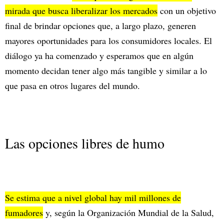
mirada que busca liberalizar los mercados
con un objetivo
final de brindar opciones que, a largo plazo, generen
mayores oportunidades para los consumidores locales. El
diálogo ya ha comenzado y esperamos que en algún
momento decidan tener algo más tangible y similar a lo
que pasa en otros lugares del mundo.
Las opciones libres de humo
Se estima que a nivel global hay mil millones de
fumadores
y, según la Organización Mundial de la Salud,