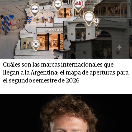
Cuáles son las marcas internacionales que
llegan a la Argentina: el mapa de aperturas para
el segundo semestre de 2026