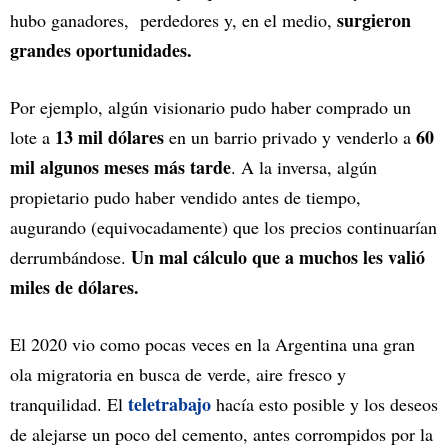
surgieron
hubo ganadores, perdedores y, en el medio,
grandes oportunidades.
Por ejemplo, algún visionario pudo haber comprado un
13 mil dólares
60
lote a
en un barrio privado y venderlo a
mil algunos meses más tarde
. A la inversa, algún
propietario pudo haber vendido antes de tiempo,
augurando (equivocadamente) que los precios continuarían
Un mal cálculo que a muchos les valió
derrumbándose.
miles de dólares.
El 2020 vio como pocas veces en la Argentina una gran
ola migratoria en busca de verde, aire fresco y
teletrabajo
tranquilidad. El
hacía esto posible y los deseos
de alejarse un poco del cemento, antes corrompidos por la