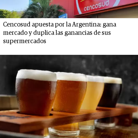
Cencosud apuesta por la Argentina: gana
mercado y duplica las ganancias de sus
supermercados