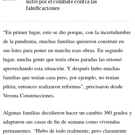
sufre por el combate contra las
falsificaciones
“En primer lugar, esto se dio porque, con la incertidumbre
de la pandemia, muchas familias quisieron construir en
sus lotes para poner en marcha esas obras. En segundo
lugar, mucha gente que tenía obras paradas las retomó
aprovechando esta situación. Y después hubo muchas
familias que tenían casa pero, por ejemplo, no tenían
pileta; entonces realizaron reformas”, precisaron desde
Verona Construcciones.
Algunas familias decidieron hacer un cambio 360 grados y
adaptaron sus casas de fin de semana como viviendas
permanentes. “Hubo de todo realmente, pero claramente