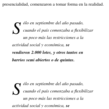
presencialidad, comenzaron a tomar forma en la realidad.
S
ólo en septiembre del año pasado,
cuando el país comenzaba a flexibilizar
un poco más las restricciones a la
actividad social y económica,
se
vendieron 2.000 lotes, y otros tantos en
barrios semi abiertos o de quintas.
S
ólo en septiembre del año pasado,
cuando el país comenzaba a flexibilizar
un poco más las restricciones a la
actividad social y económica,
se