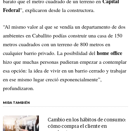
Capital
barato que el metro cuadrado de un terreno en
Federal
”, explicaron desde la constructora.
“Al mismo valor al que se vendía un departamento de dos
ambientes en Caballito podías construir una casa de 150
metros cuadrados con un terreno de 800 metros en
home office
cualquier barrio privado. La posibilidad del
hizo que muchas personas pudieran empezar a contemplar
esa opción: la idea de vivir en un barrio cerrado y trabajar
en ese mismo lugar creció exponencialmente”,
profundizaron.
MIRA TAMBIÉN
Cambio en los hábitos de consumo:
cómo compra el cliente en