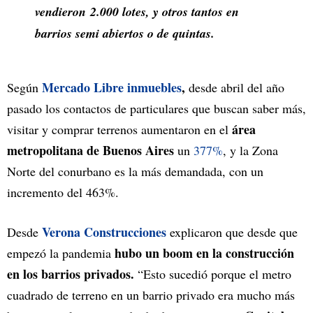
vendieron 2.000 lotes, y otros tantos en
barrios semi abiertos o de quintas.
Mercado Libre inmuebles
,
Según
desde abril del año
pasado los contactos de particulares que buscan saber más,
área
visitar y comprar terrenos aumentaron en el
metropolitana de Buenos Aires
un
377%
, y la Zona
Norte del conurbano es la más demandada, con un
incremento del 463%.
Verona Construcciones
Desde
explicaron que desde que
hubo un boom en la construcción
empezó la pandemia
en los barrios privados.
“Esto sucedió porque el metro
cuadrado de terreno en un barrio privado era mucho más