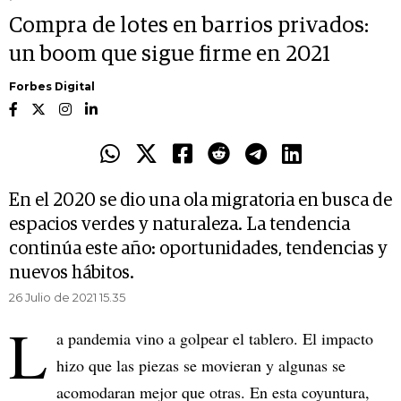
Compra de lotes en barrios privados:
un boom que sigue firme en 2021
Forbes Digital
En el 2020 se dio una ola migratoria en busca de
espacios verdes y naturaleza. La tendencia
continúa este año: oportunidades, tendencias y
nuevos hábitos.
26 Julio de 2021 15.35
L
a pandemia vino a golpear el tablero. El impacto
hizo que las piezas se movieran y algunas se
acomodaran mejor que otras. En esta coyuntura,