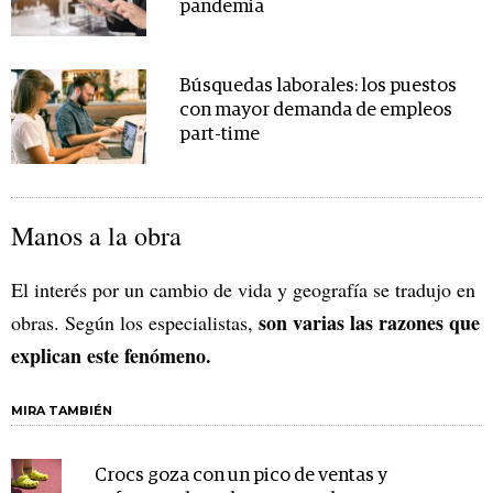
pandemia
Búsquedas laborales: los puestos
con mayor demanda de empleos
part-time
Manos a la obra
El interés por un cambio de vida y geografía se tradujo en
son varias las razones que
obras. Según los especialistas,
explican este fenómeno.
MIRA TAMBIÉN
Crocs goza con un pico de ventas y