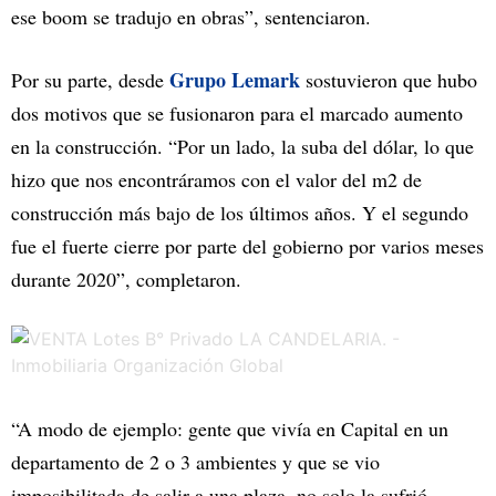
ese boom se tradujo en obras”, sentenciaron.
Grupo Lemark
Por su parte, desde
sostuvieron que hubo
dos motivos que se fusionaron para el marcado aumento
en la construcción. “Por un lado, la suba del dólar, lo que
hizo que nos encontráramos con el valor del m2 de
construcción más bajo de los últimos años. Y el segundo
fue el fuerte cierre por parte del gobierno por varios meses
durante 2020”, completaron.
“A modo de ejemplo: gente que vivía en Capital en un
departamento de 2 o 3 ambientes y que se vio
imposibilitada de salir a una plaza, no solo la sufrió