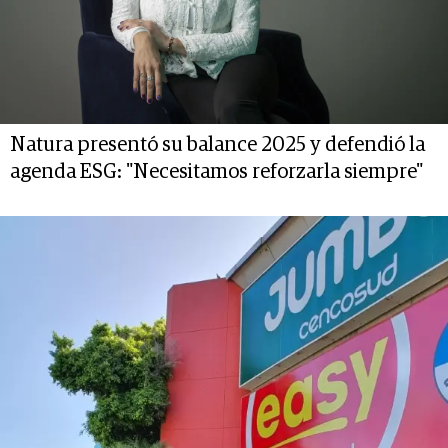
Natura presentó su balance 2025 y defendió la
agenda ESG: "Necesitamos reforzarla siempre"