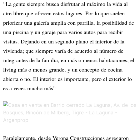
“La gente siempre busca disfrutar al máximo la vida al
aire libre que ofrecen estos lugares. Por lo que suelen
priorizar una galería amplia con parrilla, la posibilidad de
una piscina y un garaje para varios autos para recibir
visitas. Dejando en un segundo plano el interior de la
vivienda; que siempre varía de acuerdo al número de
integrantes de la familia, en más o menos habitaciones, el
living más o menos grande, y un concepto de cocina
abierta o no. El interior es importante, pero el exterior lo
es a veces mucho más”.
Paralelamente, desde Verona Construcciones agregaron