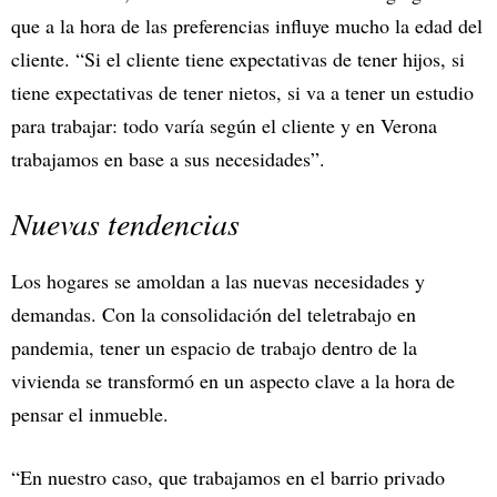
que a la hora de las preferencias influye mucho la edad del
cliente. “Si el cliente tiene expectativas de tener hijos, si
tiene expectativas de tener nietos, si va a tener un estudio
para trabajar: todo varía según el cliente y en Verona
trabajamos en base a sus necesidades”.
Nuevas tendencias
Los hogares se amoldan a las nuevas necesidades y
demandas. Con la consolidación del teletrabajo en
pandemia, tener un espacio de trabajo dentro de la
vivienda se transformó en un aspecto clave a la hora de
pensar el inmueble.
“En nuestro caso, que trabajamos en el barrio privado