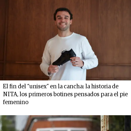
El fin del “unisex” en la cancha: la historia de
NITA, los primeros botines pensados para el pie
femenino