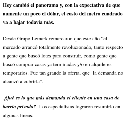
Hoy cambió el panorama y, con la expectativa de que
aumente un poco el dólar, el costo del metro cuadrado
va a bajar todavía más.
Desde Grupo Lemark remarcaron que este año “el
mercado arrancó totalmente revolucionado, tanto respecto
a gente que buscó lotes para construir, como gente que
buscó comprar casas ya terminadas y/o en alquileres
temporarios. Fue tan grande la oferta, que la demanda no
alcanzó a cubrirla”.
¿Qué es lo que más demanda el cliente en una casa de
barrio privado?
Los especialistas lograron resumirlo en
algunas líneas.