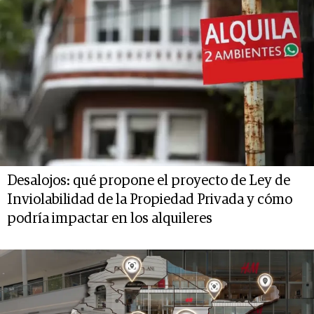
Desalojos: qué propone el proyecto de Ley de
Inviolabilidad de la Propiedad Privada y cómo
podría impactar en los alquileres