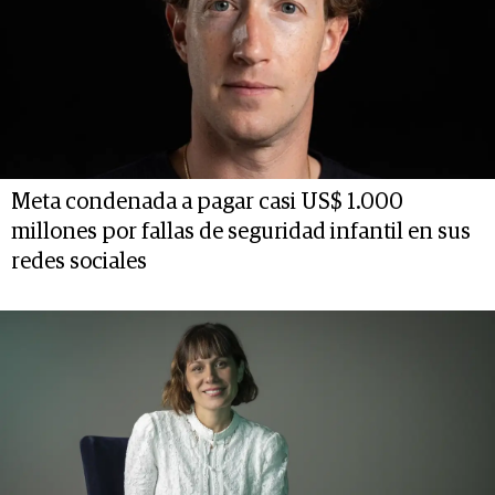
Meta condenada a pagar casi US$ 1.000
millones por fallas de seguridad infantil en sus
redes sociales