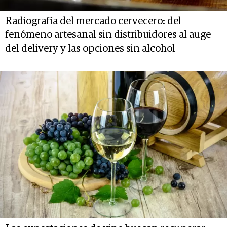
Radiografía del mercado cervecero: del
fenómeno artesanal sin distribuidores al auge
del delivery y las opciones sin alcohol