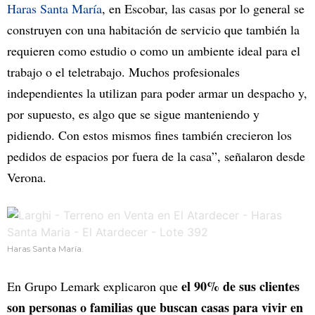
Haras Santa María
, en Escobar, las casas por lo general se
construyen con una habitación de servicio que también la
requieren como estudio o como un ambiente ideal para el
trabajo o el teletrabajo. Muchos profesionales
independientes la utilizan para poder armar un despacho y,
por supuesto, es algo que se sigue manteniendo y
pidiendo. Con estos mismos fines también crecieron los
pedidos de espacios por fuera de la casa”, señalaron desde
Verona.
Haras Santa María.
el 90% de sus clientes
En Grupo Lemark explicaron que
son personas o familias que buscan casas para vivir en