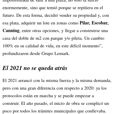
enormemente, sino que temió porque se repitiera en el
futuro. De esta forma, decidió vender su propiedad y, con
Pilar, Escobar,
esa plata, adquirir un lote en zonas como
Canning
, entre otras opciones, y llegar a construirse una
casa del doble de m2 con parque y/o pileta. Un cambio
100% en su calidad de vida, en este difícil momento”,
profundizaron desde Grupo Lemark.
El 2021 no se queda atrás
El 2021 arrancó con la misma fuerza y la misma demanda,
pero con una gran diferencia con respecto a 2020: ya los
protocolos están en marcha y se puede empezar a
construir. El año pasado, el inicio de obra se complicó un
poco por todos los trámites municipales que conllevaba.