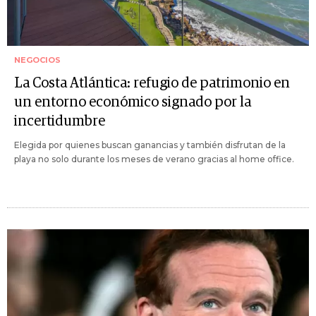
NEGOCIOS
La Costa Atlántica: refugio de patrimonio en
un entorno económico signado por la
incertidumbre
Elegida por quienes buscan ganancias y también disfrutan de la
playa no solo durante los meses de verano gracias al home office.