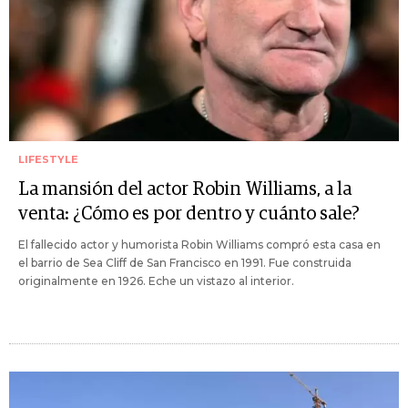
LIFESTYLE
La mansión del actor Robin Williams, a la
venta: ¿Cómo es por dentro y cuánto sale?
El fallecido actor y humorista Robin Williams compró esta casa en
el barrio de Sea Cliff de San Francisco en 1991. Fue construida
originalmente en 1926. Eche un vistazo al interior.