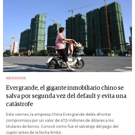
NEGOCIOS
Evergrande, el gigante inmobiliario chino se
salva por segunda vez del default y evita una
catástrofe
Este viernes, la empresa China Evergrande debía afrontar
compromisos por un valor de 47,5 millones de dólares a los
titulares de bonos. Conocé como fue el salvataje del pago del
cupón antes de la fecha límite.