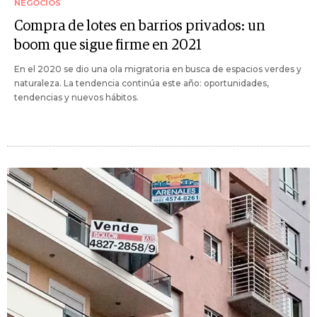
NEGOCIOS
Compra de lotes en barrios privados: un
boom que sigue firme en 2021
En el 2020 se dio una ola migratoria en busca de espacios verdes y
naturaleza. La tendencia continúa este año: oportunidades,
tendencias y nuevos hábitos.