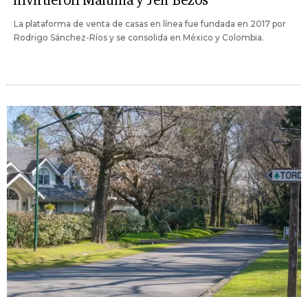
invirtieron Maluma y Jeff Bezos
La plataforma de venta de casas en línea fue fundada en 2017 por
Rodrigo Sánchez-Ríos y se consolida en México y Colombia.