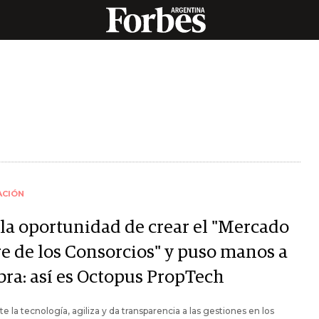
ACIÓN
 la oportunidad de crear el "Mercado
re de los Consorcios" y puso manos a
bra: así es Octopus PropTech
e la tecnología, agiliza y da transparencia a las gestiones en los