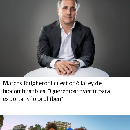
Marcos Bulgheroni cuestionó la ley de
biocombustibles: “Queremos invertir para
exportar y lo prohíben”