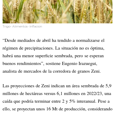
Trigo- Alimentos- Inflacion
“Desde mediados de abril ha tendido a normalizarse el
régimen de precipitaciones. La situación no es óptima,
habrá una menor superficie sembrada, pero se esperan
buenos rendimientos”, sostiene Eugenio Irazuegui,
analista de mercados de la corredora de granos Zeni.
Las proyecciones de Zeni indican un área sembrada de 5,9
millones de hectáreas versus 6,1 millones en 2022/23, una
caída que podría terminar entre 2 y 5% interanual. Pese a
ello, se proyectan unos 16 Mt de producción, considerando