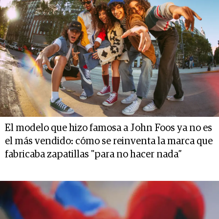
El modelo que hizo famosa a John Foos ya no es
el más vendido: cómo se reinventa la marca que
fabricaba zapatillas "para no hacer nada”