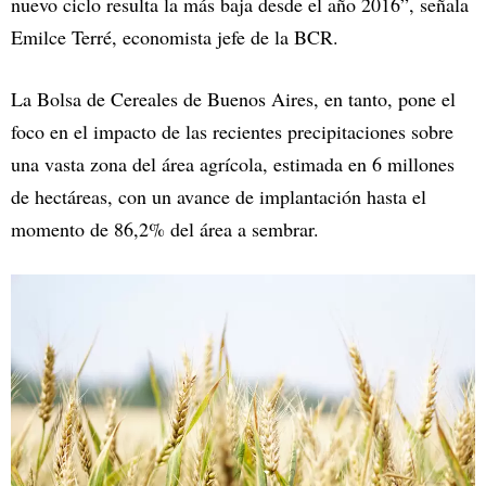
nuevo ciclo resulta la más baja desde el año 2016”, señala
Emilce Terré, economista jefe de la BCR.
La Bolsa de Cereales de Buenos Aires, en tanto, pone el
foco en el impacto de las recientes precipitaciones sobre
una vasta zona del área agrícola, estimada en 6 millones
de hectáreas, con un avance de implantación hasta el
momento de 86,2% del área a sembrar.