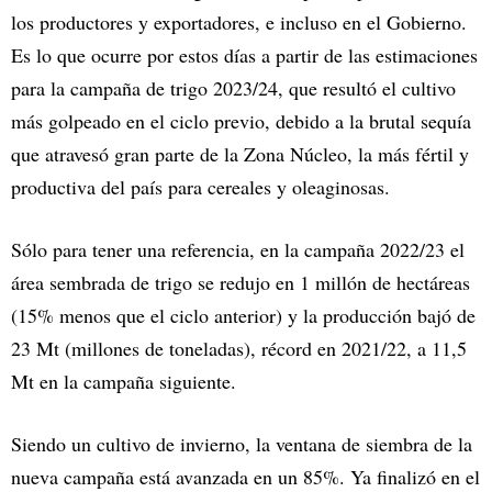
los productores y exportadores, e incluso en el Gobierno.
Es lo que ocurre por estos días a partir de las estimaciones
para la campaña de trigo 2023/24, que resultó el cultivo
más golpeado en el ciclo previo, debido a la brutal sequía
que atravesó gran parte de la Zona Núcleo, la más fértil y
productiva del país para cereales y oleaginosas.
Sólo para tener una referencia, en la campaña 2022/23 el
área sembrada de trigo se redujo en 1 millón de hectáreas
(15% menos que el ciclo anterior) y la producción bajó de
23 Mt (millones de toneladas), récord en 2021/22, a 11,5
Mt en la campaña siguiente.
Siendo un cultivo de invierno, la ventana de siembra de la
nueva campaña está avanzada en un 85%. Ya finalizó en el