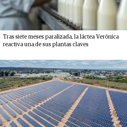
Tras siete meses paralizada, la láctea Verónica
reactiva una de sus plantas claves