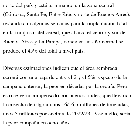
norte del país y está terminando en la zona central
(Córdoba, Santa Fe, Entre Ríos y norte de Buenos Aires),
restando aún algunas semanas para la implantación total
en la franja sur del cereal, que abarca el centro y sur de
Buenos Aires y La Pampa, donde en un año normal se
produce el 45% del total a nivel país.
Diversas estimaciones indican que el área sembrada
cerrará con una baja de entre el 2 y el 5% respecto de la
campaña anterior, la peor en décadas por la sequía. Pero
esto se vería compensado por buenos rindes, que llevarían
la cosecha de trigo a unos 16/16,5 millones de toneladas,
unos 5 millones por encima de 2022/23. Pese a ello, sería
la peor campaña en ocho años.