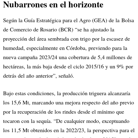
Nubarrones en el horizonte
Según la Guía Estratégica para el Agro (GEA) de la Bolsa
de Comercio de Rosario (BCR) “se ha ajustado la
proyección del área sembrada con trigo por la escasez de
humedad, especialmente en Córdoba, previendo para la
nueva campaña 2023/24 una cobertura de 5,4 millones de
hectáreas, la más baja desde el ciclo 2015/16 y un 9% por
detrás del año anterior”, señaló.
Bajo estas condiciones, la producción triguera alcanzaría
los 15,6 Mt, marcando una mejora respecto del año previo
por la recuperación de los rindes desde el mínimo que
tocaron con la sequía. “De cualquier modo, exceptuando
los 11,5 Mt obtenidos en la 2022/23, la perspectiva para el