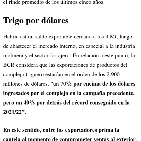
el rinde promedio de los últimos cinco años.
Trigo por dólares
Habría así un saldo exportable cercano a los 9 Mt, luego
de abastecer el mercado interno, en especial a la industria
molinera y el sector forrajero. En relación a este punto, la
BCR considera que las exportaciones de productos del
complejo triguero estarían en el orden de los 2.900
% por encima de los dólares
millones de dólares, “un 70
ingresados por el complejo en la campaña precedente,
pero un 40% por detrás del récord conseguido en la
2021/22”.
En este sentido, entre los exportadores prima la
cautela al momento de comprometer ventas al exterior,