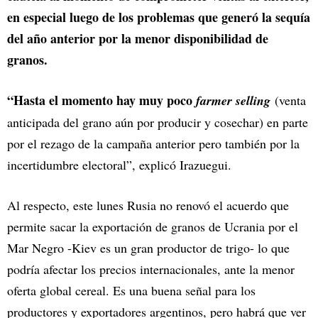
en especial luego de los problemas que generó la sequía
del año anterior por la menor disponibilidad de
granos.
“Hasta el momento hay muy poco
farmer selling
(venta
anticipada del grano aún por producir y cosechar) en parte
por el rezago de la campaña anterior pero también por la
incertidumbre electoral”, explicó Irazuegui.
Al respecto, este lunes Rusia no renovó el acuerdo que
permite sacar la exportación de granos de Ucrania por el
Mar Negro -Kiev es un gran productor de trigo- lo que
podría afectar los precios internacionales, ante la menor
oferta global cereal. Es una buena señal para los
productores y exportadores argentinos, pero habrá que ver