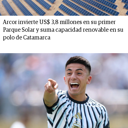
Arcor invierte US$ 3,8 millones en su primer
Parque Solar y suma capacidad renovable en su
polo de Catamarca