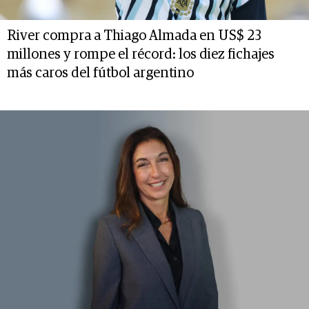
River compra a Thiago Almada en US$ 23
millones y rompe el récord: los diez fichajes
más caros del fútbol argentino