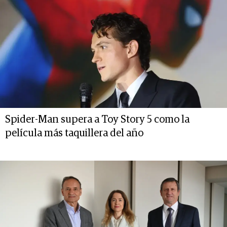
Spider-Man supera a Toy Story 5 como la
película más taquillera del año