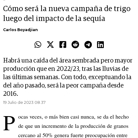
Cómo será la nueva campaña de trigo
luego del impacto de la sequía
Carlos Boyadjian
Habrá una caída del área sembrada pero mayor
producción que en 2022/23, tras las lluvias de
las últimas semanas. Con todo, exceptuando la
del año pasado, será la peor campaña desde
2016.
19 Julio de 2023 08.37
P
ocas veces, o más bien casi nunca, se da el hecho
de que un incremento de la producción de granos
cercano al 50% genera fuerte preocupación entre