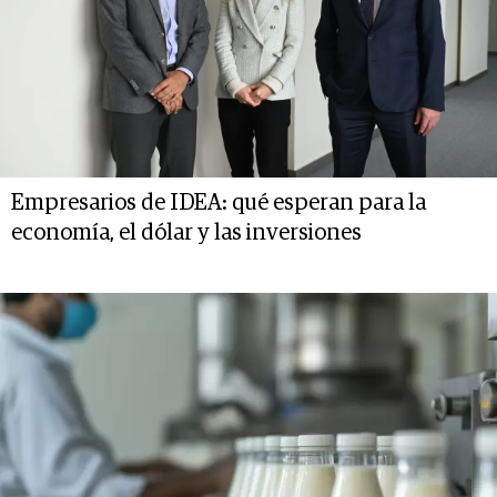
Empresarios de IDEA: qué esperan para la
economía, el dólar y las inversiones