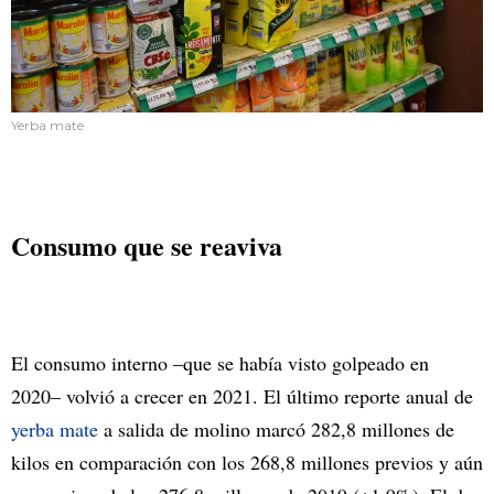
Yerba mate
Consumo que se reaviva
El consumo interno –que se había visto golpeado en
2020– volvió a crecer en 2021. El último reporte anual de
yerba mate
a salida de molino marcó 282,8 millones de
kilos en comparación con los 268,8 millones previos y aún