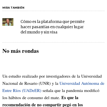
MIRA TAMBIÉN
Cómo es la plataforma que permite
hacer pasantías en cualquier lugar
del mundo y sin visa
No más rondas
Un estudio realizado por investigadores de la Universidad
Nacional de Rosario (UNR) y la
Universidad Autónoma de
Entre Ríos (UADeER)
señala que la pandemia modificó
Es que la
los hábitos de consumo del mate.
recomendación de no compartir pegó en los