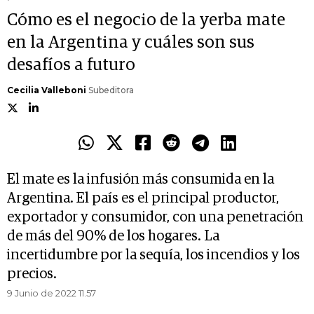
Cómo es el negocio de la yerba mate
en la Argentina y cuáles son sus
desafíos a futuro
Cecilia Valleboni
Subeditora
El mate es la infusión más consumida en la
Argentina. El país es el principal productor,
exportador y consumidor, con una penetración
de más del 90% de los hogares. La
incertidumbre por la sequía, los incendios y los
precios.
9 Junio de 2022 11.57