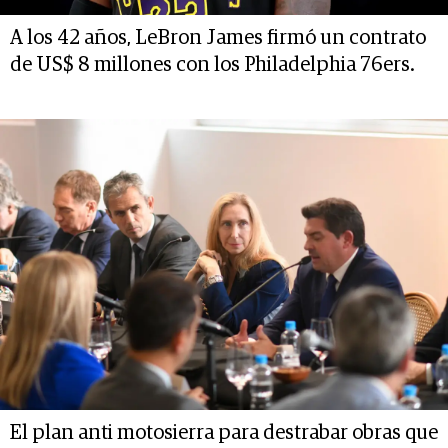
A los 42 años, LeBron James firmó un contrato
de US$ 8 millones con los Philadelphia 76ers.
El plan anti motosierra para destrabar obras que