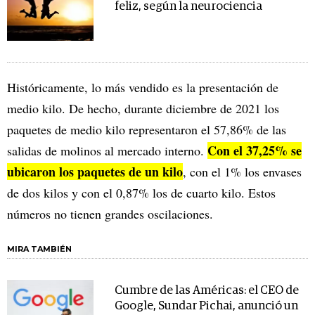
feliz, según la neurociencia
Históricamente, lo más vendido es la presentación de
medio kilo. De hecho, durante diciembre de 2021 los
paquetes de medio kilo representaron el 57,86% de las
Con el 37,25% se
salidas de molinos al mercado interno.
ubicaron los paquetes de un kilo
, con el 1% los envases
de dos kilos y con el 0,87% los de cuarto kilo. Estos
números no tienen grandes oscilaciones.
MIRA TAMBIÉN
Cumbre de las Américas: el CEO de
Google, Sundar Pichai, anunció un