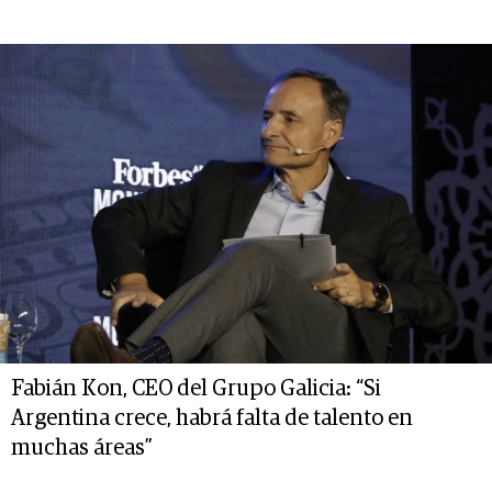
Fabián Kon, CEO del Grupo Galicia: “Si
Argentina crece, habrá falta de talento en
muchas áreas”