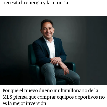
necesita la energía y la minería
Por qué el nuevo dueño multimillonario de la
MLS piensa que comprar equipos deportivos no
es la mejor inversión