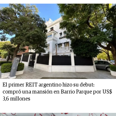
El primer REIT argentino hizo su debut:
compró una mansión en Barrio Parque por US$
3,6 millones