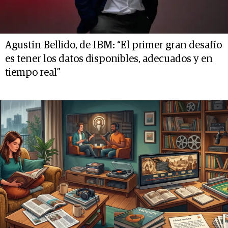
Agustín Bellido, de IBM: “El primer gran desafío
es tener los datos disponibles, adecuados y en
tiempo real”