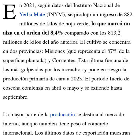
E
n 2021, según datos del Instituto Nacional de
Yerba Mate
(INYM), se produjo un ingreso de 882
lo que marcó un
millones de kilos de hoja verde,
alza en el orden del 8,4%
comparado con los 813,2
millones de kilos del año anterior. El cultivo se concentra
en dos provincias: Misiones (que representa el 87% de la
superficie plantada) y Corrientes. Esta última fue una de
las más golpeadas por los incendios y pone en riesgo la
producción primaria de cara a 2023. El período fuerte de
cosecha comienza en abril o mayo y se extiende hasta
septiembre.
La mayor parte de la
producción
se destina al mercado
interno, aunque también tiene peso el comercio
internacional. Los últimos datos de exportación muestran