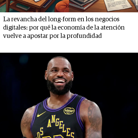
La revancha del long-form en los negocios
digitales: por qué la economía de la atención
vuelve a apostar por la profundidad