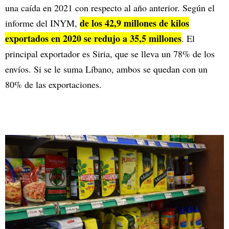
una caída en 2021 con respecto al año anterior. Según el
de los 42,9 millones de kilos
informe del INYM,
exportados en 2020 se redujo a 35,5 millones
. El
principal exportador es Siria, que se lleva un 78% de los
envíos. Si se le suma Líbano, ambos se quedan con un
80% de las exportaciones.