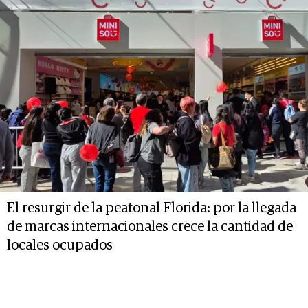
El resurgir de la peatonal Florida: por la llegada
de marcas internacionales crece la cantidad de
locales ocupados