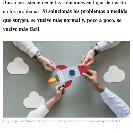
Buscá persistentemente las soluciones en lugar de insistir
Si solucionás los problemas a medida
en los problemas.
que surgen, se vuelve más normal y, poco a poco, se
vuelve más fácil
.
Hay algunas claves a tener en cuenta para crecer como emprendedor.