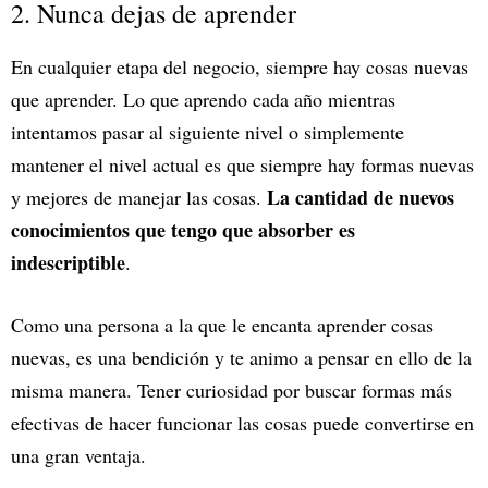
2. Nunca dejas de aprender
En cualquier etapa del negocio, siempre hay cosas nuevas
que aprender. Lo que aprendo cada año mientras
intentamos pasar al siguiente nivel o simplemente
mantener el nivel actual es que siempre hay formas nuevas
La cantidad de nuevos
y mejores de manejar las cosas.
conocimientos que tengo que absorber es
indescriptible
.
Como una persona a la que le encanta aprender cosas
nuevas, es una bendición y te animo a pensar en ello de la
misma manera. Tener curiosidad por buscar formas más
efectivas de hacer funcionar las cosas puede convertirse en
una gran ventaja.