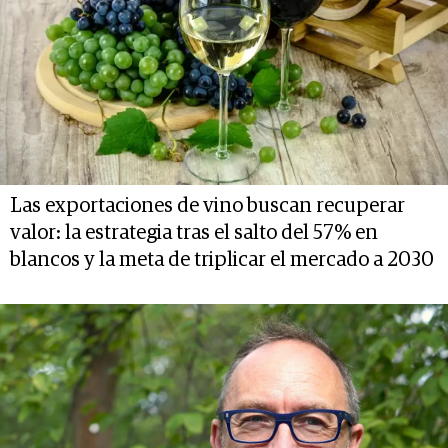
Las exportaciones de vino buscan recuperar
valor: la estrategia tras el salto del 57% en
blancos y la meta de triplicar el mercado a 2030