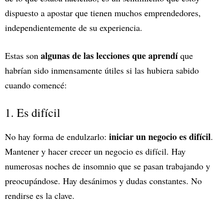
dispuesto a apostar que tienen muchos emprendedores,
independientemente de su experiencia.
algunas de las lecciones que aprendí
Estas son
que
habrían sido inmensamente útiles si las hubiera sabido
cuando comencé:
1. Es difícil
iniciar un negocio es difícil
No hay forma de endulzarlo:
.
Mantener y hacer crecer un negocio es difícil. Hay
numerosas noches de insomnio que se pasan trabajando y
preocupándose. Hay desánimos y dudas constantes. No
rendirse es la clave.