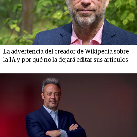
La advertencia del creador de Wikipedia sobre
la IA y por qué no la dejará editar sus artículos