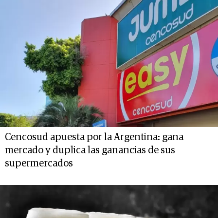
Cencosud apuesta por la Argentina: gana
mercado y duplica las ganancias de sus
supermercados