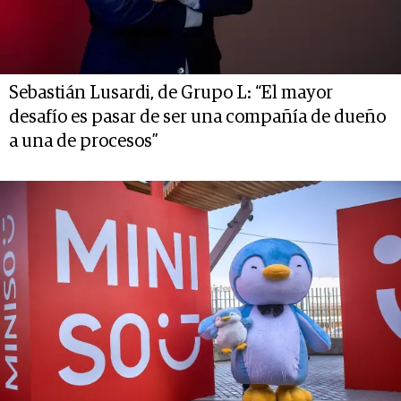
Sebastián Lusardi, de Grupo L: “El mayor
desafío es pasar de ser una compañía de dueño
a una de procesos”