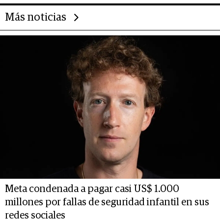
Más noticias
Meta condenada a pagar casi US$ 1.000
millones por fallas de seguridad infantil en sus
redes sociales