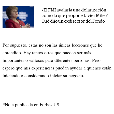
¿El FMI avalaría una dolarización
como la que propone Javier Milei?
Qué dijo un exdirector del Fondo
Por supuesto, estas no son las únicas lecciones que he
aprendido. Hay tantos otros que pueden ser más
importantes o valiosos para diferentes personas. Pero
espero que mis experiencias puedan ayudar a quienes están
iniciando o considerando iniciar su negocio.
*Nota publicada en Forbes US