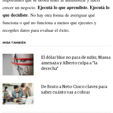
Ejecutá lo que aprendiste. Ejecutá lo
crecer un negocio.
que decidiste
. No hay otra forma de averiguar qué
funciona o qué no funciona a menos que ejecutes y
recopiles datos para evaluar el éxito.
MIRA TAMBIÉN
El dólar blue no para de subir, Massa
amenaza y Alberto culpa a "la
derecha"
De Bruto a Neto: Cinco claves para
saber cuánto vas a cobrar