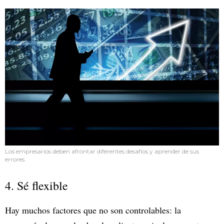
Los empresarios deben afrontar diferentes desafíos y aprender de sus
errores.
4. Sé flexible
Hay muchos factores que no son controlables: la