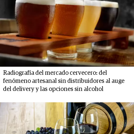
Radiografía del mercado cervecero: del
fenómeno artesanal sin distribuidores al auge
del delivery y las opciones sin alcohol