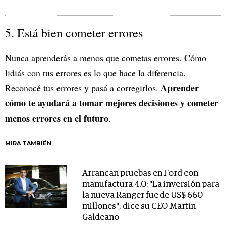
5. Está bien cometer errores
Nunca aprenderás a menos que cometas errores. Cómo
lidiás con tus errores es lo que hace la diferencia.
Aprender
Reconocé tus errores y pasá a corregirlos.
cómo te ayudará a tomar mejores decisiones y cometer
menos errores en el futuro
.
MIRA TAMBIÉN
Arrancan pruebas en Ford con
manufactura 4.0: "La inversión para
la nueva Ranger fue de US$ 660
millones", dice su CEO Martín
Galdeano