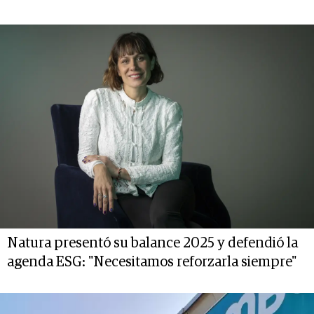
Natura presentó su balance 2025 y defendió la
agenda ESG: "Necesitamos reforzarla siempre"