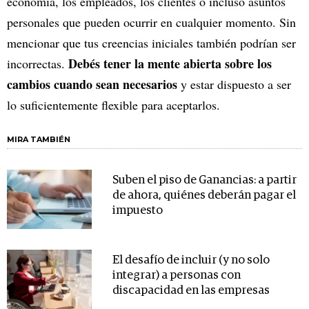
economía, los empleados, los clientes o incluso asuntos
personales que pueden ocurrir en cualquier momento. Sin
mencionar que tus creencias iniciales también podrían ser
Debés tener la mente abierta sobre los
incorrectas.
cambios cuando sean necesarios
y estar dispuesto a ser
lo suficientemente flexible para aceptarlos.
MIRA TAMBIÉN
Suben el piso de Ganancias: a partir
de ahora, quiénes deberán pagar el
impuesto
El desafío de incluir (y no solo
integrar) a personas con
discapacidad en las empresas