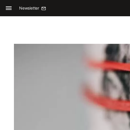
Newsletter