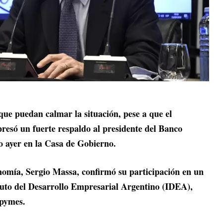
que puedan calmar la situación, pese a que el
resó un fuerte respaldo al presidente del Banco
lo ayer en la Casa de Gobierno.
onomía, Sergio Massa, confirmó su participación en un
ituto del Desarrollo Empresarial Argentino (IDEA),
 pymes.