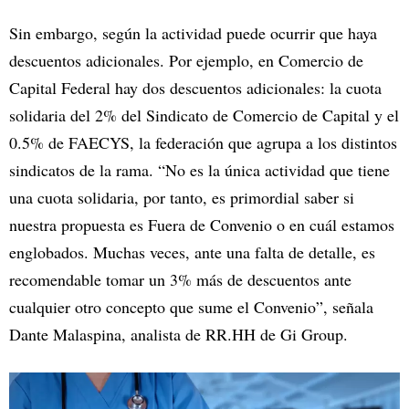
Sin embargo, según la actividad puede ocurrir que haya
descuentos adicionales. Por ejemplo, en Comercio de
Capital Federal hay dos descuentos adicionales: la cuota
solidaria del 2% del Sindicato de Comercio de Capital y el
0.5% de FAECYS, la federación que agrupa a los distintos
sindicatos de la rama. “No es la única actividad que tiene
una cuota solidaria, por tanto, es primordial saber si
nuestra propuesta es Fuera de Convenio o en cuál estamos
englobados. Muchas veces, ante una falta de detalle, es
recomendable tomar un 3% más de descuentos ante
cualquier otro concepto que sume el Convenio”, señala
Dante Malaspina, analista de RR.HH de Gi Group.