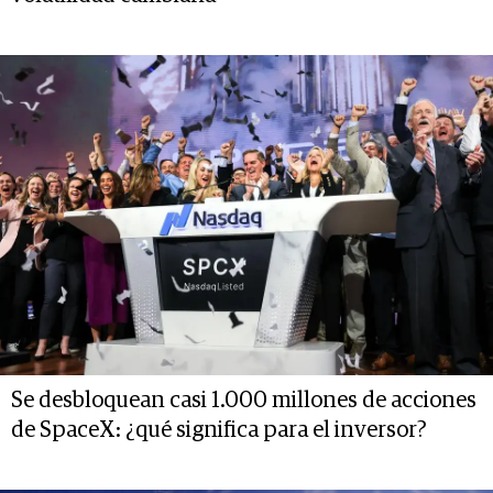
Se desbloquean casi 1.000 millones de acciones
de SpaceX: ¿qué significa para el inversor?