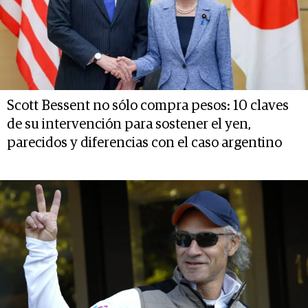
Scott Bessent no sólo compra pesos: 10 claves
de su intervención para sostener el yen,
parecidos y diferencias con el caso argentino