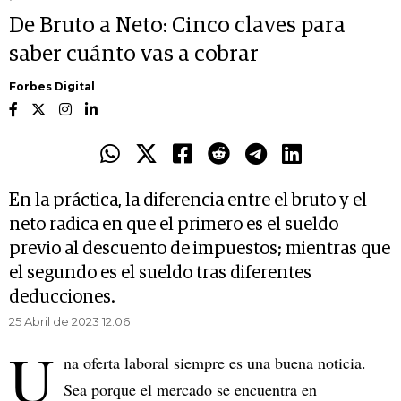
De Bruto a Neto: Cinco claves para
saber cuánto vas a cobrar
Forbes Digital
En la práctica, la diferencia entre el bruto y el
neto radica en que el primero es el sueldo
previo al descuento de impuestos; mientras que
el segundo es el sueldo tras diferentes
deducciones.
25 Abril de 2023 12.06
U
na oferta laboral siempre es una buena noticia.
Sea porque el mercado se encuentra en