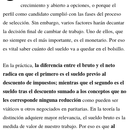
crecimiento y abierto a opciones, o porque el
perfil como candidato cumplió con las fases del proceso
de selección. Sin embargo, varios factores harán decantar
la decisión final de cambiar de trabajo. Uno de ellos, que
no siempre es el más importante, es el monetario. Por eso
es vital saber cuánto del sueldo va a quedar en el bolsillo.
la diferencia entre el bruto y el neto
En la práctica,
radica en que el primero es el sueldo previo al
descuento de impuestos; mientras que el segundo es el
sueldo tras el descuento sumado a los conceptos que no
les corresponde ninguna reducción
como pueden ser
viáticos u otros negociados en paritarias. En la teoría la
distinción adquiere mayor relevancia, el sueldo bruto es la
al
medida de valor de nuestro trabajo. Por eso es que