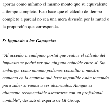
aportar como mínimo el mismo monto que su equivalente
a tiempo completo. Esto hace que el cálculo de tiempo
completo a parcial no sea una mera división por la mitad o
la proporción que corresponda.
5: Impuesto a las Ganancias
“
Al acceder a cualquier portal que realice el cálculo del
impuesto se podrá ver que ninguno coincide entre sí. Sin
embargo, como mínimo podemos consultar a nuestro
contacto en la empresa qué base imponible están tomando
para saber si vamos a ser alcanzados. Aunque es
altamente recomendable asesorarse con un profesional
contable
”, destacó el experto de Gi Group.