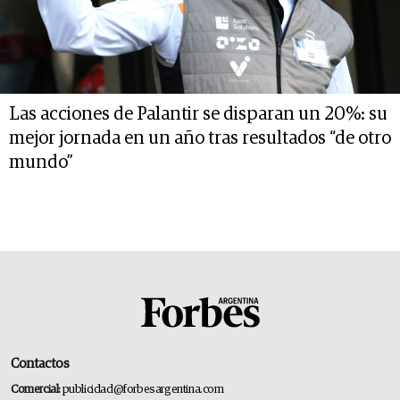
Las acciones de Palantir se disparan un 20%: su
mejor jornada en un año tras resultados “de otro
mundo”
Contactos
Comercial:
publicidad@forbesargentina.com