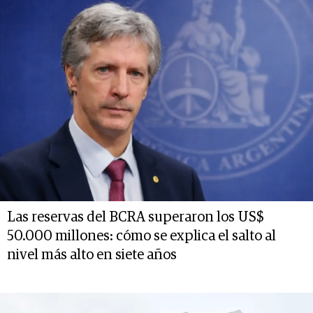
Las reservas del BCRA superaron los US$
50.000 millones: cómo se explica el salto al
nivel más alto en siete años