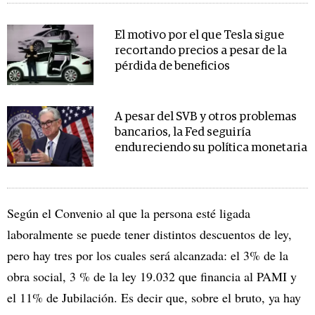
El motivo por el que Tesla sigue
recortando precios a pesar de la
pérdida de beneficios
A pesar del SVB y otros problemas
bancarios, la Fed seguiría
endureciendo su política monetaria
Según el Convenio al que la persona esté ligada
laboralmente se puede tener distintos descuentos de ley,
pero hay tres por los cuales será alcanzada: el 3% de la
obra social, 3 % de la ley 19.032 que financia al PAMI y
el 11% de Jubilación. Es decir que, sobre el bruto, ya hay