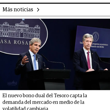
Más noticias
El nuevo bono dual del Tesoro capta la
demanda del mercado en medio de la
volatilidad cambiaria