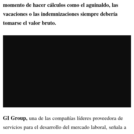
momento de hacer cálculos como el aguinaldo, las
vacaciones o las indemnizaciones siempre debería
tomarse el valor bruto.
GI Group,
una de las compañías líderes proveedora de
servicios para el desarrollo del mercado laboral, señala a