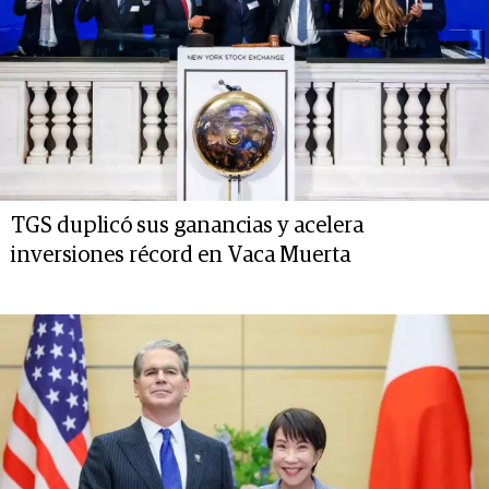
TGS duplicó sus ganancias y acelera
inversiones récord en Vaca Muerta