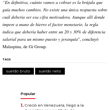
“En definitiva, cuánto vamos a cobrar es la brújula que
guía muchos cambios. No existe una única respuesta sobre
cuál debería ser esa cifra motivadora. Aunque allí donde
impere a mano de hierro el factor monetario, la regla
indica que debería haber entre un 20 y 30% de diferencia
salarial para un mismo puesto y jerarquía
”, concluyó
Malaspina, de Gi Group.
TAGS
sueldo bruto
sueldo neto
Popular
1.
Creció en Venezuela, llegó a la