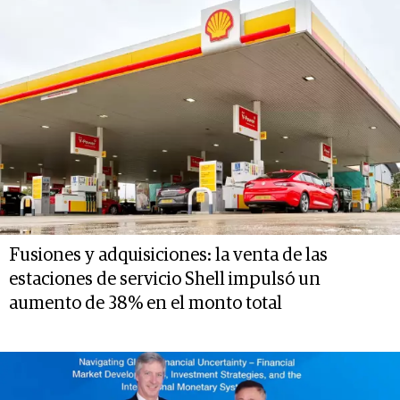
Fusiones y adquisiciones: la venta de las
estaciones de servicio Shell impulsó un
aumento de 38% en el monto total