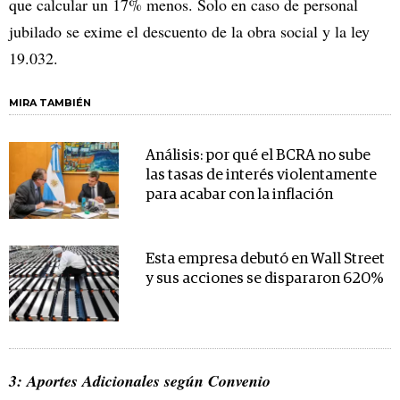
que calcular un 17% menos. Solo en caso de personal
jubilado se exime el descuento de la obra social y la ley
19.032.
MIRA TAMBIÉN
Análisis: por qué el BCRA no sube
las tasas de interés violentamente
para acabar con la inflación
Esta empresa debutó en Wall Street
y sus acciones se dispararon 620%
3: Aportes Adicionales según Convenio