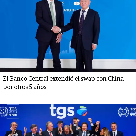
El Banco Central extendió el swap con China
por otros 5 años