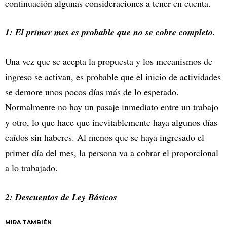
continuación algunas consideraciones a tener en cuenta.
1: El primer mes es probable que no se cobre completo.
Una vez que se acepta la propuesta y los mecanismos de
ingreso se activan, es probable que el inicio de actividades
se demore unos pocos días más de lo esperado.
Normalmente no hay un pasaje inmediato entre un trabajo
y otro, lo que hace que inevitablemente haya algunos días
caídos sin haberes. Al menos que se haya ingresado el
primer día del mes, la persona va a cobrar el proporcional
a lo trabajado.
2: Descuentos de Ley Básicos
MIRA TAMBIÉN