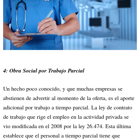
4: Obra Social por Trabajo Parcial
Un hecho poco conocido, y que muchas empresas se
abstienen de advertir al momento de la oferta, es el aporte
adicional por trabajo a tiempo parcial. La ley de contrato
de trabajo que rige el empleo en la actividad privada se
vio modificada en el 2008 por la ley 26.474. Esta última
establece que el personal a tiempo parcial tiene que