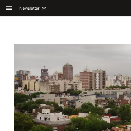
Newsletter