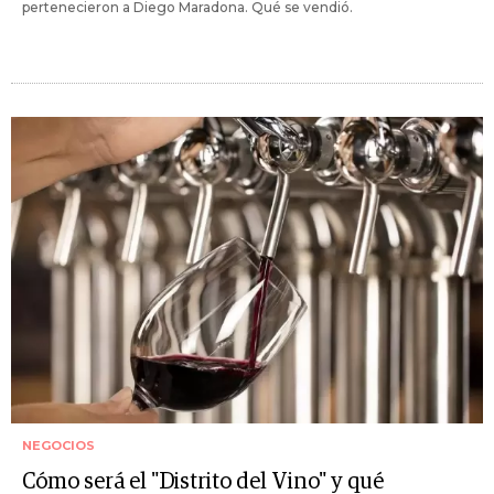
pertenecieron a Diego Maradona. Qué se vendió.
NEGOCIOS
Cómo será el "Distrito del Vino" y qué