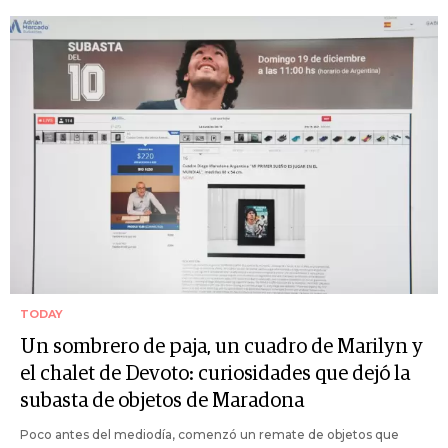
TODAY
Un sombrero de paja, un cuadro de Marilyn y
el chalet de Devoto: curiosidades que dejó la
subasta de objetos de Maradona
Poco antes del mediodía, comenzó un remate de objetos que