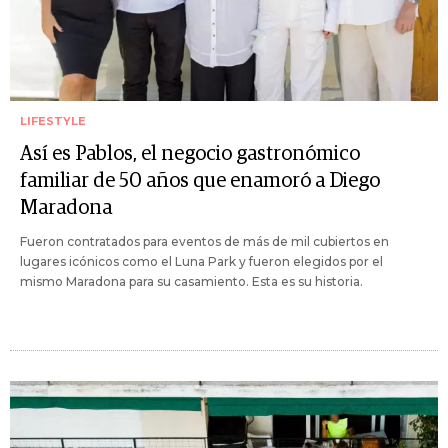
LIFESTYLE
Así es Pablos, el negocio gastronómico
familiar de 50 años que enamoró a Diego
Maradona
Fueron contratados para eventos de más de mil cubiertos en
lugares icónicos como el Luna Park y fueron elegidos por el
mismo Maradona para su casamiento. Esta es su historia.