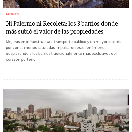
MONEY
Ni Palermo ni Recoleta: los 3 barrios donde
más subió el valor de las propiedades
Mejoras en infraestructura, transporte público y un mayor interés
por zonas menos saturadas impulsaron este fenómeno,
desplazando a los barrios tradicionalmente más exclusivos del
corazón porteño.