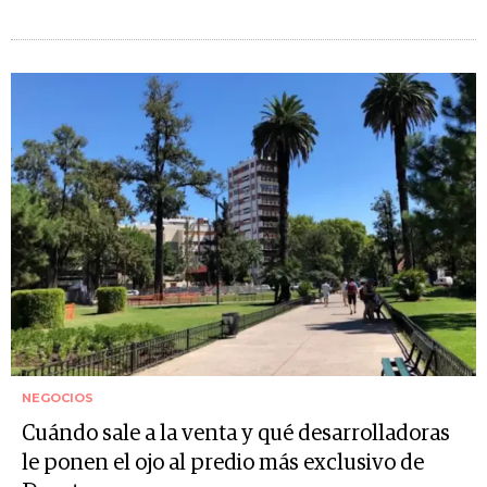
NEGOCIOS
Cuándo sale a la venta y qué desarrolladoras
le ponen el ojo al predio más exclusivo de