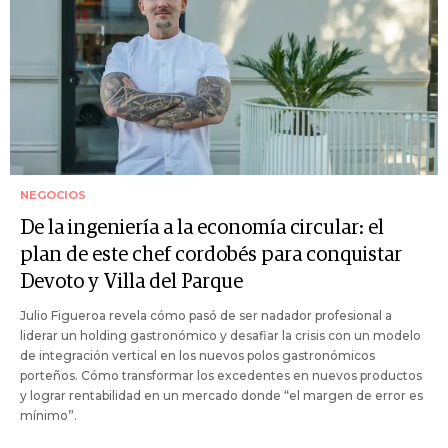
NEGOCIOS
De la ingeniería a la economía circular: el
plan de este chef cordobés para conquistar
Devoto y Villa del Parque
Julio Figueroa revela cómo pasó de ser nadador profesional a
liderar un holding gastronómico y desafiar la crisis con un modelo
de integración vertical en los nuevos polos gastronómicos
porteños. Cómo transformar los excedentes en nuevos productos
y lograr rentabilidad en un mercado donde “el margen de error es
mínimo”.