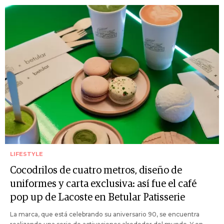
LIFESTYLE
Cocodrilos de cuatro metros, diseño de
uniformes y carta exclusiva: así fue el café
pop up de Lacoste en Betular Patisserie
La marca, que está celebrando su aniversario 90, se encuentra