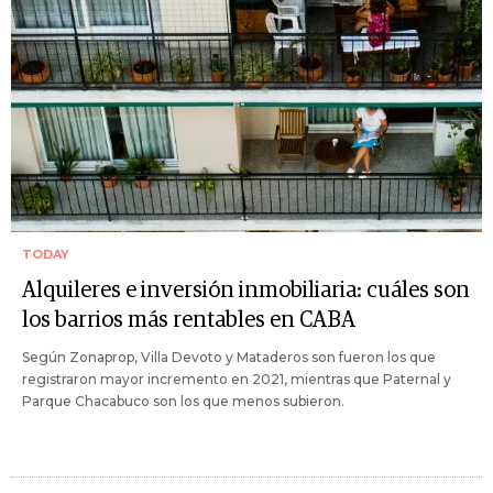
TODAY
Alquileres e inversión inmobiliaria: cuáles son
los barrios más rentables en CABA
Según Zonaprop, Villa Devoto y Mataderos son fueron los que
registraron mayor incremento en 2021, mientras que Paternal y
Parque Chacabuco son los que menos subieron.