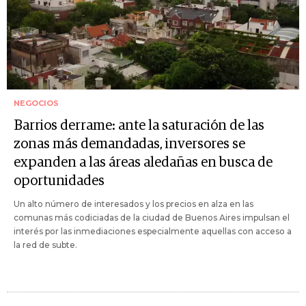
NEGOCIOS
Barrios derrame: ante la saturación de las
zonas más demandadas, inversores se
expanden a las áreas aledañas en busca de
oportunidades
Un alto número de interesados y los precios en alza en las
comunas más codiciadas de la ciudad de Buenos Aires impulsan el
interés por las inmediaciones especialmente aquellas con acceso a
la red de subte.