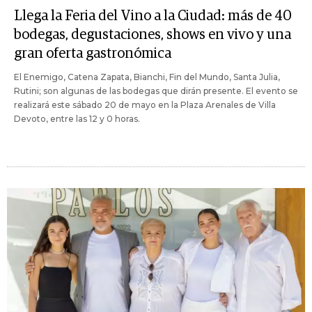
Llega la Feria del Vino a la Ciudad: más de 40
bodegas, degustaciones, shows en vivo y una
gran oferta gastronómica
El Enemigo, Catena Zapata, Bianchi, Fin del Mundo, Santa Julia,
Rutini; son algunas de las bodegas que dirán presente. El evento se
realizará este sábado 20 de mayo en la Plaza Arenales de Villa
Devoto, entre las 12 y 0 horas.