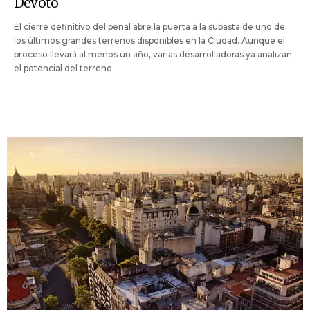
Devoto
El cierre definitivo del penal abre la puerta a la subasta de uno de
los últimos grandes terrenos disponibles en la Ciudad. Aunque el
proceso llevará al menos un año, varias desarrolladoras ya analizan
el potencial del terreno