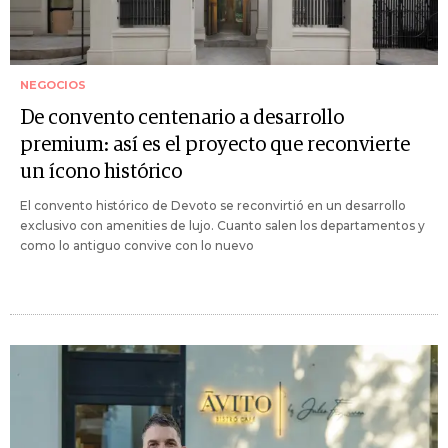
NEGOCIOS
De convento centenario a desarrollo
premium: así es el proyecto que reconvierte
un ícono histórico
El convento histórico de Devoto se reconvirtió en un desarrollo
exclusivo con amenities de lujo. Cuanto salen los departamentos y
como lo antiguo convive con lo nuevo