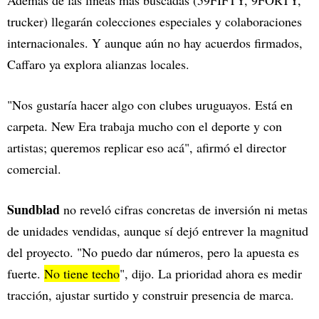
trucker) llegarán colecciones especiales y colaboraciones
internacionales. Y aunque aún no hay acuerdos firmados,
Caffaro ya explora alianzas locales.
"Nos gustaría hacer algo con clubes uruguayos. Está en
carpeta. New Era trabaja mucho con el deporte y con
artistas; queremos replicar eso acá", afirmó el director
comercial.
Sundblad
no reveló cifras concretas de inversión ni metas
de unidades vendidas, aunque sí dejó entrever la magnitud
del proyecto. "No puedo dar números, pero la apuesta es
fuerte.
No tiene techo
", dijo. La prioridad ahora es medir
tracción, ajustar surtido y construir presencia de marca.