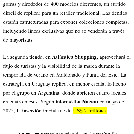
gorras y alrededor de 400 modelos diferentes, un surtido
difícil de replicar para un retailer tradicional. Las tiendas
estarán estructuradas para exponer colecciones completas,
incluyendo líneas exclusivas que no se venderán a través
de mayoristas.
Atlántico Shopping
La segunda tienda, en
, aprovechará el
flujo de turistas y la visibilidad de la marca durante la
temporada de verano en Maldonado y Punta del Este. La
estrategia en Uruguay replica, en menor escala, lo hecho
por el grupo en Argentina, donde abrieron cuatro locales
La Nación
en cuatro meses. Según informó
en mayo de
2025, la inversión inicial fue de
US$ 2 millones
.
uestra experiencia en Argentina fue