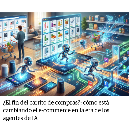
¿El fin del carrito de compras?: cómo está
cambiando el e-commerce en la era de los
agentes de IA