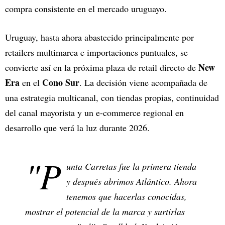
compra consistente en el mercado uruguayo.
Uruguay, hasta ahora abastecido principalmente por
retailers multimarca e importaciones puntuales, se
New
convierte así en la próxima plaza de retail directo de
Era
Cono Sur
en el
. La decisión viene acompañada de
una estrategia multicanal, con tiendas propias, continuidad
del canal mayorista y un e-commerce regional en
desarrollo que verá la luz durante 2026.
"P
unta Carretas fue la primera tienda
y después abrimos Atlántico. Ahora
tenemos que hacerlas conocidas,
mostrar el potencial de la marca y surtirlas