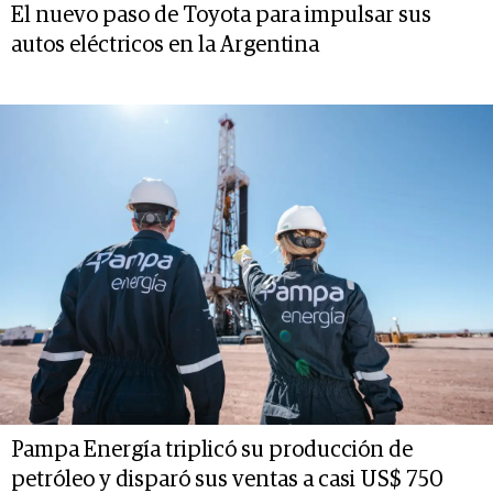
El nuevo paso de Toyota para impulsar sus
autos eléctricos en la Argentina
Pampa Energía triplicó su producción de
petróleo y disparó sus ventas a casi US$ 750