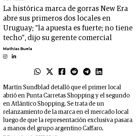
La histórica marca de gorras New Era
abre sus primeros dos locales en
Uruguay; "la apuesta es fuerte; no tiene
techo", dijo su gerente comercial
Mathías Buela
Martín Sundblad detalló que el primer local
abrió en Punta Carretas Shopping y el segundo
en Atlántico Shopping. Se trata de un
relanzamiento de la marca en el mercado local
luego de que la representación exclusiva pasara
a manos del grupo argentino Caffaro.