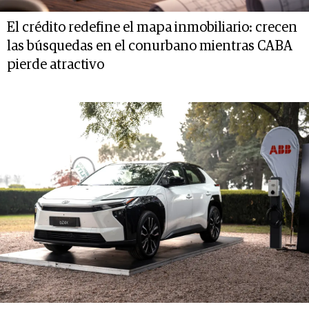
El crédito redefine el mapa inmobiliario: crecen
las búsquedas en el conurbano mientras CABA
pierde atractivo