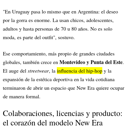
"En Uruguay pasa lo mismo que en Argentina: el deseo
por la gorra es enorme. La usan chicos, adolescentes,
adultos y hasta personas de 70 u 80 años. No es solo
moda, es parte del outfit", sostuvo.
Ese comportamiento, más propio de grandes ciudades
Montevideo y Punta del Este
globales, también crece en
.
El auge del
streetwear
, la
influencia del hip-hop
y la
expansión de la estética deportiva en la vida cotidiana
terminaron de abrir un espacio que New Era quiere ocupar
de manera formal.
Colaboraciones, licencias y producto:
el corazón del modelo New Era