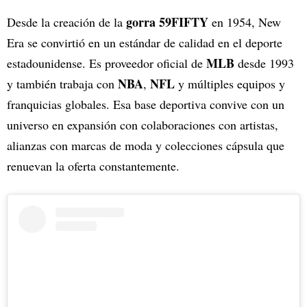
gorra 59FIFTY
Desde la creación de la
en 1954, New
Era se convirtió en un estándar de calidad en el deporte
MLB
estadounidense. Es proveedor oficial de
desde 1993
NBA
NFL
y también trabaja con
,
y múltiples equipos y
franquicias globales. Esa base deportiva convive con un
universo en expansión con colaboraciones con artistas,
alianzas con marcas de moda y colecciones cápsula que
renuevan la oferta constantemente.