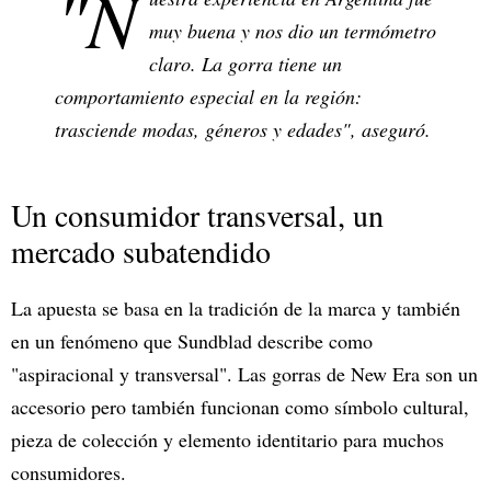
"N
muy buena y nos dio un termómetro
claro. La gorra tiene un
comportamiento especial en la región:
trasciende modas, géneros y edades", aseguró.
Un consumidor transversal, un
mercado subatendido
La apuesta se basa en la tradición de la marca y también
en un fenómeno que Sundblad describe como
"aspiracional y transversal". Las gorras de New Era son un
accesorio pero también funcionan como símbolo cultural,
pieza de colección y elemento identitario para muchos
consumidores.