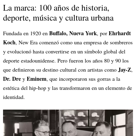
La marca: 100 años de historia,
deporte, música y cultura urbana
Buffalo, Nueva York
Ehrhardt
Fundada en 1920 en
, por
Koch
, New Era comenzó como una empresa de sombreros
y evolucionó hasta convertirse en un símbolo global del
deporte estadounidense. Pero fueron los años 80 y 90 los
Jay-Z
que definieron su destino cultural con artistas como
,
Dr. Dre
Eminem
y
, que incorporaron sus gorras a la
estética del hip-hop y las transformaron en un elemento de
identidad.