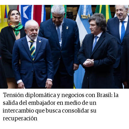
Tensión diplomática y negocios con Brasil: la
salida del embajador en medio de un
intercambio que busca consolidar su
recuperación