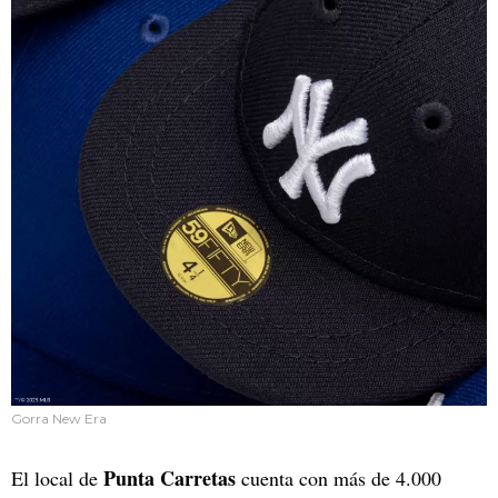
Gorra New Era
Punta Carretas
El local de
cuenta con más de 4.000