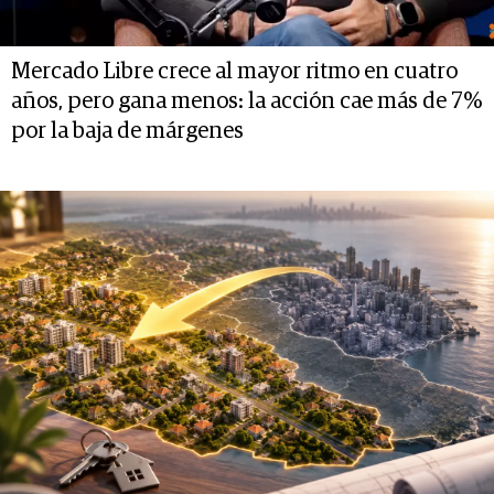
Mercado Libre crece al mayor ritmo en cuatro
años, pero gana menos: la acción cae más de 7%
por la baja de márgenes