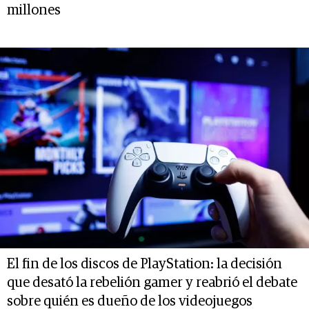
millones
El fin de los discos de PlayStation: la decisión
que desató la rebelión gamer y reabrió el debate
sobre quién es dueño de los videojuegos