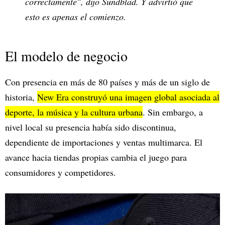
correctamente", dijo Sundblad. Y advirtió que
esto es apenas el comienzo.
El modelo de negocio
Con presencia en más de 80 países y más de un siglo de
historia,
New Era construyó una imagen global asociada al
deporte, la música y la cultura urbana
. Sin embargo, a
nivel local su presencia había sido discontinua,
dependiente de importaciones y ventas multimarca. El
avance hacia tiendas propias cambia el juego para
consumidores y competidores.