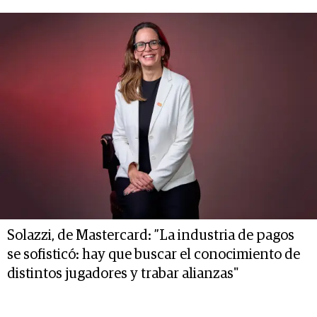
Solazzi, de Mastercard: ”La industria de pagos
se sofisticó: hay que buscar el conocimiento de
distintos jugadores y trabar alianzas"