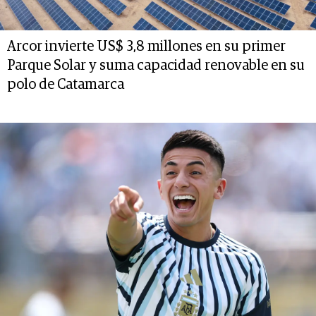
Arcor invierte US$ 3,8 millones en su primer
Parque Solar y suma capacidad renovable en su
polo de Catamarca