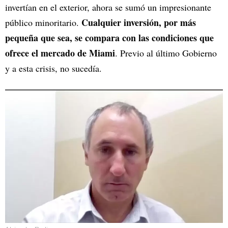
invertían en el exterior, ahora se sumó un impresionante
Cualquier inversión, por más
público minoritario.
pequeña que sea, se compara con las condiciones que
ofrece el mercado de Miami
. Previo al último Gobierno
y a esta crisis, no sucedía.