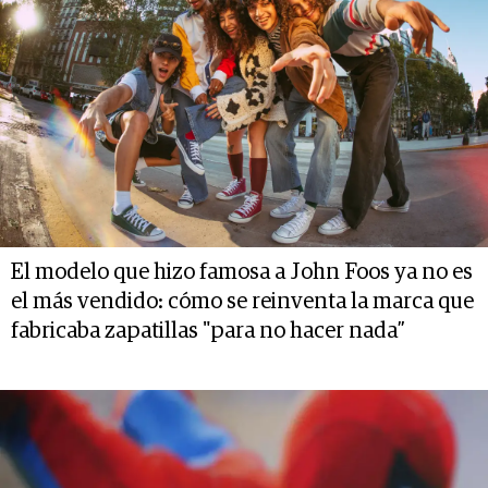
El modelo que hizo famosa a John Foos ya no es
el más vendido: cómo se reinventa la marca que
fabricaba zapatillas "para no hacer nada”