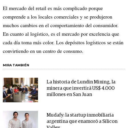
El mercado del retail es más complicado porque
comprende a los locales comerciales y se produjeron
muchos cambios en el comportamiento del consumidor.
En cuanto al logístico, es el mercado por excelencia que
cada día toma más color. Los depósitos logísticos se están
convirtiendo en un centro de consumo.
MIRA TAMBIÉN
La historia de Lundin Mining, la
minera que invertirá US$ 4.000
millones en San Juan
Mudafy: la startup inmobiliaria
argentina que enamoró a Silicon
Valley