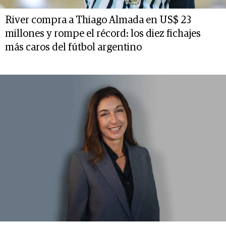
River compra a Thiago Almada en US$ 23
millones y rompe el récord: los diez fichajes
más caros del fútbol argentino