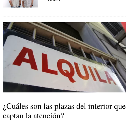
¿Cuáles son las plazas del interior que
captan la atención?