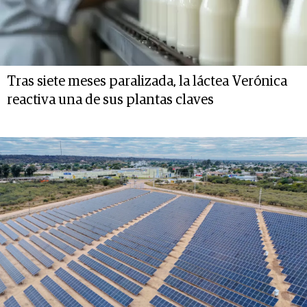
Tras siete meses paralizada, la láctea Verónica
reactiva una de sus plantas claves