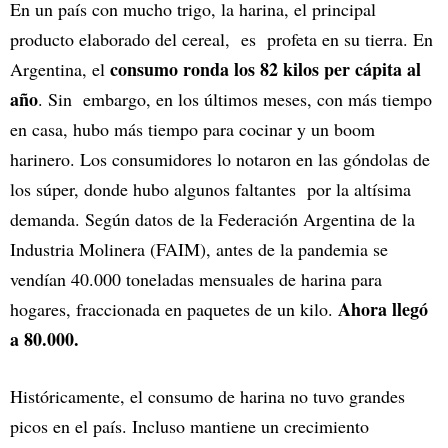
En un país con mucho trigo, la harina, el principal
producto elaborado del cereal, es profeta en su tierra. En
consumo ronda los 82 kilos per cápita al
Argentina, el
año
. Sin embargo, en los últimos meses, con más tiempo
en casa, hubo más tiempo para cocinar y un boom
harinero. Los consumidores lo notaron en las góndolas de
los súper, donde hubo algunos faltantes por la altísima
demanda. Según datos de la Federación Argentina de la
Industria Molinera (FAIM), antes de la pandemia se
vendían 40.000 toneladas mensuales de harina para
Ahora llegó
hogares, fraccionada en paquetes de un kilo.
a 80.000.
Históricamente, el consumo de harina no tuvo grandes
picos en el país. Incluso mantiene un crecimiento