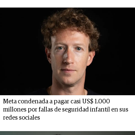
Meta condenada a pagar casi US$ 1.000
millones por fallas de seguridad infantil en sus
redes sociales