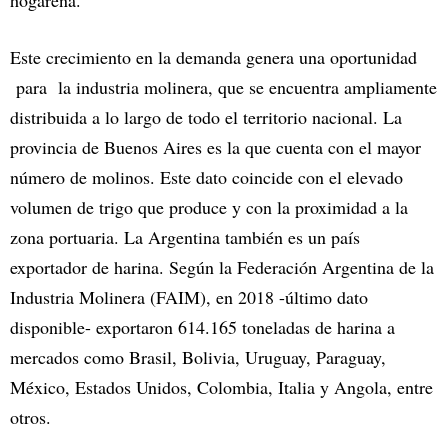
hogareña.
Este crecimiento en la demanda genera una oportunidad
para la industria molinera, que se encuentra ampliamente
distribuida a lo largo de todo el territorio nacional. La
provincia de Buenos Aires es la que cuenta con el mayor
número de molinos. Este dato coincide con el elevado
volumen de trigo que produce y con la proximidad a la
zona portuaria. La Argentina también es un país
exportador de harina. Según la Federación Argentina de la
Industria Molinera (FAIM), en 2018 -último dato
disponible- exportaron 614.165 toneladas de harina a
mercados como Brasil, Bolivia, Uruguay, Paraguay,
México, Estados Unidos, Colombia, Italia y Angola, entre
otros.