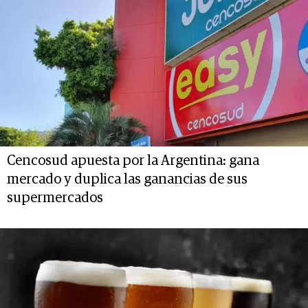
Cencosud apuesta por la Argentina: gana
mercado y duplica las ganancias de sus
supermercados