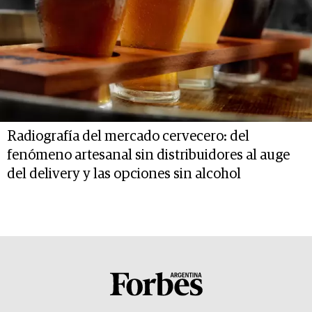
Radiografía del mercado cervecero: del
fenómeno artesanal sin distribuidores al auge
del delivery y las opciones sin alcohol