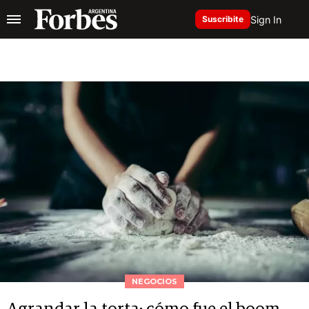
Sign In
Suscribite
NEGOCIOS