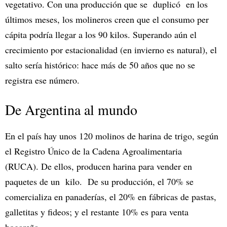
vegetativo. Con una producción que se duplicó en los
últimos meses, los molineros creen que el consumo per
cápita podría llegar a los 90 kilos. Superando aún el
crecimiento por estacionalidad (en invierno es natural), el
salto sería histórico: hace más de 50 años que no se
registra ese número.
De Argentina al mundo
En el país hay unos 120 molinos de harina de trigo, según
el Registro Único de la Cadena Agroalimentaria
(RUCA). De ellos, producen harina para vender en
paquetes de un kilo. De su producción, el 70% se
comercializa en panaderías, el 20% en fábricas de pastas,
galletitas y fideos; y el restante 10% es para venta