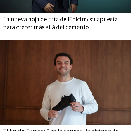
La nueva hoja de ruta de Holcim: su apuesta
para crecer más allá del cemento