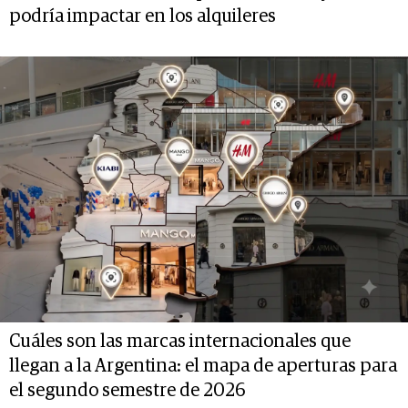
podría impactar en los alquileres
Cuáles son las marcas internacionales que
llegan a la Argentina: el mapa de aperturas para
el segundo semestre de 2026