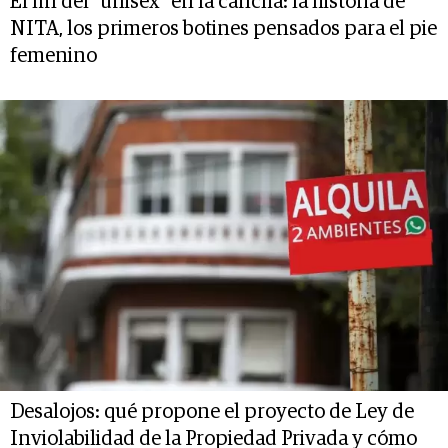
El fin del “unisex” en la cancha: la historia de
NITA, los primeros botines pensados para el pie
femenino
Desalojos: qué propone el proyecto de Ley de
Inviolabilidad de la Propiedad Privada y cómo