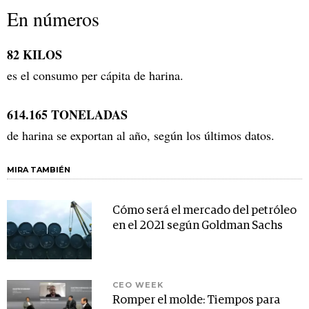
En números
82 KILOS
es el consumo per cápita de harina.
614.165 TONELADAS
de harina se exportan al año, según los últimos datos.
MIRA TAMBIÉN
Cómo será el mercado del petróleo
en el 2021 según Goldman Sachs
CEO WEEK
Romper el molde: Tiempos para