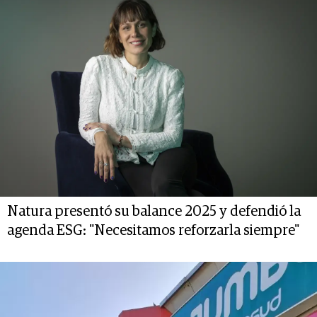
Natura presentó su balance 2025 y defendió la
agenda ESG: "Necesitamos reforzarla siempre"