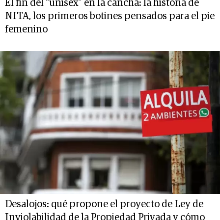
El fin del “unisex” en la cancha: la historia de
NITA, los primeros botines pensados para el pie
femenino
Desalojos: qué propone el proyecto de Ley de
Inviolabilidad de la Propiedad Privada y cómo