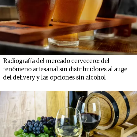
Radiografía del mercado cervecero: del
fenómeno artesanal sin distribuidores al auge
del delivery y las opciones sin alcohol