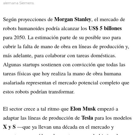
alemana Siemens.
Morgan Stanley
Según proyecciones de
, el mercado de
US$ 5 billones
robots humanoides podría alcanzar los
para 2050. La estimación parte de su posible uso para
cubrir la falta de mano de obra en líneas de producción y,
más adelante, para colaborar con tareas domésticas.
Algunas startups sostienen con convicción que todas las
tareas físicas que hoy realiza la mano de obra humana
asalariada representan el mercado potencial completo que
estos robots podrían transformar.
Elon Musk
El sector crece a tal ritmo que
empezó a
Tesla
adaptar las líneas de producción de
para los modelos
X y S
—que ya llevan una década en el mercado y