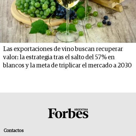
Las exportaciones de vino buscan recuperar
valor: la estrategia tras el salto del 57% en
blancos y la meta de triplicar el mercado a 2030
Contactos