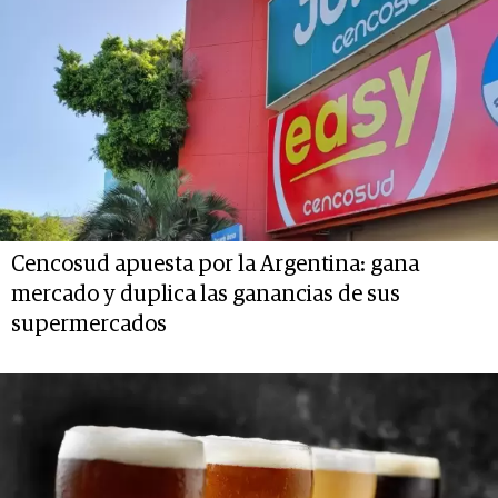
Cencosud apuesta por la Argentina: gana
mercado y duplica las ganancias de sus
supermercados