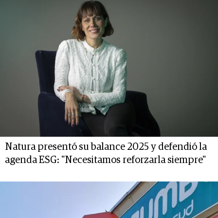
Natura presentó su balance 2025 y defendió la
agenda ESG: "Necesitamos reforzarla siempre"