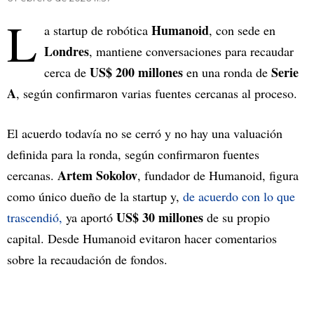
L
Humanoid
a startup de robótica
, con sede en
Londres
, mantiene conversaciones para recaudar
US$ 200 millones
Serie
cerca de
en una ronda de
A
, según confirmaron varias fuentes cercanas al proceso.
El acuerdo todavía no se cerró y no hay una valuación
definida para la ronda, según confirmaron fuentes
Artem Sokolov
cercanas.
, fundador de Humanoid, figura
como único dueño de la startup y,
de acuerdo con lo que
US$ 30 millones
trascendió,
ya aportó
de su propio
capital. Desde Humanoid evitaron hacer comentarios
sobre la recaudación de fondos.