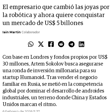
El empresario que cambió las joyas por
la robótica y ahora quiere conquistar
un mercado de US$ 5 billones
Iain Martin
Colaborador
Con base en Londres y fondos propios por US$
30 millones, Artem Sokolov busca asegurarse
una ronda de inversión millonaria para su
startup Humanoid. Tras vender el negocio
familiar en Rusia, se metió en la competencia
global por dominar el desarrollo de androides
industriales, un terreno donde China y Estados
Unidos marcan el ritmo.
6 Febrero de 2026 11.37