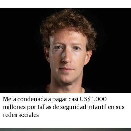
Meta condenada a pagar casi US$ 1.000
millones por fallas de seguridad infantil en sus
redes sociales