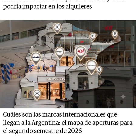
podría impactar en los alquileres
Cuáles son las marcas internacionales que
llegan a la Argentina: el mapa de aperturas para
el segundo semestre de 2026