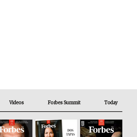
Videos
Forbes Summit
Today