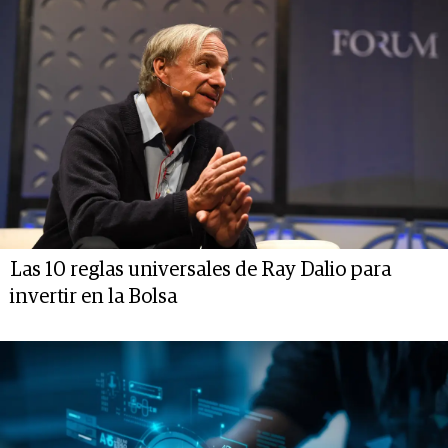
Las 10 reglas universales de Ray Dalio para
invertir en la Bolsa