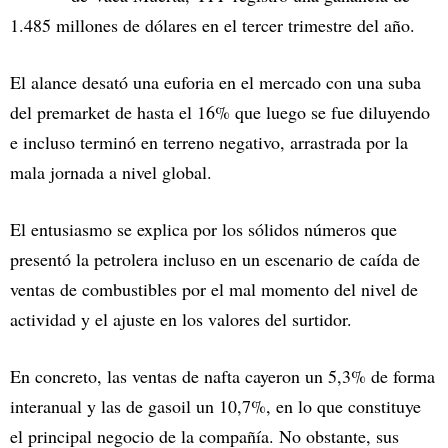
1.485 millones de dólares en el tercer trimestre del año.
El alance desató una euforia en el mercado con una suba
del premarket de hasta el 16% que luego se fue diluyendo
e incluso terminó en terreno negativo, arrastrada por la
mala jornada a nivel global.
El entusiasmo se explica por los sólidos números que
presentó la petrolera incluso en un escenario de caída de
ventas de combustibles por el mal momento del nivel de
actividad y el ajuste en los valores del surtidor.
En concreto, las ventas de nafta cayeron un 5,3% de forma
interanual y las de gasoil un 10,7%, en lo que constituye
el principal negocio de la compañía. No obstante, sus