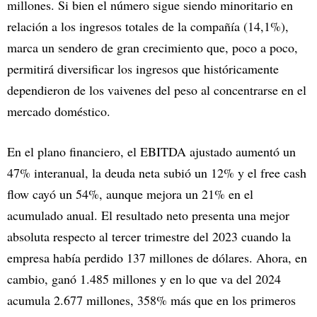
millones. Si bien el número sigue siendo minoritario en
relación a los ingresos totales de la compañía (14,1%),
marca un sendero de gran crecimiento que, poco a poco,
permitirá diversificar los ingresos que históricamente
dependieron de los vaivenes del peso al concentrarse en el
mercado doméstico.
En el plano financiero, el EBITDA ajustado aumentó un
47% interanual, la deuda neta subió un 12% y el free cash
flow cayó un 54%, aunque mejora un 21% en el
acumulado anual. El resultado neto presenta una mejor
absoluta respecto al tercer trimestre del 2023 cuando la
empresa había perdido 137 millones de dólares. Ahora, en
cambio, ganó 1.485 millones y en lo que va del 2024
acumula 2.677 millones, 358% más que en los primeros