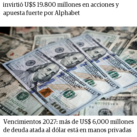
invirtió U$S 19.800 millones en acciones y
apuesta fuerte por Alphabet
Vencimientos 2027: más de US$ 6,000 millones
de deuda atada al dólar está en manos privadas