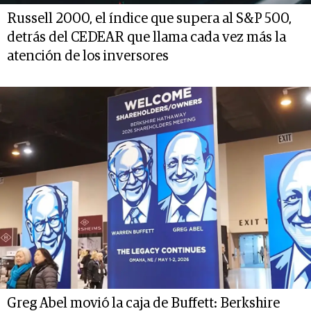
Russell 2000, el índice que supera al S&P 500,
detrás del CEDEAR que llama cada vez más la
atención de los inversores
Greg Abel movió la caja de Buffett: Berkshire