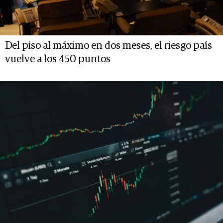
Del piso al máximo en dos meses, el riesgo país
vuelve a los 450 puntos