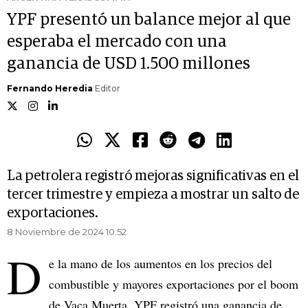
YPF presentó un balance mejor al que
esperaba el mercado con una
ganancia de USD 1.500 millones
Fernando Heredia
Editor
La petrolera registró mejoras significativas en el
tercer trimestre y empieza a mostrar un salto de
exportaciones.
8 Noviembre de 2024 10.52
D
e la mano de los aumentos en los precios del
combustible y mayores exportaciones por el boom
de Vaca Muerta, YPF registró una ganancia de