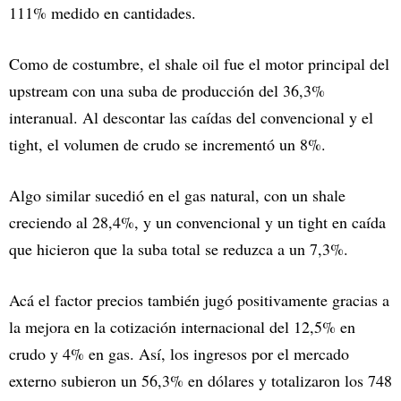
111% medido en cantidades.
Como de costumbre, el shale oil fue el motor principal del
upstream con una suba de producción del 36,3%
interanual. Al descontar las caídas del convencional y el
tight, el volumen de crudo se incrementó un 8%.
Algo similar sucedió en el gas natural, con un shale
creciendo al 28,4%, y un convencional y un tight en caída
que hicieron que la suba total se reduzca a un 7,3%.
Acá el factor precios también jugó positivamente gracias a
la mejora en la cotización internacional del 12,5% en
crudo y 4% en gas. Así, los ingresos por el mercado
externo subieron un 56,3% en dólares y totalizaron los 748