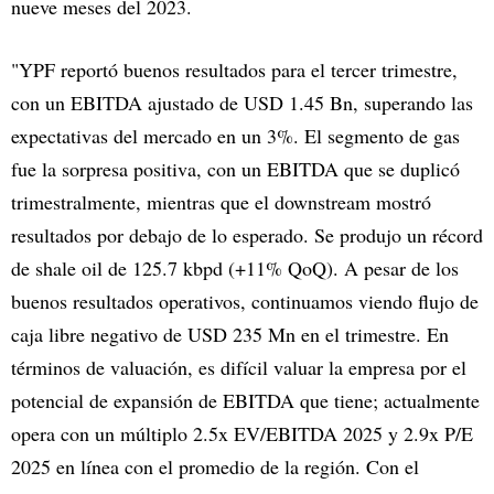
nueve meses del 2023.
"YPF reportó buenos resultados para el tercer trimestre,
con un EBITDA ajustado de USD 1.45 Bn, superando las
expectativas del mercado en un 3%. El segmento de gas
fue la sorpresa positiva, con un EBITDA que se duplicó
trimestralmente, mientras que el downstream mostró
resultados por debajo de lo esperado. Se produjo un récord
de shale oil de 125.7 kbpd (+11% QoQ). A pesar de los
buenos resultados operativos, continuamos viendo flujo de
caja libre negativo de USD 235 Mn en el trimestre. En
términos de valuación, es difícil valuar la empresa por el
potencial de expansión de EBITDA que tiene; actualmente
opera con un múltiplo 2.5x EV/EBITDA 2025 y 2.9x P/E
2025 en línea con el promedio de la región. Con el