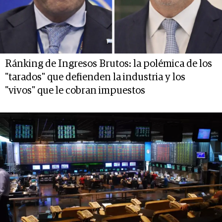
Ránking de Ingresos Brutos: la polémica de los
"tarados" que defienden la industria y los
"vivos" que le cobran impuestos