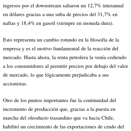
ingresos por el downstream saltaron un 12,7% interanual
en dólares gracias a una suba de precios del 31,7% en
naftas y 18,4% en gasoil (siempre en moneda dura).
Esto representa un cambio rotundo en la filosofía de la
empresa y es el motivo fundamental de la reacción del
mercado. Hasta ahora, la renta petrolera la venía cediendo
a los consumidores al permitir precios por debajo del valor
de mercado, lo que lógicamente perjudicaba a sus
accionistas.
Otro de los puntos importantes fue la continuidad del
incremento de producción que, gracias a la puesta en
marcha del oleoducto trasandino que va hacia Chile,
habilitó un crecimiento de las exportaciones de crudo del