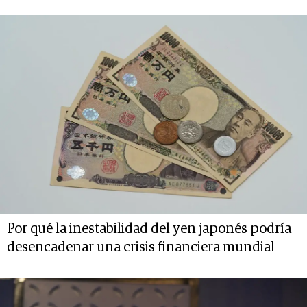
Por qué la inestabilidad del yen japonés podría
desencadenar una crisis financiera mundial