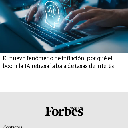
El nuevo fenómeno de inflación: por qué el
boom la IA retrasa la baja de tasas de interés
Contactos