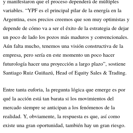
y manifestaron que el proceso dependerá de múltiples
variables. “YPF es el principal pilar de la energía en la
Argentina, esos precios creemos que son muy optimistas y
depende de cómo va a ser el éxito de la estrategia de dejar
un poco de lado los pozos más maduros y convencionales.
Aún falta mucho, tenemos una visión constructiva de la
empresa, pero sería en este momento un poco hacer
futurología hacer una proyección a largo plazo”, sostiene
Santiago Ruiz Guiñazú, Head of Equity Sales & Trading.
Entre tanta euforia, la pregunta lógica que emerge es por
qué la acción está tan barata si los movimientos del
mercado siempre se anticipan a los fenómenos de la
realidad. Y, obviamente, la respuesta es que, así como
existe una gran oportunidad, también hay un gran riesgo.