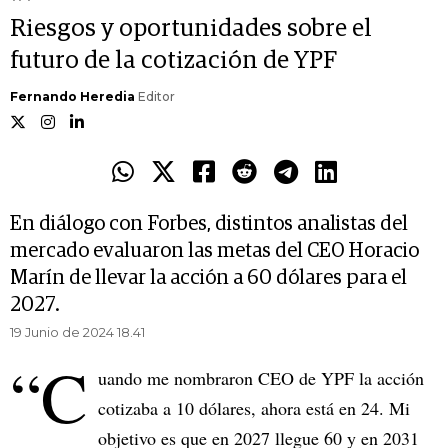
Riesgos y oportunidades sobre el
futuro de la cotización de YPF
Fernando Heredia
Editor
En diálogo con Forbes, distintos analistas del
mercado evaluaron las metas del CEO Horacio
Marín de llevar la acción a 60 dólares para el
2027.
19 Junio de 2024 18.41
“C
uando me nombraron CEO de YPF la acción
cotizaba a 10 dólares, ahora está en 24. Mi
objetivo es que en 2027 llegue 60 y en 2031