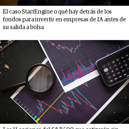
El caso StartEngine o qué hay detrás de los
fondos para invertir en empresas de IA antes de
su salida a bolsa