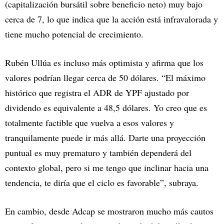
(capitalización bursátil sobre beneficio neto) muy bajo
cerca de 7, lo que indica que la acción está infravalorada y
tiene mucho potencial de crecimiento.
Rubén Ullúa es incluso más optimista y afirma que los
valores podrían llegar cerca de 50 dólares. “El máximo
histórico que registra el ADR de YPF ajustado por
dividendo es equivalente a 48,5 dólares. Yo creo que es
totalmente factible que vuelva a esos valores y
tranquilamente puede ir más allá. Darte una proyección
puntual es muy prematuro y también dependerá del
contexto global, pero si me tengo que inclinar hacia una
tendencia, te diría que el ciclo es favorable”, subraya.
En cambio, desde Adcap se mostraron mucho más cautos