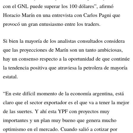
con el GNL puede superar los 100 dólares”, afirmó
Horacio Marín en una entrevista con Carlos Pagni que
provocó un gran entusiasmo entre los traders.
Si bien la mayoría de los analistas consultados considera
que las proyecciones de Marín son un tanto ambiciosas,
hay un consenso respecto a la oportunidad de que continúe
la tendencia positiva que atraviesa la petrolera de mayoría
estatal.
“En este difícil momento de la economía argentina, está
claro que el sector exportador es el que va a tener la mejor
de las suertes. Y ahí esta YPF con proyectos muy
importantes y un plan muy bueno que genera mucho
optimismo en el mercado. Cuando salió a cotizar por