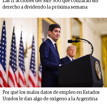
Las 11 acciones del S&P 500 que cotizarán sin
derecho a dividendo la próxima semana
Por qué los malos datos de empleo en Estados
Unidos le dan algo de oxígeno a la Argentina