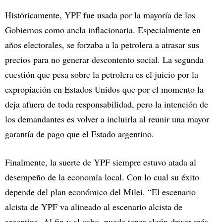
Históricamente, YPF fue usada por la mayoría de los
Gobiernos como ancla inflacionaria. Especialmente en
años electorales, se forzaba a la petrolera a atrasar sus
precios para no generar descontento social. La segunda
cuestión que pesa sobre la petrolera es el juicio por la
expropiación en Estados Unidos que por el momento la
deja afuera de toda responsabilidad, pero la intención de
los demandantes es volver a incluirla al reunir una mayor
garantía de pago que el Estado argentino.
Finalmente, la suerte de YPF siempre estuvo atada al
desempeño de la economía local. Con lo cual su éxito
depende del plan económico del Milei. “El escenario
alcista de YPF va alineado al escenario alcista de
argentina. Al fin y al cabo, puede tener algún driver más