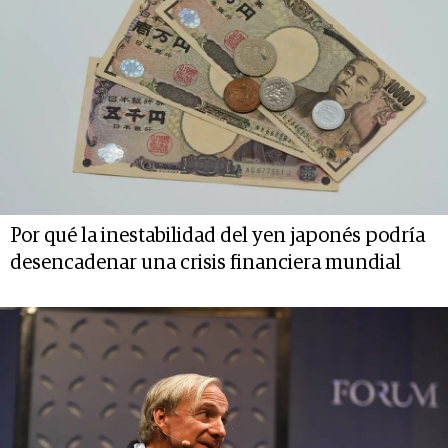
Por qué la inestabilidad del yen japonés podría
desencadenar una crisis financiera mundial