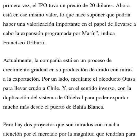
primera vez, el IPO tuvo un precio de 20 dólares. Ahora
está en ese mismo valor, lo que hace suponer que podría
haber una valorización importante en el papel de llevarse a
cabo la expansión programada por Marín”, indica
Francisco Uriburu.
Actualmente, la compañía está en un proceso de
crecimiento gradual en su producción de crudo con miras
a la exportación. Por un lado, mediante el oleoducto Otasa
para llevar crudo a Chile. Y, en el sentido inverso, con la
duplicación del sistema de Oldelval para poder exportar
mucho más desde el puerto de Bahía Blanca.
Pero hay dos proyectos que son mirados con mucha
atención por el mercado por la magnitud que tendrían para