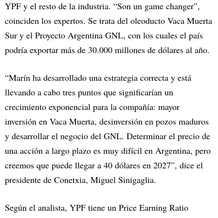
YPF y el resto de la industria. “Son un game changer”,
coinciden los expertos. Se trata del oleoducto Vaca Muerta
Sur y el Proyecto Argentina GNL, con los cuales el país
podría exportar más de 30.000 millones de dólares al año.
“Marín ha desarrollado una estrategia correcta y está
llevando a cabo tres puntos que significarían un
crecimiento exponencial para la compañía: mayor
inversión en Vaca Muerta, desinversión en pozos maduros
y desarrollar el negocio del GNL. Determinar el precio de
una acción a largo plazo es muy difícil en Argentina, pero
creemos que puede llegar a 40 dólares en 2027”, dice el
presidente de Conetxia, Miguel Sinigaglia.
Según el analista, YPF tiene un Price Earning Ratio