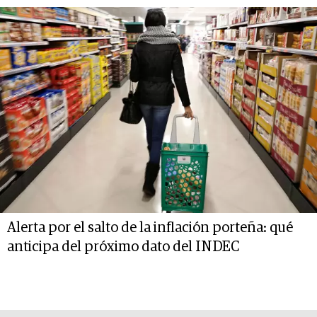
Alerta por el salto de la inflación porteña: qué
anticipa del próximo dato del INDEC