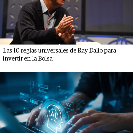
Las 10 reglas universales de Ray Dalio para
invertir en la Bolsa