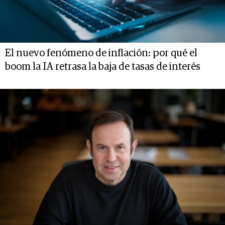
El nuevo fenómeno de inflación: por qué el
boom la IA retrasa la baja de tasas de interés