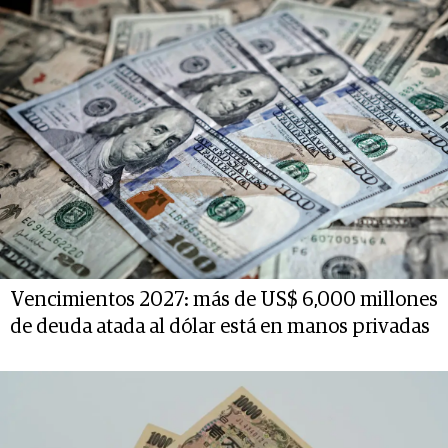
Vencimientos 2027: más de US$ 6,000 millones
de deuda atada al dólar está en manos privadas