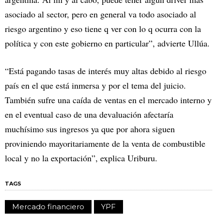
asociado al sector, pero en general va todo asociado al
riesgo argentino y eso tiene q ver con lo q ocurra con la
política y con este gobierno en particular”, advierte Ullúa.
“Está pagando tasas de interés muy altas debido al riesgo
país en el que está inmersa y por el tema del juicio.
También sufre una caída de ventas en el mercado interno y
en el eventual caso de una devaluación afectaría
muchísimo sus ingresos ya que por ahora siguen
proviniendo mayoritariamente de la venta de combustible
local y no la exportación”, explica Uriburu.
TAGS
Mercado financiero
YPF