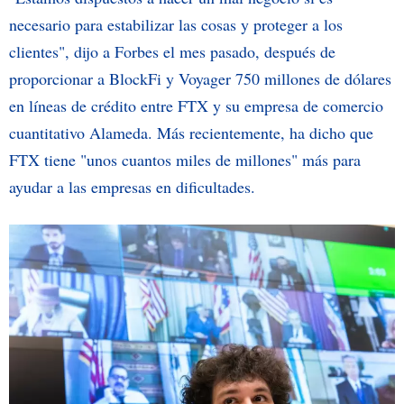
necesario para estabilizar las cosas y proteger a los
clientes", dijo a Forbes el mes pasado, después de
proporcionar a BlockFi y Voyager 750 millones de dólares
en líneas de crédito entre FTX y su empresa de comercio
cuantitativo Alameda. Más recientemente, ha dicho que
FTX tiene "unos cuantos miles de millones" más para
ayudar a las empresas en dificultades.