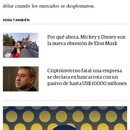
dólar cuando los mercados se desplomaron.
MIRA TAMBIÉN
Por qué ahora, Mickey y Disney son
la nueva obsesión de Elon Musk
Criptoinvierno fatal: una empresa
se declara en bancarrota con un
pasivo de hasta US$ 10.000 millones