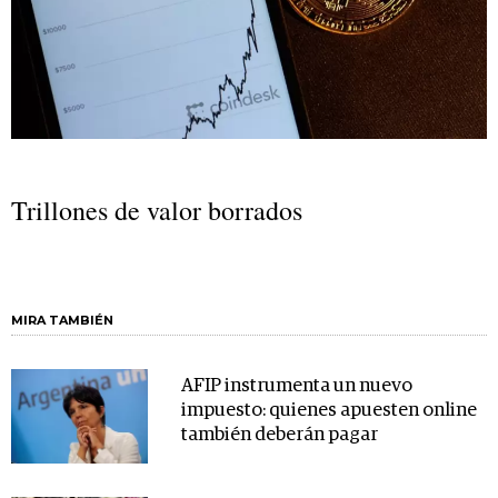
Trillones de valor borrados
MIRA TAMBIÉN
AFIP instrumenta un nuevo
impuesto: quienes apuesten online
también deberán pagar