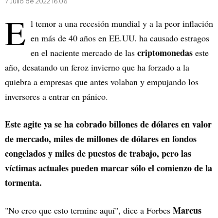
7 Julio de 2022 16.06
E
l temor a una recesión mundial y a la peor inflación
en más de 40 años en EE.UU. ha causado estragos
criptomonedas
en el naciente mercado de las
este
año, desatando un feroz invierno que ha forzado a la
quiebra a empresas que antes volaban y empujando los
inversores a entrar en pánico.
Este agite ya se ha cobrado billones de dólares en valor
de mercado, miles de millones de dólares en fondos
congelados y miles de puestos de trabajo, pero las
víctimas actuales pueden marcar sólo el comienzo de la
tormenta.
Marcus
"No creo que esto termine aquí", dice a Forbes