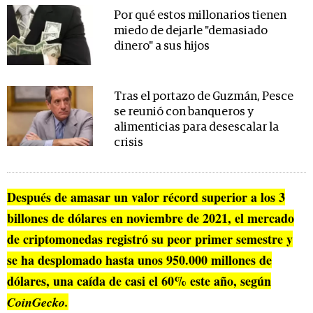
Por qué estos millonarios tienen
miedo de dejarle "demasiado
dinero" a sus hijos
Tras el portazo de Guzmán, Pesce
se reunió con banqueros y
alimenticias para desescalar la
crisis
Después de amasar un valor récord superior a los 3
billones de dólares en noviembre de 2021, el mercado
de criptomonedas registró su peor primer semestre y
se ha desplomado hasta unos 950.000 millones de
dólares, una caída de casi el 60% este año, según
CoinGecko.