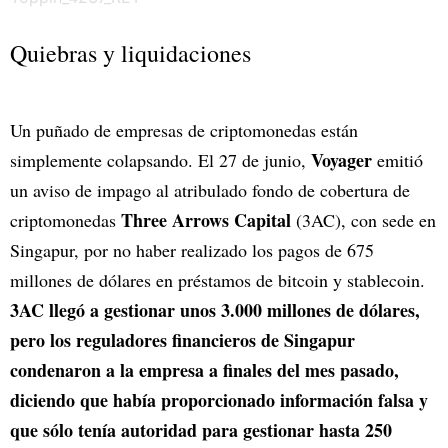
Quiebras y liquidaciones
Un puñado de empresas de criptomonedas están
Voyager
simplemente colapsando. El 27 de junio,
emitió
un aviso de impago al atribulado fondo de cobertura de
Three Arrows Capital
criptomonedas
(3AC), con sede en
Singapur, por no haber realizado los pagos de 675
millones de dólares en préstamos de bitcoin y stablecoin.
3AC llegó a gestionar unos 3.000 millones de dólares,
pero los reguladores financieros de Singapur
condenaron a la empresa a finales del mes pasado,
diciendo que había proporcionado información falsa y
que sólo tenía autoridad para gestionar hasta 250