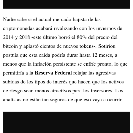
Nadie sabe si el actual mercado bajista de las
criptomonedas acabará rivalizando con los inviernos de
2014 y 2018 -este último borró el 80% del precio del
bitcoin y aplastó cientos de nuevos tokens-. Sotiriou
postula que esta caída podría durar hasta 12 meses, a
menos que la inflación persistente se enfríe pronto, lo que
Reserva Federal
permitiría a la
relajar las agresivas
subidas de los tipos de interés que hacen que los activos
de riesgo sean menos atractivos para los inversores. Los
analistas no están tan seguros de que eso vaya a ocurrir.