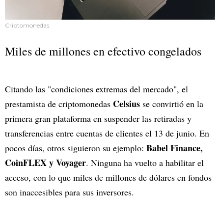
Criptomonedas.
Miles de millones en efectivo congelados
Citando las "condiciones extremas del mercado", el
Celsius
prestamista de criptomonedas
se convirtió en la
primera gran plataforma en suspender las retiradas y
transferencias entre cuentas de clientes el 13 de junio. En
Babel Finance,
pocos días, otros siguieron su ejemplo:
CoinFLEX y Voyager
. Ninguna ha vuelto a habilitar el
acceso, con lo que miles de millones de dólares en fondos
son inaccesibles para sus inversores.