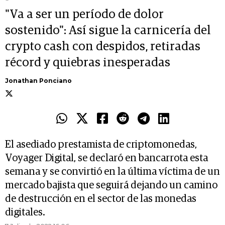
"Va a ser un período de dolor
sostenido": Así sigue la carnicería del
crypto cash con despidos, retiradas
récord y quiebras inesperadas
Jonathan Ponciano
El asediado prestamista de criptomonedas,
Voyager Digital, se declaró en bancarrota esta
semana y se convirtió en la última víctima de un
mercado bajista que seguirá dejando un camino
de destrucción en el sector de las monedas
digitales.