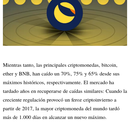
Mientras tanto, las principales criptomonedas, bitcoin,
ether y BNB, han caído un 70%, 75% y 65% desde sus
máximos históricos, respectivamente. El mercado ha
tardado años en recuperarse de caídas similares: Cuando la
creciente regulación provocó un feroz criptoinvierno a
partir de 2017, la mayor criptomoneda del mundo tardó
más de 1.000 días en alcanzar un nuevo máximo.