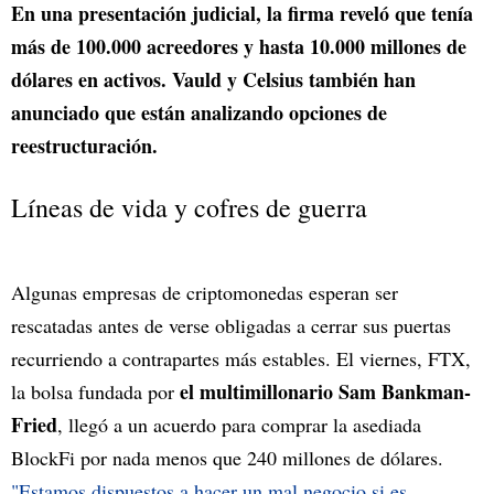
En una presentación judicial, la firma reveló que tenía
más de 100.000 acreedores y hasta 10.000 millones de
dólares en activos. Vauld y Celsius también han
anunciado que están analizando opciones de
reestructuración.
Líneas de vida y cofres de guerra
Algunas empresas de criptomonedas esperan ser
rescatadas antes de verse obligadas a cerrar sus puertas
recurriendo a contrapartes más estables. El viernes, FTX,
el multimillonario Sam Bankman-
la bolsa fundada por
Fried
, llegó a un acuerdo para comprar la asediada
BlockFi por nada menos que 240 millones de dólares.
"Estamos dispuestos a hacer un mal negocio si es