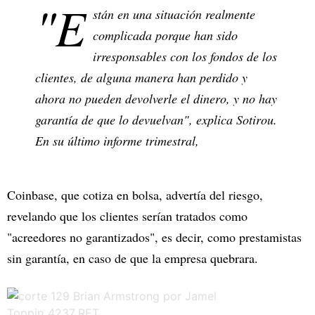
"E
stán en una situación realmente
complicada porque han sido
irresponsables con los fondos de los
clientes, de alguna manera han perdido y
ahora no pueden devolverle el dinero, y no hay
garantía de que lo devuelvan", explica Sotirou.
En su último informe trimestral,
Coinbase, que cotiza en bolsa, advertía del riesgo,
revelando que los clientes serían tratados como
"acreedores no garantizados", es decir, como prestamistas
sin garantía, en caso de que la empresa quebrara.