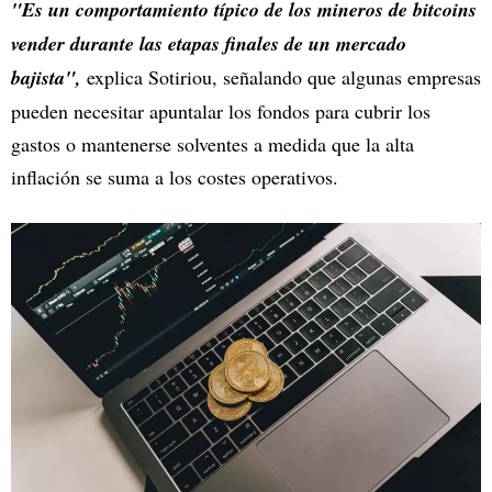
"Es un comportamiento típico de los mineros de bitcoins
vender durante las etapas finales de un mercado
bajista",
explica Sotiriou, señalando que algunas empresas
pueden necesitar apuntalar los fondos para cubrir los
gastos o mantenerse solventes a medida que la alta
inflación se suma a los costes operativos.