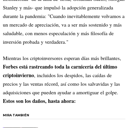
Stanley y más- que impulsó la adopción generalizada
durante la pandemia: "Cuando inevitablemente volvamos a
un mercado de apreciación, va a ser más sostenido y más
saludable, con menos especulación y más filosofía de
inversión probada y verdadera."
Mientras los criptoinversores esperan días más brillantes,
Forbes está rastreando toda la carnicería del último
criptoinvierno
, incluidos los despidos, las caídas de
precios y las ventas récord, así como los salvavidas y las
adquisiciones que pueden ayudar a amortiguar el golpe.
Estos son los daños, hasta ahora:
MIRA TAMBIÉN