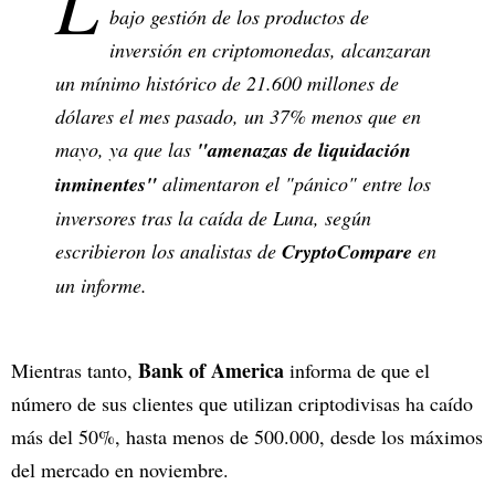
L
bajo gestión de los productos de
inversión en criptomonedas, alcanzaran
un mínimo histórico de 21.600 millones de
dólares el mes pasado, un 37% menos que en
mayo, ya que las
"amenazas de liquidación
inminentes"
alimentaron el "pánico" entre los
inversores tras la caída de Luna, según
escribieron los analistas de
CryptoCompare
en
un informe.
Bank of America
Mientras tanto,
informa de que el
número de sus clientes que utilizan criptodivisas ha caído
más del 50%, hasta menos de 500.000, desde los máximos
del mercado en noviembre.