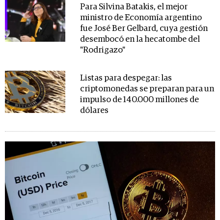
Para Silvina Batakis, el mejor
ministro de Economía argentino
fue José Ber Gelbard, cuya gestión
desembocó en la hecatombe del
"Rodrigazo"
Listas para despegar: las
criptomonedas se preparan para un
impulso de 140.000 millones de
dólares