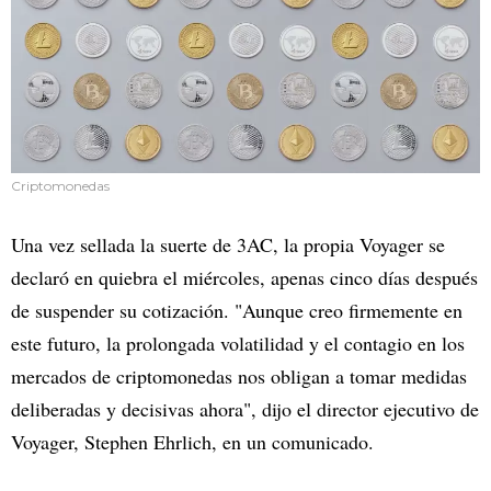
Criptomonedas
Una vez sellada la suerte de 3AC, la propia Voyager se
declaró en quiebra el miércoles, apenas cinco días después
de suspender su cotización. "Aunque creo firmemente en
este futuro, la prolongada volatilidad y el contagio en los
mercados de criptomonedas nos obligan a tomar medidas
deliberadas y decisivas ahora", dijo el director ejecutivo de
Voyager, Stephen Ehrlich, en un comunicado.