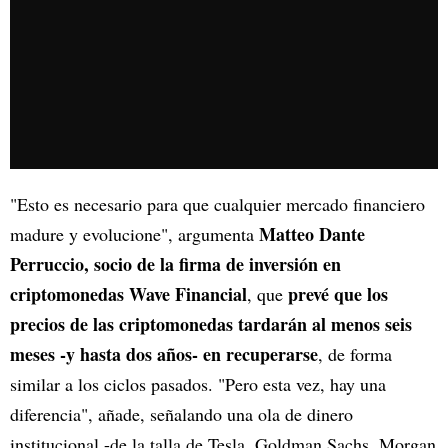
"Esto es necesario para que cualquier mercado financiero
Matteo Dante
madure y evolucione", argumenta
Perruccio, socio de la firma de inversión en
criptomonedas Wave Financial
prevé que los
, que
precios de las criptomonedas tardarán al menos seis
meses -y hasta dos años- en recuperarse
, de forma
similar a los ciclos pasados. "Pero esta vez, hay una
diferencia", añade, señalando una ola de dinero
institucional -de la talla de Tesla, Goldman Sachs, Morgan