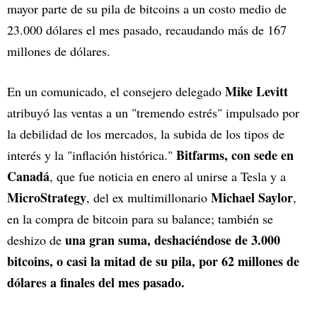
mayor parte de su pila de bitcoins a un costo medio de
23.000 dólares el mes pasado, recaudando más de 167
millones de dólares.
Mike Levitt
En un comunicado, el consejero delegado
atribuyó las ventas a un "tremendo estrés" impulsado por
la debilidad de los mercados, la subida de los tipos de
Bitfarms, con sede en
interés y la "inflación histórica."
Canadá
, que fue noticia en enero al unirse a Tesla y a
MicroStrategy
Michael Saylor
, del ex multimillonario
,
en la compra de bitcoin para su balance; también se
una gran suma, deshaciéndose de 3.000
deshizo de
bitcoins, o casi la mitad de su pila, por 62 millones de
dólares a finales del mes pasado.