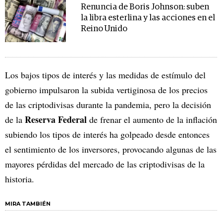
Renuncia de Boris Johnson: suben
la libra esterlina y las acciones en el
Reino Unido
Los bajos tipos de interés y las medidas de estímulo del
gobierno impulsaron la subida vertiginosa de los precios
de las criptodivisas durante la pandemia, pero la decisión
Reserva Federal
de la
de frenar el aumento de la inflación
subiendo los tipos de interés ha golpeado desde entonces
el sentimiento de los inversores, provocando algunas de las
mayores pérdidas del mercado de las criptodivisas de la
historia.
MIRA TAMBIÉN