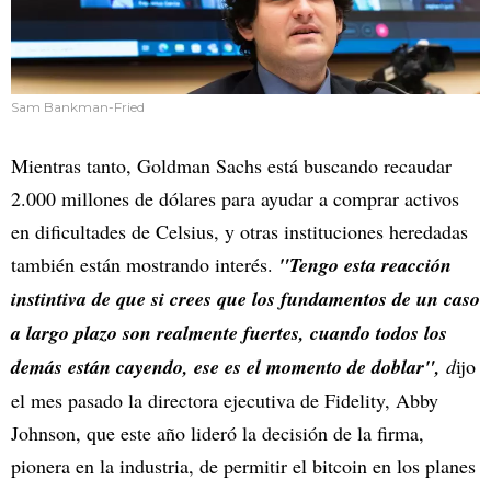
Sam Bankman-Fried
Mientras tanto, Goldman Sachs está buscando recaudar
2.000 millones de dólares para ayudar a comprar activos
en dificultades de Celsius, y otras instituciones heredadas
también están mostrando interés.
"Tengo esta reacción
instintiva de que si crees que los fundamentos de un caso
a largo plazo son realmente fuertes, cuando todos los
demás están cayendo, ese es el momento de doblar",
d
ijo
el mes pasado la directora ejecutiva de Fidelity, Abby
Johnson, que este año lideró la decisión de la firma,
pionera en la industria, de permitir el bitcoin en los planes