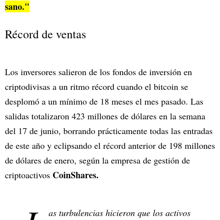
sano."
Récord de ventas
Los inversores salieron de los fondos de inversión en
criptodivisas a un ritmo récord cuando el bitcoin se
desplomó a un mínimo de 18 meses el mes pasado. Las
salidas totalizaron 423 millones de dólares en la semana
del 17 de junio, borrando prácticamente todas las entradas
de este año y eclipsando el récord anterior de 198 millones
de dólares de enero, según la empresa de gestión de
CoinShares.
criptoactivos
as turbulencias hicieron que los activos