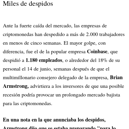
Miles de despidos
Ante la fuerte caída del mercado, las empresas de
criptomonedas han despedido a más de 2.000 trabajadores
en menos de cinco semanas. El mayor golpe, con
Coinbase
diferencia, fue el de la popular empresa
, que
1.180 empleados
despidió a
, o alrededor del 18% de su
personal el 14 de junio, semanas después de que el
Brian
multimillonario consejero delegado de la empresa,
Armstrong,
advirtiera a los inversores de que una posible
recesión podría provocar un prolongado mercado bajista
para las criptomonedas.
En una nota en la que anunciaba los despidos,
Armstrong dijo que se estaba preparando "para lo