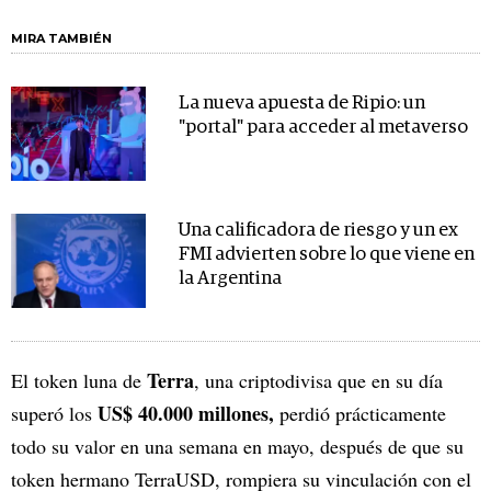
MIRA TAMBIÉN
La nueva apuesta de Ripio: un
"portal" para acceder al metaverso
Una calificadora de riesgo y un ex
FMI advierten sobre lo que viene en
la Argentina
Terra
El token luna de
, una criptodivisa que en su día
US$ 40.000 millones,
superó los
perdió prácticamente
todo su valor en una semana en mayo, después de que su
token hermano TerraUSD, rompiera su vinculación con el