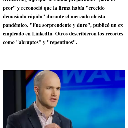
peor" y reconoció que la firma había "crecido
demasiado rápido" durante el mercado alcista
pandémico. "Fue sorprendente y duro", publicó un ex
empleado en LinkedIn. Otros describieron los recortes
como "abruptos" y "repentinos".