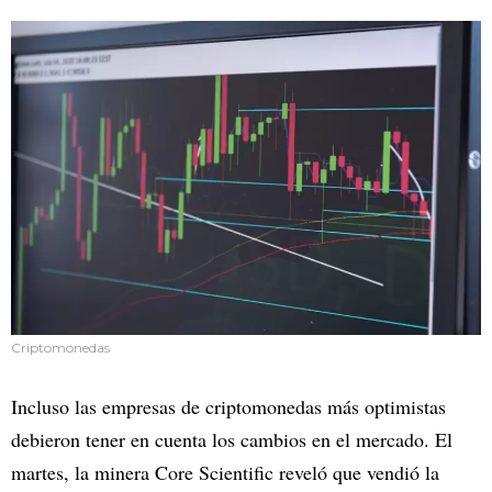
Criptomonedas
Incluso las empresas de criptomonedas más optimistas
debieron tener en cuenta los cambios en el mercado. El
martes, la minera Core Scientific reveló que vendió la