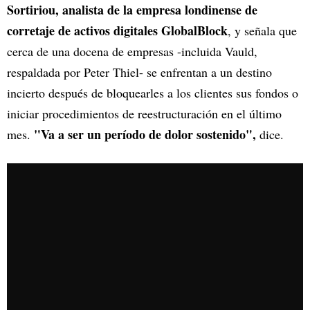
Sortiriou, analista de la empresa londinense de
corretaje de activos digitales GlobalBlock
, y señala que
cerca de una docena de empresas -incluida Vauld,
respaldada por Peter Thiel- se enfrentan a un destino
incierto después de bloquearles a los clientes sus fondos o
iniciar procedimientos de reestructuración en el último
"Va a ser un período de dolor sostenido",
mes.
dice.