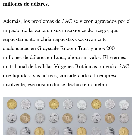
millones de dólares.
Además, los problemas de 3AC se vieron agravados por el
impacto de la venta en sus inversiones de riesgo, que
supuestamente incluían apuestas excesivamente
apalancadas en Grayscale Bitcoin Trust y unos 200
millones de dólares en Luna, ahora sin valor. El viernes,
un tribunal de las Islas Vírgenes Británicas ordenó a 3AC
que liquidara sus activos, considerando a la empresa
insolvente; ese mismo día se declaró en quiebra.