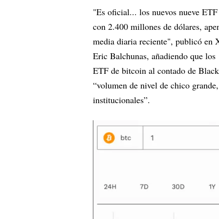
"Es oficial... los nuevos nueve ETF
con 2.400 millones de dólares, apen
media diaria reciente", publicó en 
Eric Balchunas, añadiendo que los 
ETF de bitcoin al contado de Black
“volumen de nivel de chico grande, 
institucionales”.