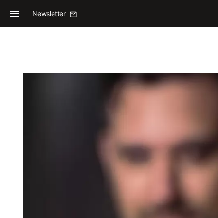
Newsletter