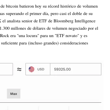
 de bitcoin batieron hoy su récord histórico de volumen
as superando el primer día, pero casi el doble de su
X el analista senior de ETF de Bloomberg Intelligence
1.300 millones de dólares de volumen negociado por el
Rock era "una locura" para un "ETF novato" y es
suficiente para (incluso grandes) consideraciones