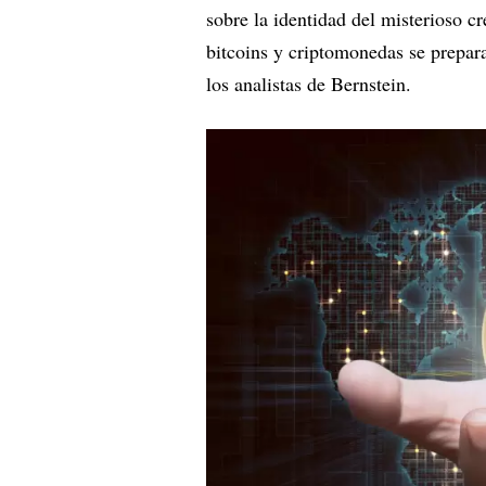
sobre la identidad del misterioso 
bitcoins y criptomonedas se prepara
los analistas de Bernstein.