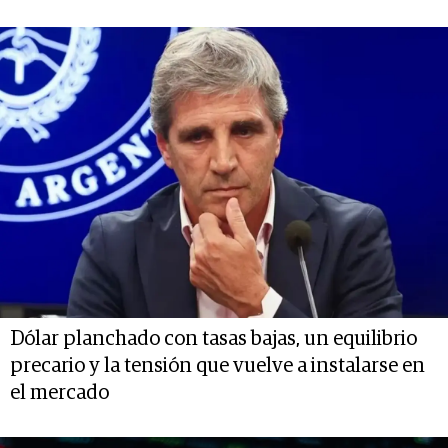
Dólar planchado con tasas bajas, un equilibrio
precario y la tensión que vuelve a instalarse en
el mercado