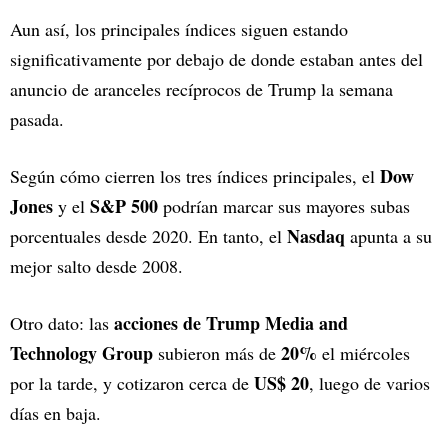
Aun así, los principales índices siguen estando
significativamente por debajo de donde estaban antes del
anuncio de aranceles recíprocos de Trump la semana
pasada.
Dow
Según cómo cierren los tres índices principales, el
Jones
S&P 500
y el
podrían marcar sus mayores subas
Nasdaq
porcentuales desde 2020. En tanto, el
apunta a su
mejor salto desde 2008.
acciones de Trump Media and
Otro dato: las
Technology Group
20%
subieron más de
el miércoles
US$ 20
por la tarde, y cotizaron cerca de
, luego de varios
días en baja.