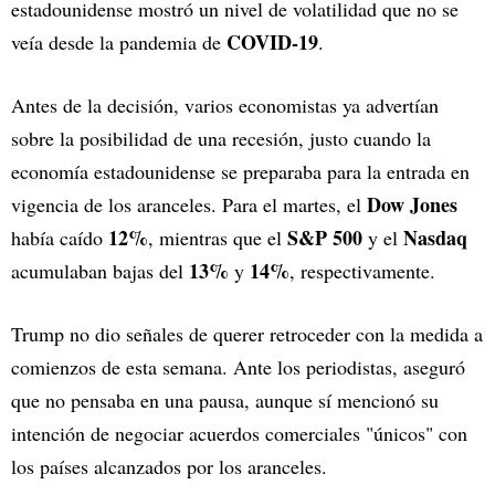
estadounidense mostró un nivel de volatilidad que no se
COVID-19
veía desde la pandemia de
.
Antes de la decisión, varios economistas ya advertían
sobre la posibilidad de una recesión, justo cuando la
economía estadounidense se preparaba para la entrada en
Dow Jones
vigencia de los aranceles. Para el martes, el
12%
S&P 500
Nasdaq
había caído
, mientras que el
y el
13%
14%
acumulaban bajas del
y
, respectivamente.
Trump no dio señales de querer retroceder con la medida a
comienzos de esta semana. Ante los periodistas, aseguró
que no pensaba en una pausa, aunque sí mencionó su
intención de negociar acuerdos comerciales "únicos" con
los países alcanzados por los aranceles.