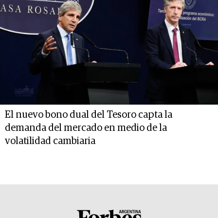
El nuevo bono dual del Tesoro capta la
demanda del mercado en medio de la
volatilidad cambiaria