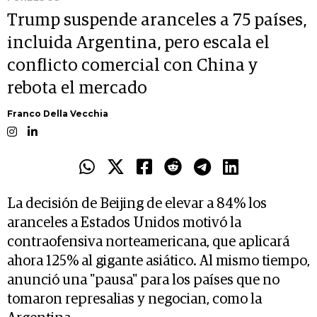
Trump suspende aranceles a 75 países,
incluida Argentina, pero escala el
conflicto comercial con China y
rebota el mercado
Franco Della Vecchia
La decisión de Beijing de elevar a 84% los
aranceles a Estados Unidos motivó la
contraofensiva norteamericana, que aplicará
ahora 125% al gigante asiático. Al mismo tiempo,
anunció una "pausa" para los países que no
tomaron represalias y negocian, como la