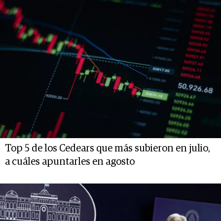
Top 5 de los Cedears que más subieron en julio,
a cuáles apuntarles en agosto