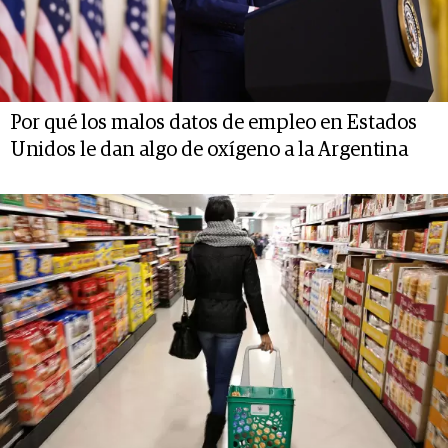
Por qué los malos datos de empleo en Estados
Unidos le dan algo de oxígeno a la Argentina