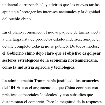
unilateral e irrazonable", y advirtió que las nuevas tarifas
apuntan a "proteger los intereses nacionales y la dignidad
del pueblo chino".
En el plano económico, el nuevo paquete de tarifas afecta
a una larga lista de productos estadounidenses, aunque el
,
detalle completo todavía no se publicó. De todos modos
el Gobierno chino dejó claro que el objetivo es golpear
sectores estratégicos de la economía norteamericana,
como la industria agrícola y tecnológica.
aranceles
La administración Trump había justificado los
del 104 %
con el argumento de que China continúa con
prácticas comerciales "desleales" y con subsidios que
distorsionan el comercio. Pero la magnitud de la respuesta