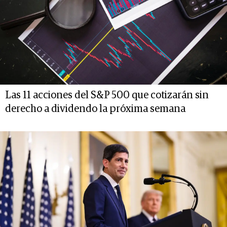
Las 11 acciones del S&P 500 que cotizarán sin
derecho a dividendo la próxima semana