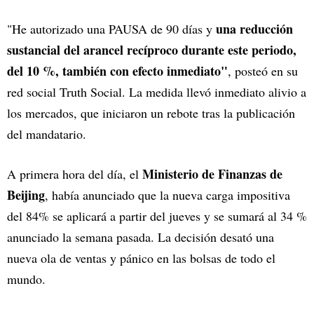
una reducción
"He autorizado una PAUSA de 90 días y
sustancial del arancel recíproco durante este periodo,
del 10 %, también con efecto inmediato"
, posteó en su
red social Truth Social. La medida llevó inmediato alivio a
los mercados, que iniciaron un rebote tras la publicación
del mandatario.
Ministerio de Finanzas de
A primera hora del día, el
Beijing
, había anunciado que la nueva carga impositiva
del 84% se aplicará a partir del jueves y se sumará al 34 %
anunciado la semana pasada. La decisión desató una
nueva ola de ventas y pánico en las bolsas de todo el
mundo.