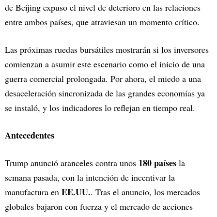
de Beijing expuso el nivel de deterioro en las relaciones
entre ambos países, que atraviesan un momento crítico.
Las próximas ruedas bursátiles mostrarán si los inversores
comienzan a asumir este escenario como el inicio de una
guerra comercial prolongada. Por ahora, el miedo a una
desaceleración sincronizada de las grandes economías ya
se instaló, y los indicadores lo reflejan en tiempo real.
Antecedentes
180 países
Trump anunció aranceles contra unos
la
semana pasada, con la intención de incentivar la
EE.UU.
manufactura en
. Tras el anuncio, los mercados
globales bajaron con fuerza y el mercado de acciones