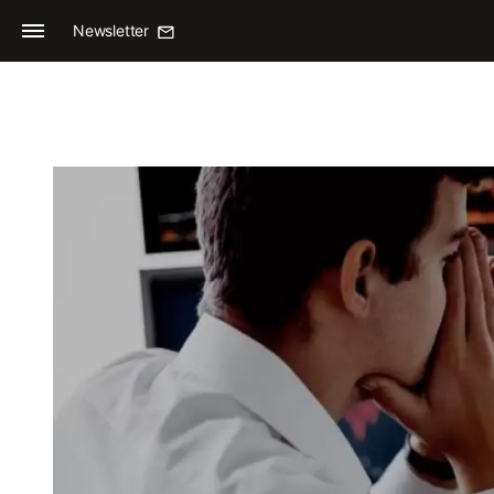
Newsletter