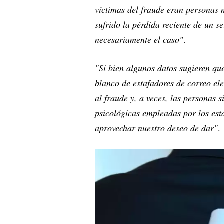
víctimas del fraude eran personas
sufrido la pérdida reciente de un s
necesariamente el caso"
.
"Si bien algunos datos sugieren qu
blanco de estafadores de correo el
al fraude y, a veces, las personas 
psicológicas empleadas por los est
aprovechar nuestro deseo de dar"
.