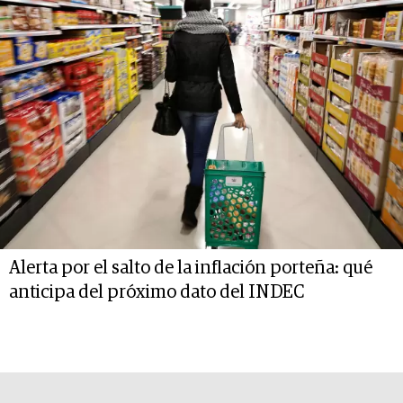
Alerta por el salto de la inflación porteña: qué
anticipa del próximo dato del INDEC