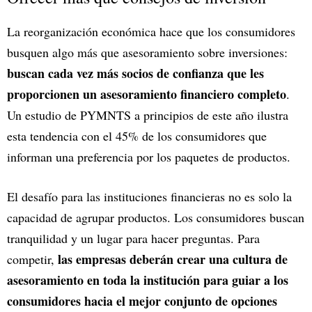
La reorganización económica hace que los consumidores
busquen algo más que asesoramiento sobre inversiones:
buscan cada vez más socios de confianza que les
proporcionen un asesoramiento financiero completo
.
Un estudio de PYMNTS a principios de este año ilustra
esta tendencia con el 45% de los consumidores que
informan una preferencia por los paquetes de productos.
El desafío para las instituciones financieras no es solo la
capacidad de agrupar productos. Los consumidores buscan
tranquilidad y un lugar para hacer preguntas. Para
las empresas deberán crear una cultura de
competir,
asesoramiento en toda la institución para guiar a los
consumidores hacia el mejor conjunto de opciones