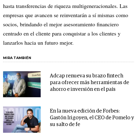
hasta transferencias de riqueza multigeneracionales. Las
empresas que avancen se reinventarán a sí mismas como
socios, brindando el mejor asesoramiento financiero
centrado en el cliente para conquistar a los clientes y
lanzarlos hacia un futuro mejor.
MIRA TAMBIÉN
Adcap renueva su brazo fintech
para ofrecer más herramientas de
ahorro e inversión en el país
En la nueva edición de Forbes:
Gastón Irigoyen, el CEO de Pomelo y
su salto de fe