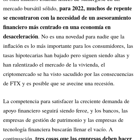
para 2022, muchos de repente
mercado bursátil sólido,
se encontraron con la necesidad de un asesoramiento
financiero más centrado en una economía en
desaceleración
. No es una novedad para nadie que la
inflación es lo más importante para los consumidores, las
tasas hipotecarias han bajado pero siguen siendo altas y
han ralentizado el mercado de la vivienda, el
criptomercado se ha visto sacudido por las consecuencias
de FTX y es posible que se avecine una recesión.
La competencia para satisfacer la creciente demanda de
apoyo financiero seguirá siendo feroz, y los bancos, las
empresas de gestión de patrimonio y las empresas de
tecnología financiera buscarán llenar el vacío. A
tres cosas que las empresas deben hacer
continuación,