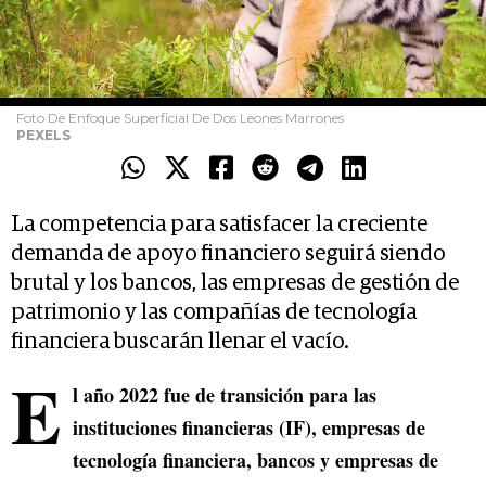
Foto De Enfoque Superficial De Dos Leones Marrones
PEXELS
La competencia para satisfacer la creciente
demanda de apoyo financiero seguirá siendo
brutal y los bancos, las empresas de gestión de
patrimonio y las compañías de tecnología
financiera buscarán llenar el vacío.
E
l año 2022 fue de transición para las
instituciones financieras (IF), empresas de
tecnología financiera, bancos y empresas de