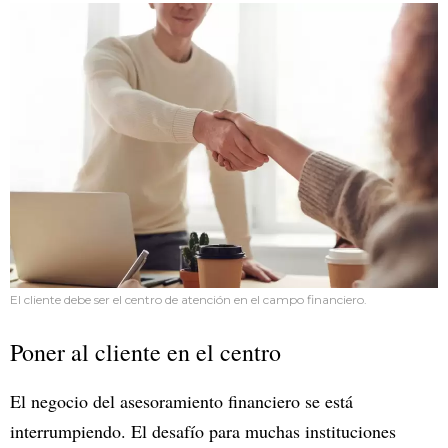
El cliente debe ser el centro de atención en el campo financiero.
Poner al cliente en el centro
El negocio del asesoramiento financiero se está
interrumpiendo. El desafío para muchas instituciones