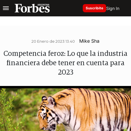
Sign In
Suscribite
Mike Sha
20 Enero de 2023 13.40
Competencia feroz: Lo que la industria
financiera debe tener en cuenta para
2023