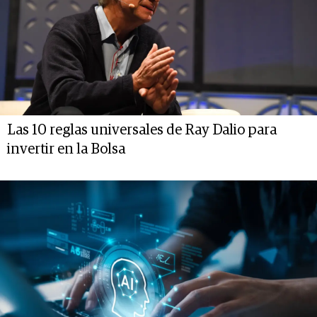
Las 10 reglas universales de Ray Dalio para
invertir en la Bolsa