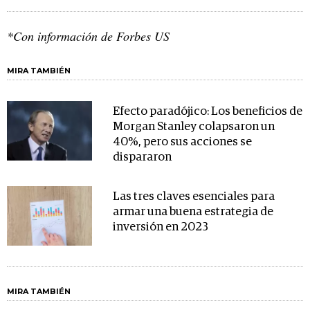
*Con información de Forbes US
MIRA TAMBIÉN
Efecto paradójico: Los beneficios de
Morgan Stanley colapsaron un
40%, pero sus acciones se
dispararon
Las tres claves esenciales para
armar una buena estrategia de
inversión en 2023
MIRA TAMBIÉN