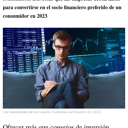
para convertirse en el socio financiero preferido de un
consumidor en 2023
.
Las necesidades de los nuevos inversores cambiaron en 2022.
Ofrecer más que consejos de inversión