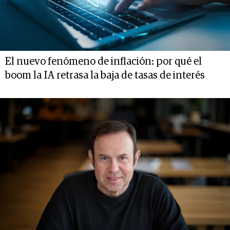
El nuevo fenómeno de inflación: por qué el
boom la IA retrasa la baja de tasas de interés