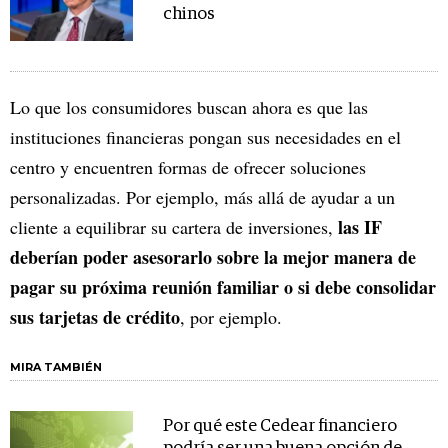
chinos
Lo que los consumidores buscan ahora es que las
instituciones financieras pongan sus necesidades en el
centro y encuentren formas de ofrecer soluciones
personalizadas. Por ejemplo, más allá de ayudar a un
las IF
cliente a equilibrar su cartera de inversiones,
deberían poder asesorarlo sobre la mejor manera de
pagar su próxima reunión familiar o si debe consolidar
sus tarjetas de crédito
, por ejemplo.
MIRA TAMBIÉN
Por qué este Cedear financiero