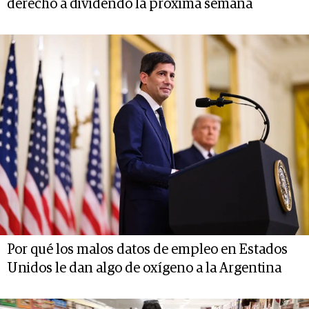
derecho a dividendo la próxima semana
Por qué los malos datos de empleo en Estados
Unidos le dan algo de oxígeno a la Argentina