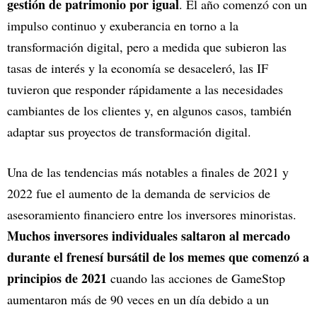
gestión de patrimonio por igual
. El año comenzó con un
impulso continuo y exuberancia en torno a la
transformación digital, pero a medida que subieron las
tasas de interés y la economía se desaceleró, las IF
tuvieron que responder rápidamente a las necesidades
cambiantes de los clientes y, en algunos casos, también
adaptar sus proyectos de transformación digital.
Una de las tendencias más notables a finales de 2021 y
2022 fue el aumento de la demanda de servicios de
asesoramiento financiero entre los inversores minoristas.
Muchos inversores individuales saltaron al mercado
durante el frenesí bursátil de los memes que comenzó a
principios de 2021
cuando las acciones de GameStop
aumentaron más de 90 veces en un día debido a un