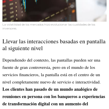
La volatilidad de los mercados hizo evolucionar las cualidades de los
inversores.
Llevar las interacciones basadas en pantalla
al siguiente nivel
Dependiendo del contexto, las pantallas pueden ser una
fuente de gran controversia, pero en el mundo de los
servicios financieros, la pantalla está en el centro de un
nivel completamente nuevo de servicio e interactividad.
Los clientes han pasado de un mundo analógico de
reuniones en persona con los banqueros a experiencias
de transformación digital con un aumento del