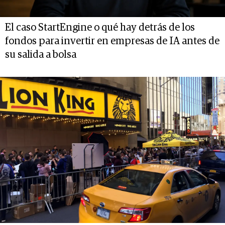
El caso StartEngine o qué hay detrás de los
fondos para invertir en empresas de IA antes de
su salida a bolsa