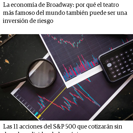
La economía de Broadway: por qué el teatro
más famoso del mundo también puede ser una
inversión de riesgo
Las 11 acciones del S&P 500 que cotizarán sin