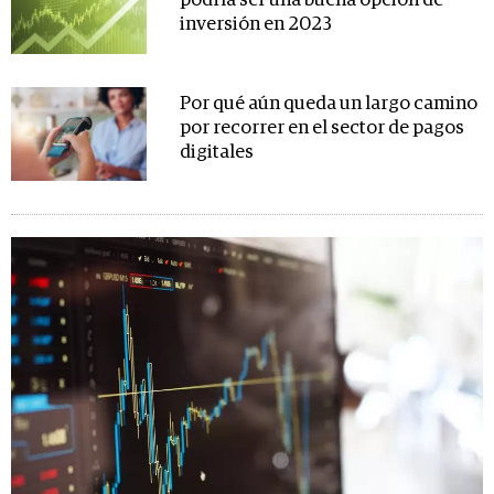
podría ser una buena opción de
inversión en 2023
Por qué aún queda un largo camino
por recorrer en el sector de pagos
digitales