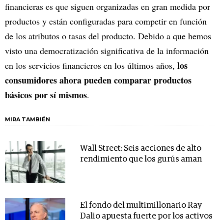
financieras es que siguen organizadas en gran medida por
productos y están configuradas para competir en función
de los atributos o tasas del producto. Debido a que hemos
visto una democratización significativa de la información
los
en los servicios financieros en los últimos años,
consumidores ahora pueden comparar productos
básicos por sí mismos
.
MIRA TAMBIÉN
Wall Street: Seis acciones de alto
rendimiento que los gurús aman
El fondo del multimillonario Ray
Dalio apuesta fuerte por los activos