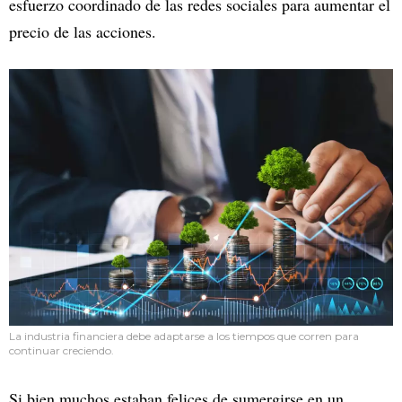
esfuerzo coordinado de las redes sociales para aumentar el
precio de las acciones.
La industria financiera debe adaptarse a los tiempos que corren para
continuar creciendo.
Si bien muchos estaban felices de sumergirse en un