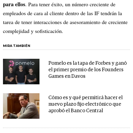
para ellos
. Para tener éxito, un número creciente de
empleados de cara al cliente dentro de las IF tendrán la
tarea de tener interacciones de asesoramiento de creciente
complejidad y sofisticación.
MIRA TAMBIÉN
Pomelo es la tapa de Forbes y ganó
el primer premio de los Founders
Games en Davos
Cómo es y qué permitirá hacer el
nuevo plazo fijo electrónico que
aprobó el Banco Central