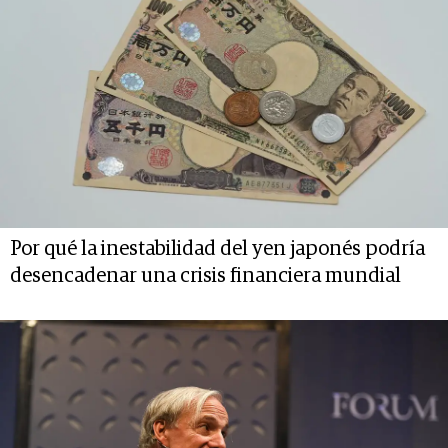
Por qué la inestabilidad del yen japonés podría
desencadenar una crisis financiera mundial