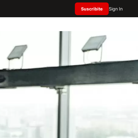
Suscribite
Sign In