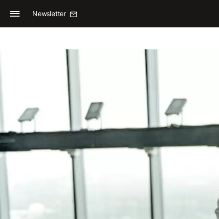
Newsletter