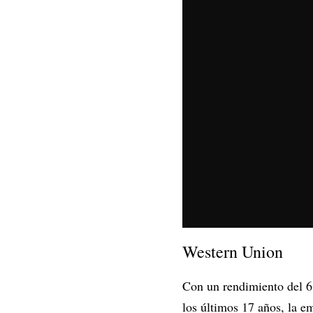
Western Union
Con un rendimiento del 6
los últimos 17 años, la e