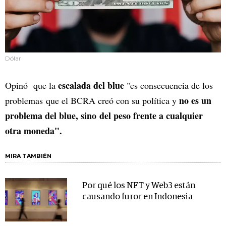
Dólar
escalada del blue
Opinó que la
"es consecuencia de los
no es un
problemas que el BCRA creó con su política y
problema del blue, sino del peso frente a cualquier
otra moneda".
MIRA TAMBIÉN
Por qué los NFT y Web3 están
causando furor en Indonesia