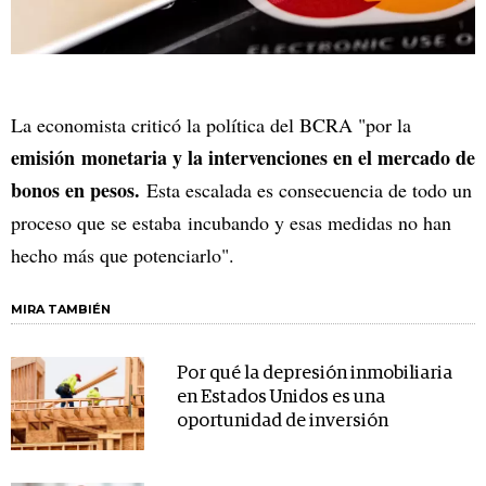
La economista criticó la política del BCRA "por la
emisión monetaria y la intervenciones en el mercado de
bonos en pesos.
Esta escalada es consecuencia de todo un
proceso que se estaba incubando y esas medidas no han
hecho más que potenciarlo".
MIRA TAMBIÉN
Por qué la depresión inmobiliaria
en Estados Unidos es una
oportunidad de inversión