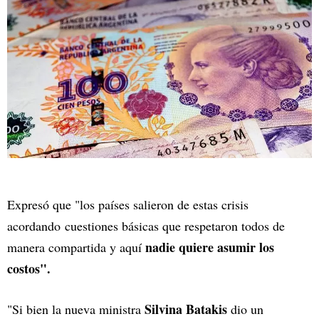
Expresó que "los países salieron de estas crisis
acordando cuestiones básicas que respetaron todos de
nadie quiere asumir los
manera compartida y aquí
costos".
Silvina Batakis
"Si bien la nueva ministra
dio un