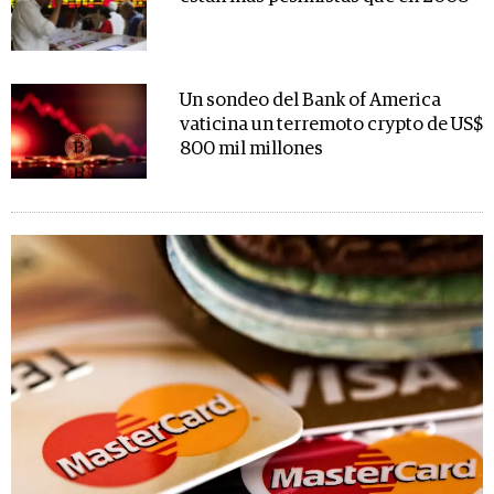
Un sondeo del Bank of America
vaticina un terremoto crypto de US$
800 mil millones