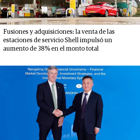
Fusiones y adquisiciones: la venta de las
estaciones de servicio Shell impulsó un
aumento de 38% en el monto total