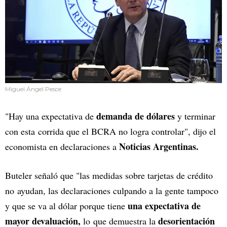
Miguel Ángel Pesce
demanda de dólares
"Hay una expectativa de
y terminar
con esta corrida que el BCRA no logra controlar", dijo el
Noticias Argentinas.
economista en declaraciones a
Buteler señaló que "las medidas sobre tarjetas de crédito
no ayudan, las declaraciones culpando a la gente tampoco
una expectativa de
y que se va al dólar porque tiene
mayor devaluación,
desorientación
lo que demuestra la