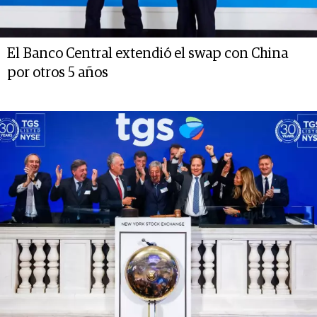
El Banco Central extendió el swap con China
por otros 5 años