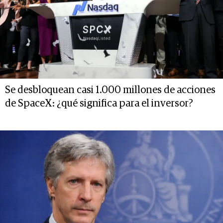
Se desbloquean casi 1.000 millones de acciones
de SpaceX: ¿qué significa para el inversor?