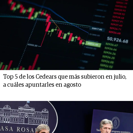
Top 5 de los Cedears que más subieron en julio,
a cuáles apuntarles en agosto