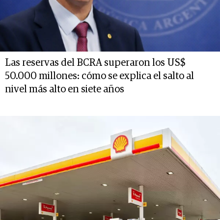
Las reservas del BCRA superaron los US$
50.000 millones: cómo se explica el salto al
nivel más alto en siete años