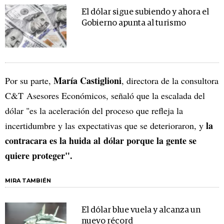
El dólar sigue subiendo y ahora el
Gobierno apunta al turismo
María Castiglioni
Por su parte,
, directora de la consultora
C&T Asesores Económicos, señaló que la escalada del
dólar "es la aceleración del proceso que refleja la
la
incertidumbre y las expectativas que se deterioraron, y
contracara es la huida al dólar porque la gente se
quiere proteger".
MIRA TAMBIÉN
El dólar blue vuela y alcanza un
nuevo récord