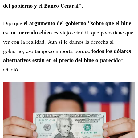
del gobierno y el Banco Central".
el argumento del gobierno "sobre que el blue
Dijo que
es un mercado chico
es viejo e inútil, que poco tiene que
ver con la realidad. Aun si le damos la derecha al
todos los dólares
gobierno, eso tampoco importa porque
alternativos están en el precio del blue o parecido
",
añadió.