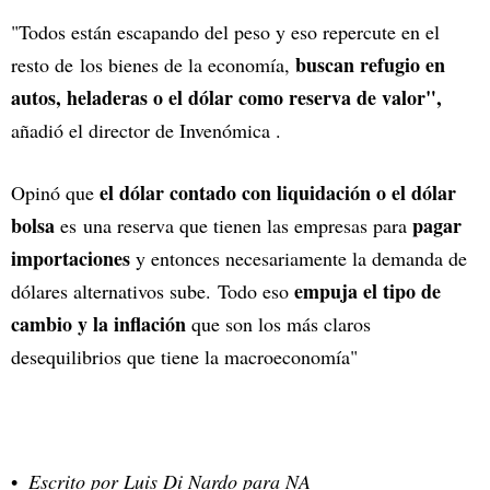
"Todos están escapando del peso y eso repercute en el
buscan refugio en
resto de los bienes de la economía,
autos, heladeras o el dólar como reserva de valor",
añadió el director de Invenómica .
el dólar contado con liquidación o el dólar
Opinó que
bolsa
pagar
es una reserva que tienen las empresas para
importaciones
y entonces necesariamente la demanda de
empuja el tipo de
dólares alternativos sube. Todo eso
cambio y la inflación
que son los más claros
desequilibrios que tiene la macroeconomía"
Escrito por Luis Di Nardo para NA