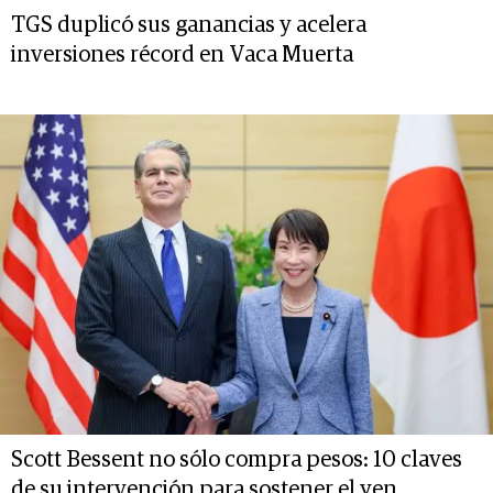
TGS duplicó sus ganancias y acelera
inversiones récord en Vaca Muerta
Scott Bessent no sólo compra pesos: 10 claves
de su intervención para sostener el yen,