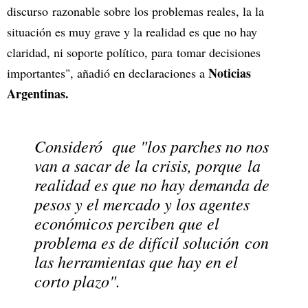
discurso razonable sobre los problemas reales, la la
situación es muy grave y la realidad es que no hay
claridad, ni soporte político, para tomar decisiones
Noticias
importantes", añadió en declaraciones a
Argentinas.
Consideró que "los parches no nos
van a sacar de la crisis, porque la
realidad es que no hay demanda de
pesos y el mercado y los agentes
económicos perciben que el
problema es de difícil solución con
las herramientas que hay en el
corto plazo".