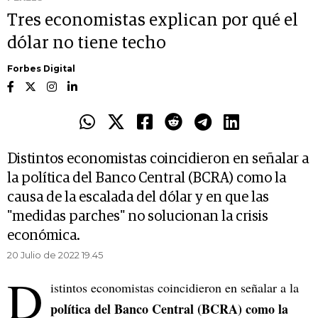
Tres economistas explican por qué el
dólar no tiene techo
Forbes Digital
Distintos economistas coincidieron en señalar a
la política del Banco Central (BCRA) como la
causa de la escalada del dólar y en que las
"medidas parches" no solucionan la crisis
económica.
20 Julio de 2022 19.45
D
istintos economistas coincidieron en señalar a la
política del Banco Central (BCRA) como la