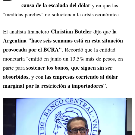
causa de la escalada del dólar
y en que las
"medidas parches" no solucionan la crisis económica.
Christian Buteler
la
El analista financiero
dijo que
Argentina "hace seis semanas está en esta situación
provocada por el BCRA"
. Recordó que la entidad
monetaria "emitió en junio un 13,5% más de pesos, en
sostener los bonos, que siguen sin ser
parte para
absorbidos,
las empresas corriendo al dólar
y con
marginal por la restricción a importadores".