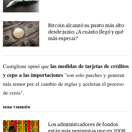
Bitcoin alcanzó su punto más alto
desde junio: ¿A cuánto llegó y qué
más esperar?
las medidas de tarjetas de créditos
Castiglioni opinó que
y cepo a las importaciones
"son solo parches y generan
más temor por el cambio de reglas y aceleran el proceso
de crisis".
MIRA TAMBIÉN
Los administradores de fondos
están más pesimistas que en 2008