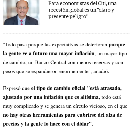
Para economistas del Citi, una
recesión global es un "claro y
presente peligro"
porque
"Todo pasa porque las expectativas se deterioran
la gente ve a futuro una mayor inflación
, un mayor tipo
de cambio, un Banco Central con menos reservas y con
pesos que se expandieron enormemente", añadió.
el tipo de cambio oficial "está atrasado,
Expresó que
ajustado por una inflación que es altísima,
todo está
muy complicado y se genera un círculo vicioso, en el que
no hay otras herramientas para cubrirse del alza de
precios y la gente lo hace con el dólar".