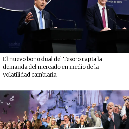
El nuevo bono dual del Tesoro capta la
demanda del mercado en medio de la
volatilidad cambiaria