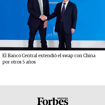
El Banco Central extendió el swap con China
por otros 5 años