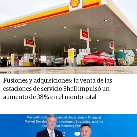
Fusiones y adquisiciones: la venta de las
estaciones de servicio Shell impulsó un
aumento de 38% en el monto total