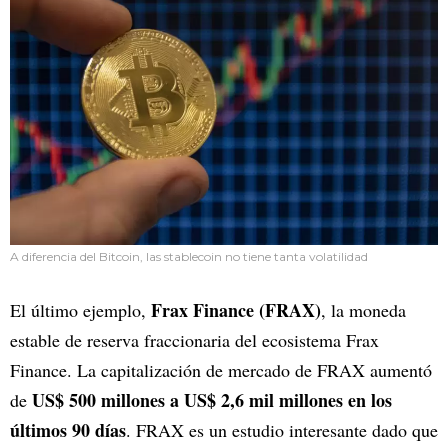
A diferencia del Bitcoin, las stablecoin no tiene tanta volatilidad
Frax Finance (FRAX)
El último ejemplo,
, la moneda
estable de reserva fraccionaria del ecosistema Frax
Finance. La capitalización de mercado de FRAX aumentó
US$ 500 millones a US$ 2,6 mil millones en los
de
últimos 90 días
. FRAX es un estudio interesante dado que