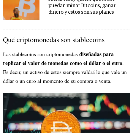
puedan minar Bitcoins, ganar
dinero y estos son sus planes
Qué criptomonedas son stablecoins
diseñadas para
Las stablecoins son criptomonedas
replicar el valor de monedas como el dólar o el euro
.
Es decir, un activo de estos siempre valdrá lo que vale un
dólar o un euro al momento de su compra o venta.