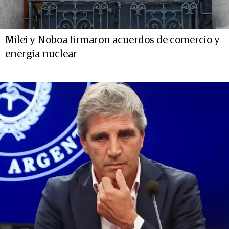
Milei y Noboa firmaron acuerdos de comercio y
energía nuclear