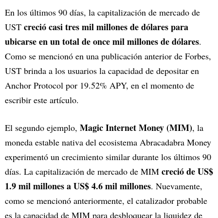
En los últimos 90 días, la capitalización de mercado de
creció casi tres mil millones de dólares para
UST
ubicarse en un total de once mil millones de dólares
.
Como se mencionó en una publicación anterior de Forbes,
UST brinda a los usuarios la capacidad de depositar en
Anchor Protocol por 19.52% APY, en el momento de
escribir este artículo.
Magic Internet Money (MIM)
El segundo ejemplo,
, la
moneda estable nativa del ecosistema Abracadabra Money
experimentó un crecimiento similar durante los últimos 90
creció de US$
días. La capitalización de mercado de MIM
1.9 mil millones a US$ 4.6 mil millones
. Nuevamente,
como se mencionó anteriormente, el catalizador probable
es la capacidad de MIM para desbloquear la liquidez de