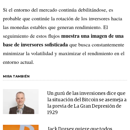
Si el entorno del mercado continúa debilitándose, es
probable que continúe la rotación de los inversores hacia
las monedas estables que generan rendimiento. El
muestra una imagen de una
seguimiento de estos flujos
base de inversores sofisticada
que busca constantemente
minimizar la volatilidad y maximizar el rendimiento en el
entorno actual.
MIRA TAMBIÉN
Un gurú de las inversiones dice que
la situación del Bitcoin se asemeja a
la previa de La Gran Depresión de
1929
Jack Dorsey quiere que todos