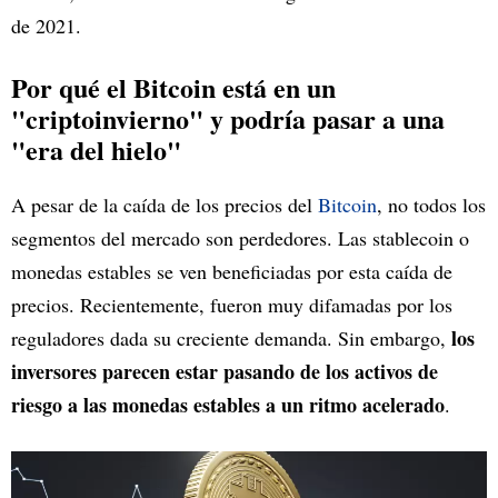
de 2021.
Por qué el Bitcoin está en un
"criptoinvierno" y podría pasar a una
"era del hielo"
A pesar de la caída de los precios del
Bitcoin
, no todos los
segmentos del mercado son perdedores. Las stablecoin o
monedas estables se ven beneficiadas por esta caída de
precios. Recientemente, fueron muy difamadas por los
los
reguladores dada su creciente demanda. Sin embargo,
inversores parecen estar pasando de los activos de
riesgo a las monedas estables a un ritmo acelerado
.