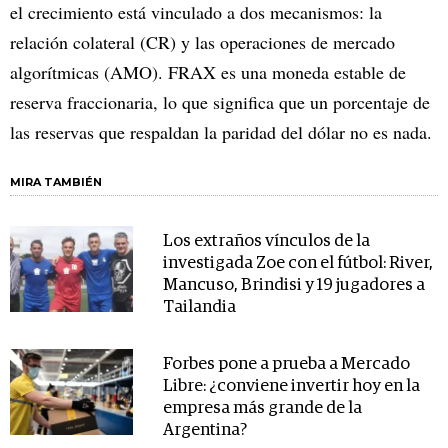
el crecimiento está vinculado a dos mecanismos: la
relación colateral (CR) y las operaciones de mercado
algorítmicas (AMO). FRAX es una moneda estable de
reserva fraccionaria, lo que significa que un porcentaje de
las reservas que respaldan la paridad del dólar no es nada.
MIRA TAMBIÉN
Los extraños vínculos de la
investigada Zoe con el fútbol: River,
Mancuso, Brindisi y 19 jugadores a
Tailandia
Forbes pone a prueba a Mercado
Libre: ¿conviene invertir hoy en la
empresa más grande de la
Argentina?