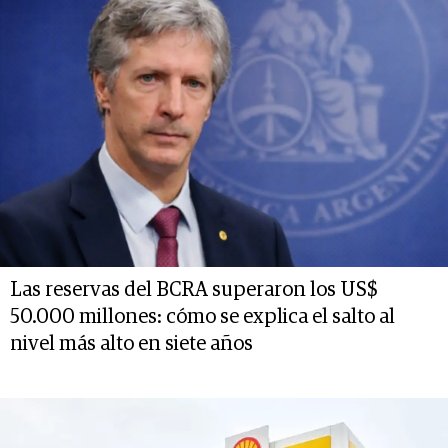
Las reservas del BCRA superaron los US$
50.000 millones: cómo se explica el salto al
nivel más alto en siete años