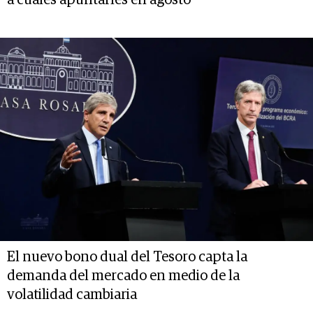
El nuevo bono dual del Tesoro capta la
demanda del mercado en medio de la
volatilidad cambiaria