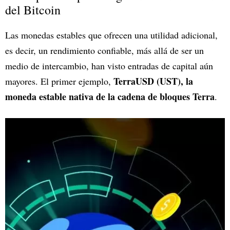
del Bitcoin
Las monedas estables que ofrecen una utilidad adicional,
es decir, un rendimiento confiable, más allá de ser un
medio de intercambio, han visto entradas de capital aún
TerraUSD (UST), la
mayores. El primer ejemplo,
moneda estable nativa de la cadena de bloques Terra
.