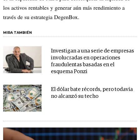
los activos rentables y generar aún más rendimiento a
través de su estrategia DegenBox.
MIRA TAMBIÉN
Investigan a una serie de empresas
involucradas en operaciones
fraudulentas basadas en el
esquema Ponzi
El dólar bate récords, pero todavía
no alcanzó su techo