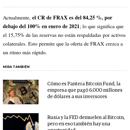
el CR de FRAX es del 84,25 %, por
Actualmente,
debajo del 100% en enero de 2021
; lo que significa que
el 15,75% de las reservas no están respaldadas por activos
colaterales. Esto permite que la oferta de FRAX crezca a
un ritmo más rápido.
MIRA TAMBIÉN
Cómo es Pantera Bitcoin Fund, la
empresa que pagó 6.000 millones
de dólares a sus inversores
Rusia y la FED demuelen al Bitcoin,
pero en eso también hay una