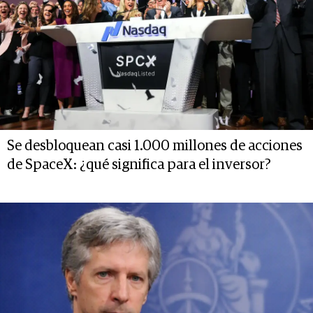
Se desbloquean casi 1.000 millones de acciones
de SpaceX: ¿qué significa para el inversor?