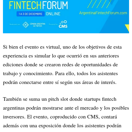
Si bien el evento es virtual, uno de los objetivos de esta
experiencia es simular lo que ocurrió en sus anteriores
ediciones donde se crearon redes de oportunidades de
trabajo y conocimiento. Para ello, todos los asistentes
podrán conectarse entre sí según sus áreas de interés.
También se suma un pitch slot donde startups fintech
argentinas podrán mostrarse ante el mercado y los posibles
inversores. El evento, coproducido con CMS, contará
además con una exposición donde los asistentes podrán