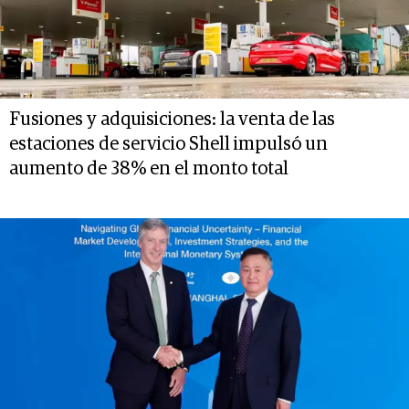
Fusiones y adquisiciones: la venta de las
estaciones de servicio Shell impulsó un
aumento de 38% en el monto total