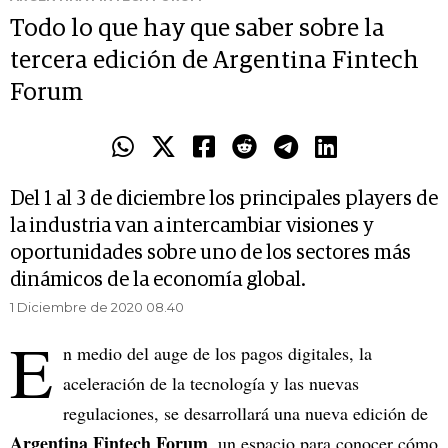
Todo lo que hay que saber sobre la
tercera edición de Argentina Fintech
Forum
Del 1 al 3 de diciembre los principales players de
la industria van a intercambiar visiones y
oportunidades sobre uno de los sectores más
dinámicos de la economía global.
1 Diciembre de 2020 08.40
E
n medio del auge de los pagos digitales, la
aceleración de la tecnología y las nuevas
regulaciones, se desarrollará una nueva edición de
Argentina Fintech Forum
, un espacio para conocer cómo