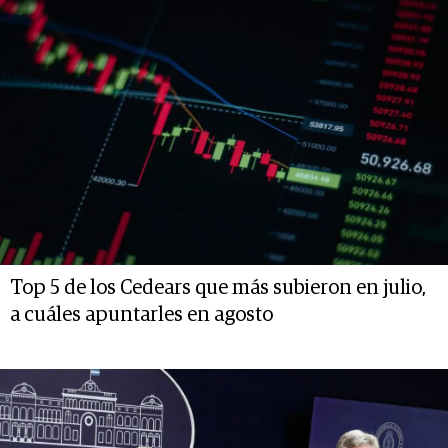
Top 5 de los Cedears que más subieron en julio,
a cuáles apuntarles en agosto