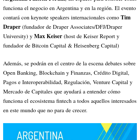
funciona el negocio en Argentina y en la región. El evento
Tim
contará con keynote speakers internacionales como
Draper
(fundador de Draper Associates/DFJ/Draper
Max Keiser
University) y
(host de Keiser Report y
fundador de Bitcoin Capital & Heisenberg Capital)
Además, se podrán en el centro de la escena debates sobre
Open Banking, Blockchain y Finanzas, Crédito Digital,
Pagos e Interoperabilidad, Regulación, Venture Capital y
Mercado de Capitales que ayudará a entender cómo
funciona el ecosistema fintech a todos aquellos interesados
en este mundo que no para de crecer.