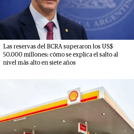
Las reservas del BCRA superaron los US$
50.000 millones: cómo se explica el salto al
nivel más alto en siete años