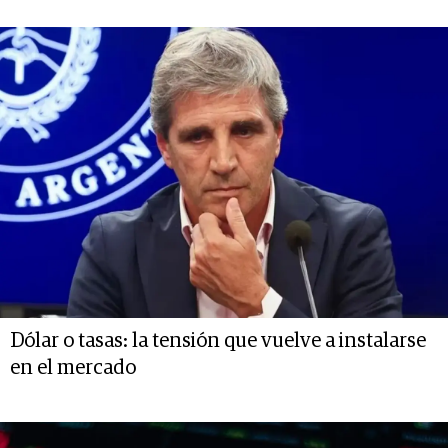
Dólar o tasas: la tensión que vuelve a instalarse
en el mercado