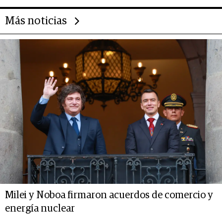
Más noticias
Milei y Noboa firmaron acuerdos de comercio y
energía nuclear