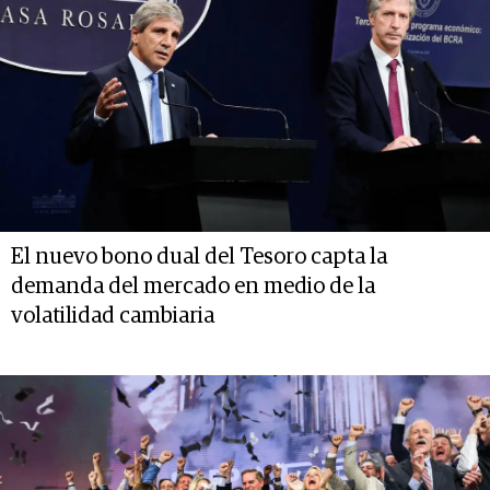
El nuevo bono dual del Tesoro capta la
demanda del mercado en medio de la
volatilidad cambiaria