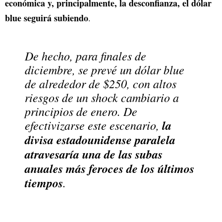
económica y, principalmente, la desconfianza, el dólar
blue seguirá subiendo
.
De hecho, para finales de
diciembre, se prevé un dólar blue
de alrededor de $250, con altos
riesgos de un shock cambiario a
principios de enero. De
efectivizarse este escenario,
la
divisa estadounidense paralela
atravesaría una de las subas
anuales más feroces de los últimos
tiempos
.