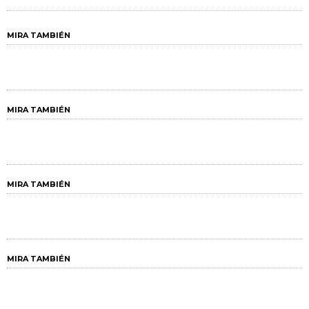
MIRA TAMBIÉN
MIRA TAMBIÉN
MIRA TAMBIÉN
MIRA TAMBIÉN