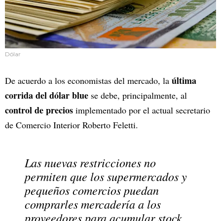
Dólar
última
De acuerdo a los economistas del mercado, la
corrida del dólar blue
se debe, principalmente, al
control de precios
implementado por el actual secretario
de Comercio Interior Roberto Feletti.
Las nuevas restricciones no
permiten que los supermercados y
pequeños comercios puedan
comprarles mercadería a los
proveedores para acumular stock