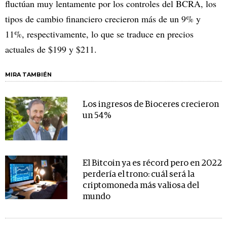
fluctúan muy lentamente por los controles del BCRA, los
tipos de cambio financiero crecieron más de un 9% y
11%, respectivamente, lo que se traduce en precios
actuales de $199 y $211.
MIRA TAMBIÉN
Los ingresos de Bioceres crecieron
un 54%
El Bitcoin ya es récord pero en 2022
perdería el trono: cuál será la
criptomoneda más valiosa del
mundo