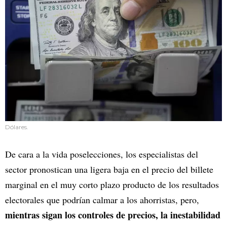
Dólares.
De cara a la vida poselecciones, los especialistas del
sector pronostican una ligera baja en el precio del billete
marginal en el muy corto plazo producto de los resultados
electorales que podrían calmar a los ahorristas, pero,
mientras sigan los controles de precios, la inestabilidad