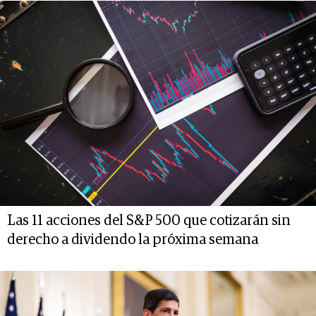
Las 11 acciones del S&P 500 que cotizarán sin
derecho a dividendo la próxima semana