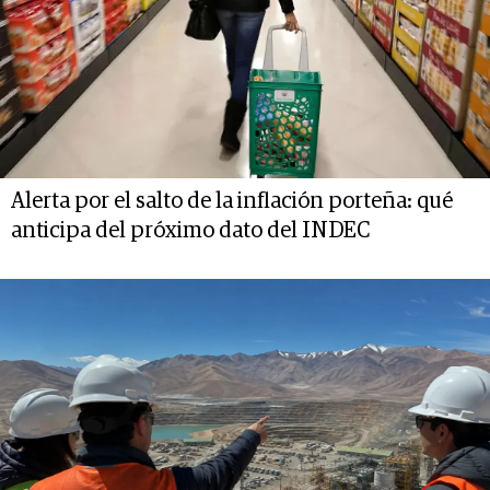
Alerta por el salto de la inflación porteña: qué
anticipa del próximo dato del INDEC