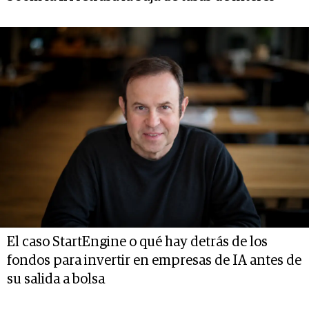
El caso StartEngine o qué hay detrás de los
fondos para invertir en empresas de IA antes de
su salida a bolsa