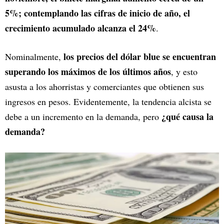
5%; contemplando las cifras de inicio de año, el
crecimiento acumulado alcanza el 24%
.
los precios del dólar blue se encuentran
Nominalmente,
superando los máximos de los últimos años
, y esto
asusta a los ahorristas y comerciantes que obtienen sus
ingresos en pesos. Evidentemente, la tendencia alcista se
¿qué causa la
debe a un incremento en la demanda, pero
demanda?