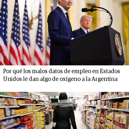
Por qué los malos datos de empleo en Estados
Unidos le dan algo de oxígeno a la Argentina