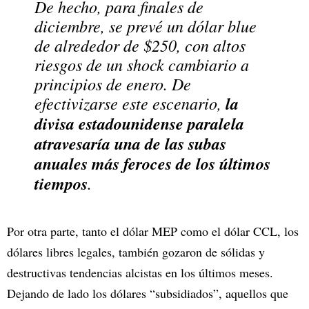
De hecho, para finales de
diciembre, se prevé un dólar blue
de alrededor de $250, con altos
riesgos de un shock cambiario a
principios de enero. De
efectivizarse este escenario,
la
divisa estadounidense paralela
atravesaría una de las subas
anuales más feroces de los últimos
tiempos
.
Por otra parte, tanto el dólar MEP como el dólar CCL, los
dólares libres legales, también gozaron de sólidas y
destructivas tendencias alcistas en los últimos meses.
Dejando de lado los dólares “subsidiados”, aquellos que