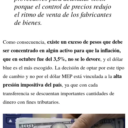
porque el control de precios redujo
el ritmo de venta de los fabricantes
de bienes.
existe un exceso de pesos que debe
Como consecuencia,
ser concentrado en algún activo para que la inflación,
que en octubre fue del 3,5%, no se lo devore
, y el dólar
blue es el más escogido. La decisión de optar por este tipo
alta
de cambio y no por el dólar MEP está vinculada a la
presión impositiva del país
, ya que con cada
transferencia se descuentan importantes cantidades de
dinero con fines tributarios.