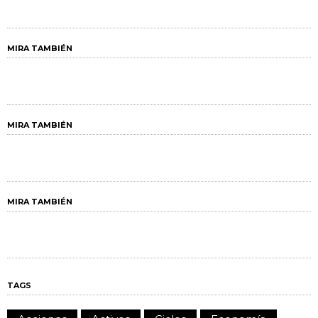
MIRA TAMBIÉN
MIRA TAMBIÉN
MIRA TAMBIÉN
TAGS