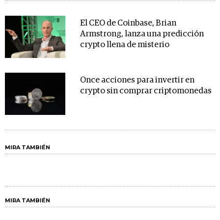
El CEO de Coinbase, Brian
Armstrong, lanza una predicción
crypto llena de misterio
Once acciones para invertir en
crypto sin comprar criptomonedas
MIRA TAMBIÉN
MIRA TAMBIÉN