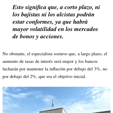
Esto significa que, a corto plazo, ni
los bajistas ni los alcistas podrán
estar conformes, ya que habrá
mayor volatilidad en los mercados
de bonos y acciones.
No obstante, el especialista sostuvo que, a largo plazo, el
aumento de tasas de interés será mayor y los bancos
lucharán por mantener la inflación por debajo del 3%, no
por debajo del 2%, que era el objetivo inicial.