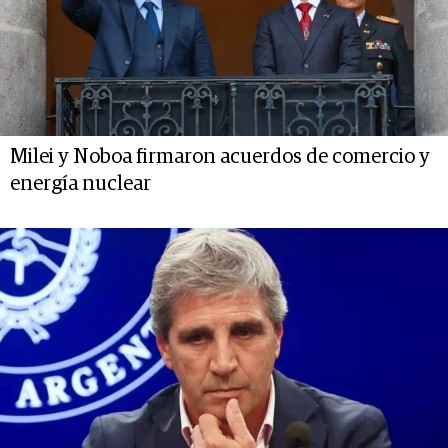
Milei y Noboa firmaron acuerdos de comercio y
energía nuclear