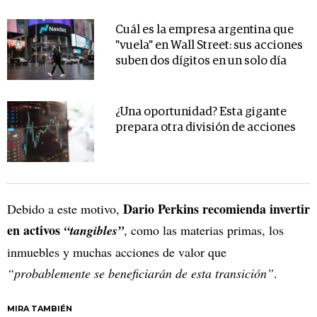
Cuál es la empresa argentina que
"vuela" en Wall Street: sus acciones
suben dos dígitos en un solo día
¿Una oportunidad? Esta gigante
prepara otra división de acciones
Dario Perkins recomienda invertir
Debido a este motivo,
en activos
“tangibles”
, como las materias primas, los
inmuebles y muchas acciones de valor que
“probablemente se beneficiarán de esta transición”
.
MIRA TAMBIÉN