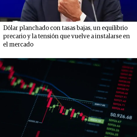
Dólar planchado con tasas bajas, un equilibrio
precario y la tensión que vuelve a instalarse en
el mercado