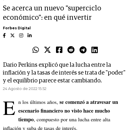
Se acerca un nuevo "superciclo
económico": en qué invertir
Forbes Digital
Dario Perkins explicó que la lucha entre la
inflación y la tasas de interés se trata de "poder"
y el equilibrio parece estar cambiando.
24 Agosto de 2022 15.52
E
se comenzó a atravesar un
n los últimos años,
escenario financiero no visto hace mucho
tiempo
, compuesto por una lucha entre alta
inflación y suba de tasas de interés.