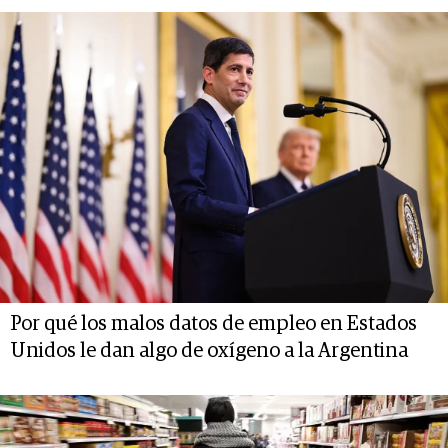
Por qué los malos datos de empleo en Estados
Unidos le dan algo de oxígeno a la Argentina