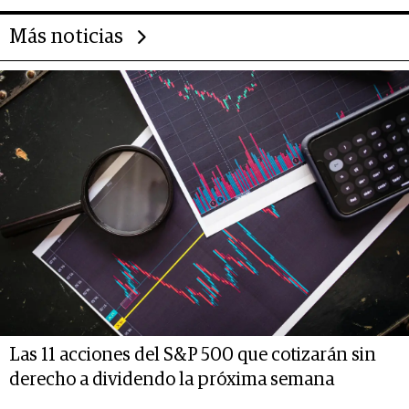
Más noticias
Las 11 acciones del S&P 500 que cotizarán sin
derecho a dividendo la próxima semana