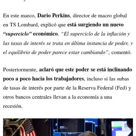
Dario Perkins
En este marco,
, director de macro global
está surgiendo un nuevo
en TS Lombard, explicó que
económico
“superciclo”
.
“El superciclo de la inflación y
las tasas de interés se trata en última instancia de poder, y
el equilibrio de poder parece estar cambiando”
, comentó.
aclaró que este poder se está inclinando
Posteriormente,
poco a poco hacia los trabajadores
, incluso si las subas
de tasas de interés por parte de la Reserva Federal (Fed) y
otros bancos centrales llevan a la economía a una
recesión.