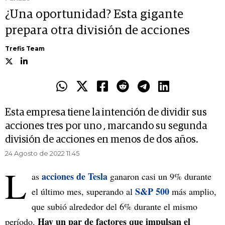
¿Una oportunidad? Esta gigante
prepara otra división de acciones
Trefis Team
Esta empresa tiene la intención de dividir sus
acciones tres por uno , marcando su segunda
división de acciones en menos de dos años.
24 Agosto de 2022 11.45
L
acciones de Tesla
as
ganaron casi un 9% durante
S&P 500
el último mes, superando al
más amplio,
que subió alrededor del 6% durante el mismo
Hay un par de factores que impulsan el
período.