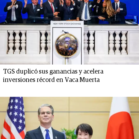
TGS duplicó sus ganancias y acelera
inversiones récord en Vaca Muerta