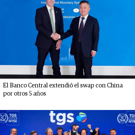
El Banco Central extendió el swap con China
por otros 5 años