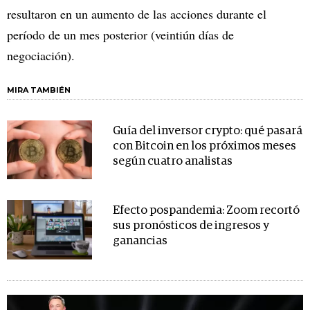
resultaron en un aumento de las acciones durante el
período de un mes posterior (veintiún días de
negociación).
MIRA TAMBIÉN
Guía del inversor crypto: qué pasará
con Bitcoin en los próximos meses
según cuatro analistas
Efecto pospandemia: Zoom recortó
sus pronósticos de ingresos y
ganancias