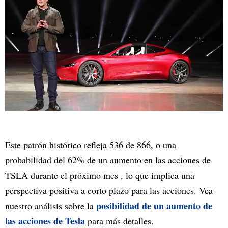
Este patrón histórico refleja 536 de 866, o una
probabilidad del 62% de un aumento en las acciones de
TSLA durante el próximo mes , lo que implica una
perspectiva positiva a corto plazo para las acciones. Vea
posibilidad de un aumento de
nuestro análisis sobre la
las acciones de Tesla
para más detalles.