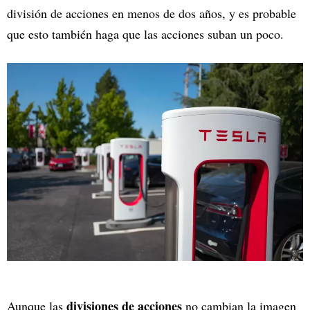
división de acciones en menos de dos años, y es probable
que esto también haga que las acciones suban un poco.
divisiones de acciones
Aunque las
no cambian la imagen