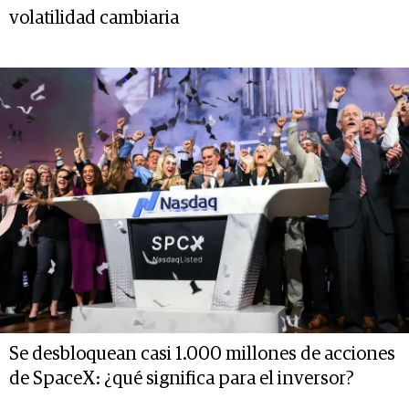
volatilidad cambiaria
Se desbloquean casi 1.000 millones de acciones
de SpaceX: ¿qué significa para el inversor?