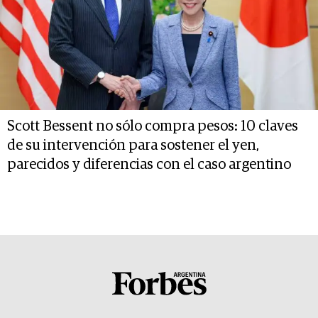
Scott Bessent no sólo compra pesos: 10 claves
de su intervención para sostener el yen,
parecidos y diferencias con el caso argentino