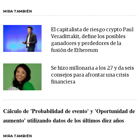
MIRA TAMBIÉN
El capitalista de riesgo crypto Paul
Veradittakit, define los posibles
ganadores y perdedores de la
fusión de Ethereum
Se hizo millonaria a los 27 y da seis
consejos para afrontar una crisis
financiera
Cálculo de 'Probabilidad de evento' y 'Oportunidad de
aumento' utilizando datos de los últimos diez años
MIRA TAMBIÉN