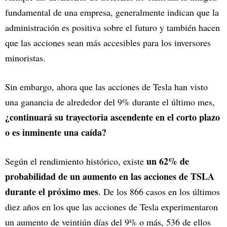
fundamental de una empresa, generalmente indican que la
administración es positiva sobre el futuro y también hacen
que las acciones sean más accesibles para los inversores
minoristas.
Sin embargo, ahora que las acciones de Tesla han visto
una ganancia de alrededor del 9% durante el último mes,
¿continuará su trayectoria ascendente en el corto plazo
o es inminente una caída?
un 62% de
Según el rendimiento histórico, existe
probabilidad de un aumento en las acciones de TSLA
durante el próximo mes
. De los 866 casos en los últimos
diez años en los que las acciones de Tesla experimentaron
un aumento de veintiún días del 9% o más, 536 de ellos