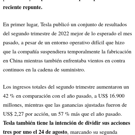
reciente repunte.
En primer lugar, Tesla publicó un conjunto de resultados
del segundo trimestre de 2022 mejor de lo esperado el mes
pasado, a pesar de un entorno operativo difícil que hizo
que la compañía suspendiera temporalmente la fabricación
en China mientras también enfrentaba vientos en contra
continuos en la cadena de suministro.
Los ingresos totales del segundo trimestre aumentaron un
42 % en comparación con el año pasado, a US$ 16.900
millones, mientras que las ganancias ajustadas fueron de
US$ 2,27 por acción, un 57 % más que el año pasado.
Tesla también tiene la intención de dividir sus acciones
tres por uno el 24 de agosto
, marcando su segunda