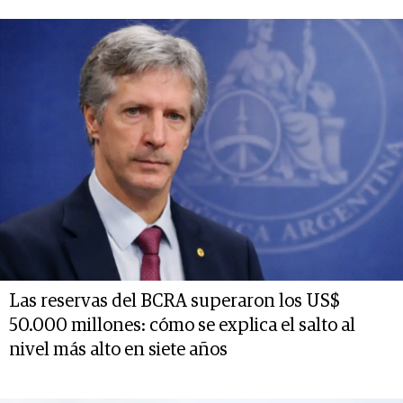
Las reservas del BCRA superaron los US$
50.000 millones: cómo se explica el salto al
nivel más alto en siete años