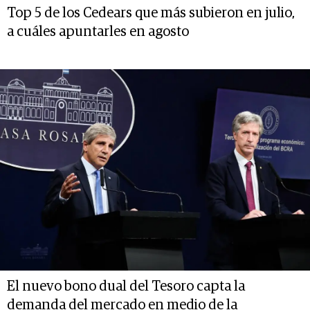
Top 5 de los Cedears que más subieron en julio,
a cuáles apuntarles en agosto
El nuevo bono dual del Tesoro capta la
demanda del mercado en medio de la