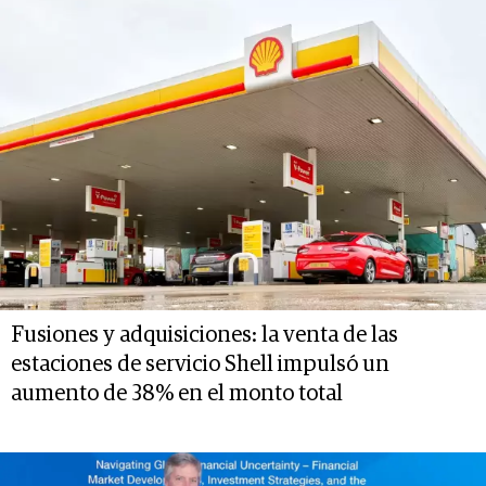
Fusiones y adquisiciones: la venta de las
estaciones de servicio Shell impulsó un
aumento de 38% en el monto total