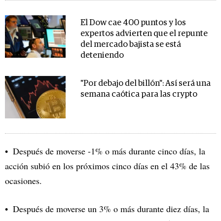
El Dow cae 400 puntos y los
expertos advierten que el repunte
del mercado bajista se está
deteniendo
"Por debajo del billón": Así será una
semana caótica para las crypto
Después de moverse -1% o más durante cinco días, la
acción subió en los próximos cinco días en el 43% de las
ocasiones.
Después de moverse un 3% o más durante diez días, la